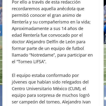
Por ello a través de esta redacción
recordaremos aquella anécdota que
permitió conocer el gran animo de
Rentería y su compañerismo en la vida;
Aproximadamente a sus 14 años de
edad Rentería fue convocado por el
doctor Alejandro Delfín de León para
formar parte de un equipo de futbol
llamado “Notredame”, para participar en
el “Torneo LIFSA”.
El equipo estaba conformado por
jóvenes que habían sido relegados del
Centro Universitario México (CUM), el
equipo para sorpresa de muchos logró
ser campeón del torneo, Alejandro Ivan