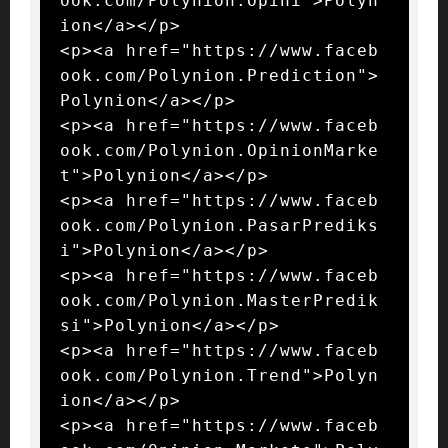
ook.com/Polynion.Opini">Polyn
ion</a></p>

<p><a href="https://www.faceb
ook.com/Polynion.Prediction">
Polynion</a></p>

<p><a href="https://www.faceb
ook.com/Polynion.OpinionMarke
t">Polynion</a></p>

<p><a href="https://www.faceb
ook.com/Polynion.PasarPrediks
i">Polynion</a></p>

<p><a href="https://www.faceb
ook.com/Polynion.MasterPredik
si">Polynion</a></p>

<p><a href="https://www.faceb
ook.com/Polynion.Trend">Polyn
ion</a></p>

<p><a href="https://www.faceb