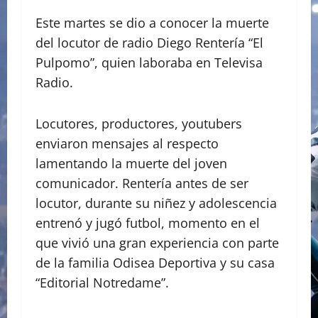
Este martes se dio a conocer la muerte
del locutor de radio Diego Rentería “El
Pulpomo”, quien laboraba en Televisa
Radio.
Locutores, productores, youtubers
enviaron mensajes al respecto
lamentando la muerte del joven
comunicador. Rentería antes de ser
locutor, durante su niñez y adolescencia
entrenó y jugó futbol, momento en el
que vivió una gran experiencia con parte
de la familia Odisea Deportiva y su casa
“Editorial Notredame”.