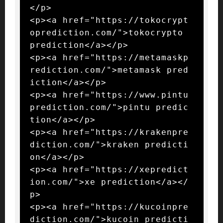
</p>

<p><a href="https://tokocrypt
oprediction.com/">tokocrypto 
prediction</a></p>

<p><a href="https://metamaskp
rediction.com/">metamask pred
iction</a></p>

<p><a href="https://www.pintu
prediction.com/">pintu predic
tion</a></p>

<p><a href="https://krakenpre
diction.com/">kraken predicti
on</a></p>

<p><a href="https://xepredict
ion.com/">xe prediction</a></
p>

<p><a href="https://kucoinpre
diction.com/">kucoin predicti