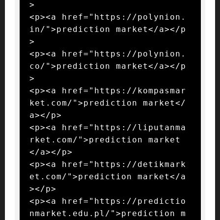
>

<p><a href="https://polynion.
in/">prediction market</a></p
>

<p><a href="https://polynion.
co/">prediction market</a></p
>

<p><a href="https://kompasmar
ket.com/">prediction market</
a></p>

<p><a href="https://liputanma
rket.com/">prediction market
</a></p>

<p><a href="https://detikmark
et.com/">prediction market</a
></p>

<p><a href="https://predictio
nmarket.edu.pl/">prediction m