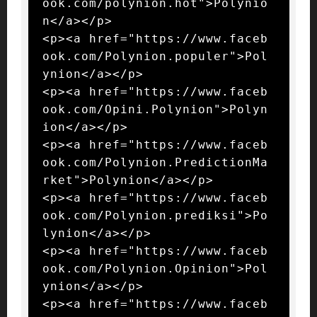
ook.com/polynion.hot">Polynio
n</a></p>

<p><a href="https://www.faceb
ook.com/Polynion.populer">Pol
ynion</a></p>

<p><a href="https://www.faceb
ook.com/Opini.Polynion">Polyn
ion</a></p>

<p><a href="https://www.faceb
ook.com/Polynion.PredictionMa
rket">Polynion</a></p>

<p><a href="https://www.faceb
ook.com/Polynion.prediksi">Po
lynion</a></p>

<p><a href="https://www.faceb
ook.com/Polynion.Opinion">Pol
ynion</a></p>

<p><a href="https://www.faceb