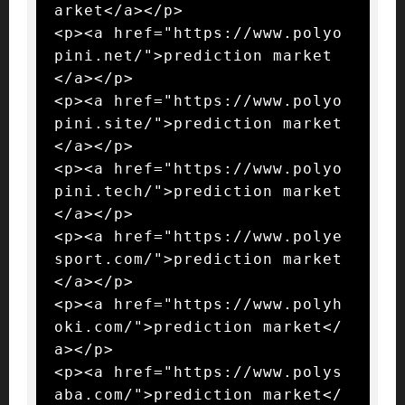
arket</a></p>

<p><a href="https://www.polyo
pini.net/">prediction market
</a></p>

<p><a href="https://www.polyo
pini.site/">prediction market
</a></p>

<p><a href="https://www.polyo
pini.tech/">prediction market
</a></p>

<p><a href="https://www.polye
sport.com/">prediction market
</a></p>

<p><a href="https://www.polyh
oki.com/">prediction market</
a></p>

<p><a href="https://www.polys
aba.com/">prediction market</