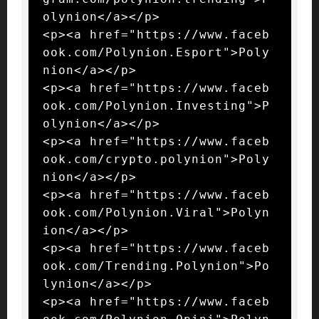
olynion</a></p>

<p><a href="https://www.faceb
ook.com/Polynion.Esport">Poly
nion</a></p>

<p><a href="https://www.faceb
ook.com/Polynion.Investing">P
olynion</a></p>

<p><a href="https://www.faceb
ook.com/crypto.polynion">Poly
nion</a></p>

<p><a href="https://www.faceb
ook.com/Polynion.Viral">Polyn
ion</a></p>

<p><a href="https://www.faceb
ook.com/Trending.Polynion">Po
lynion</a></p>

<p><a href="https://www.faceb