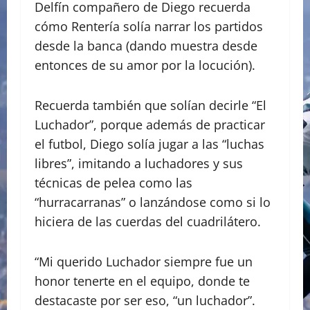
Delfín compañero de Diego recuerda
cómo Rentería solía narrar los partidos
desde la banca (dando muestra desde
entonces de su amor por la locución).
Recuerda también que solían decirle “El
Luchador”, porque además de practicar
el futbol, Diego solía jugar a las “luchas
libres”, imitando a luchadores y sus
técnicas de pelea como las
“hurracarranas” o lanzándose como si lo
hiciera de las cuerdas del cuadrilátero.
“Mi querido Luchador siempre fue un
honor tenerte en el equipo, donde te
destacaste por ser eso, “un luchador”.