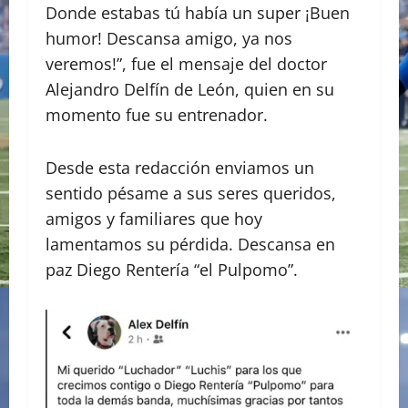
Donde estabas tú había un super ¡Buen
humor! Descansa amigo, ya nos
veremos!”, fue el mensaje del doctor
Alejandro Delfín de León, quien en su
momento fue su entrenador.
Desde esta redacción enviamos un
sentido pésame a sus seres queridos,
amigos y familiares que hoy
lamentamos su pérdida. Descansa en
paz Diego Rentería “el Pulpomo”.