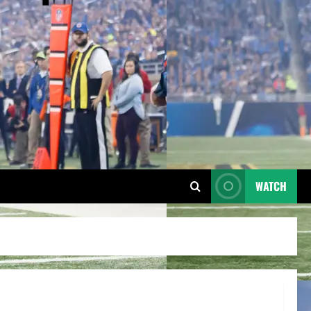
WATCH