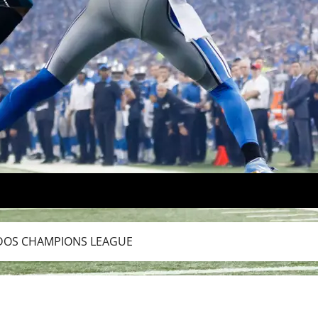
ADOS CHAMPIONS LEAGUE