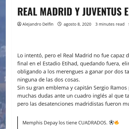
REAL MADRID Y JUVENTUS 
Alejandro Delfin
agosto 8, 2020
3 minutes read
Lo intentó, pero el Real Madrid no fue capaz d
final en el Estadio Etihad, quedando fuera, e
obligando a los merengues a ganar por dos ta
ninguna de las dos cosas.
Sin su gran emblema y capitán Sergio Ramos p
muchas dudas ante un cuadro inglés al que ta
pero las desatenciones madridistas fueron m
Memphis Depay los tiene CUADRADOS.