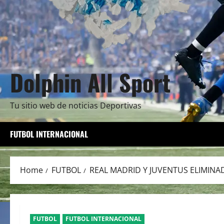
Dolphin All Sport
Tu sitio web de noticias Deportivas
FUTBOL INTERNACIONAL
Home
FUTBOL
REAL MADRID Y JUVENTUS ELIMIN
FUTBOL
FUTBOL INTERNACIONAL