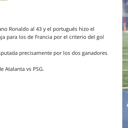
no Ronaldo al 43 y el portugués hizo el
 para los de Francia por el criterio del gol
isputada precisamente por los dos ganadores
de Atalanta vs PSG.