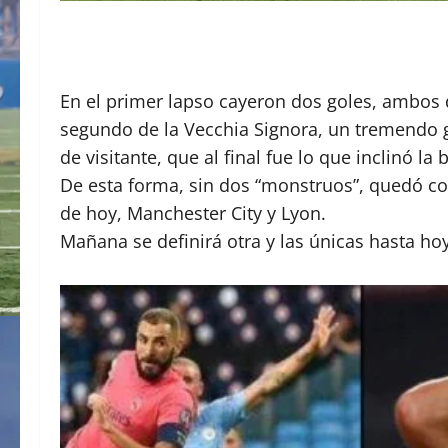
En el primer lapso cayeron dos goles, ambos 
segundo de la Vecchia Signora, un tremendo gol
de visitante, que al final fue lo que inclinó la
De esta forma, sin dos “monstruos”, quedó co
de hoy, Manchester City y Lyon.
Mañana se definirá otra y las únicas hasta hoy