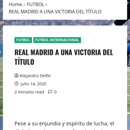
Home
FUTBOL
REAL MADRID A UNA VICTORIA DEL TÍTULO
FUTBOL
FUTBOL INTERNACIONAL
REAL MADRID A UNA VICTORIA DEL
TÍTULO
Alejandro Delfin
julio 14, 2020
2 minutes read
0
Pese a su enjundia y espíritu de lucha, el