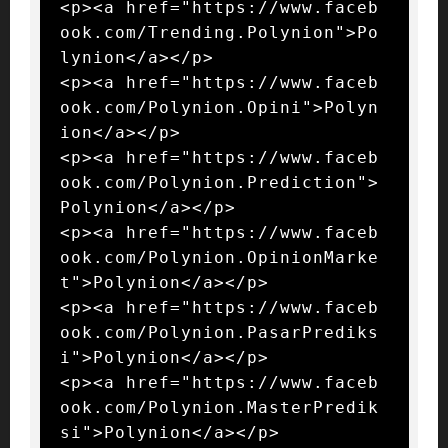
<p><a href="https://www.faceb
ook.com/Trending.Polynion">Po
lynion</a></p>

<p><a href="https://www.faceb
ook.com/Polynion.Opini">Polyn
ion</a></p>

<p><a href="https://www.faceb
ook.com/Polynion.Prediction">
Polynion</a></p>

<p><a href="https://www.faceb
ook.com/Polynion.OpinionMarke
t">Polynion</a></p>

<p><a href="https://www.faceb
ook.com/Polynion.PasarPrediks
i">Polynion</a></p>

<p><a href="https://www.faceb
ook.com/Polynion.MasterPredik
si">Polynion</a></p>
