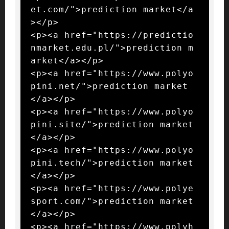
et.com/">prediction market</a
></p>

<p><a href="https://predictio
nmarket.edu.pl/">prediction m
arket</a></p>

<p><a href="https://www.polyo
pini.net/">prediction market
</a></p>

<p><a href="https://www.polyo
pini.site/">prediction market
</a></p>

<p><a href="https://www.polyo
pini.tech/">prediction market
</a></p>

<p><a href="https://www.polye
sport.com/">prediction market
</a></p>

<p><a href="https://www.polyh