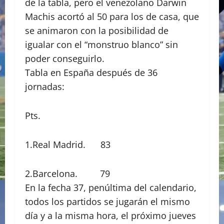
de la tabla, pero el venezolano Darwin
Machis acortó al 50 para los de casa, que
se animaron con la posibilidad de
igualar con el “monstruo blanco” sin
poder conseguirlo.
Tabla en España después de 36
jornadas:
Pts.
1.Real Madrid. 83
2.Barcelona. 79
En la fecha 37, penúltima del calendario,
todos los partidos se jugarán el mismo
día y a la misma hora, el próximo jueves