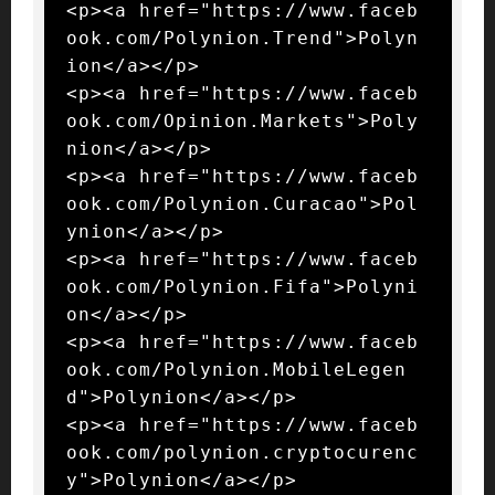
<p><a href="https://www.faceb
ook.com/Polynion.Trend">Polyn
ion</a></p>

<p><a href="https://www.faceb
ook.com/Opinion.Markets">Poly
nion</a></p>

<p><a href="https://www.faceb
ook.com/Polynion.Curacao">Pol
ynion</a></p>

<p><a href="https://www.faceb
ook.com/Polynion.Fifa">Polyni
on</a></p>

<p><a href="https://www.faceb
ook.com/Polynion.MobileLegen
d">Polynion</a></p>

<p><a href="https://www.faceb
ook.com/polynion.cryptocurenc
y">Polynion</a></p>
