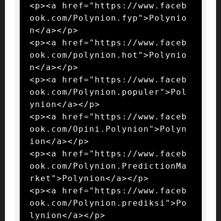
<p><a href="https://www.faceb
ook.com/Polynion.fyp">Polynio
n</a></p>

<p><a href="https://www.faceb
ook.com/polynion.hot">Polynio
n</a></p>

<p><a href="https://www.faceb
ook.com/Polynion.populer">Pol
ynion</a></p>

<p><a href="https://www.faceb
ook.com/Opini.Polynion">Polyn
ion</a></p>

<p><a href="https://www.faceb
ook.com/Polynion.PredictionMa
rket">Polynion</a></p>

<p><a href="https://www.faceb
ook.com/Polynion.prediksi">Po
lynion</a></p>
