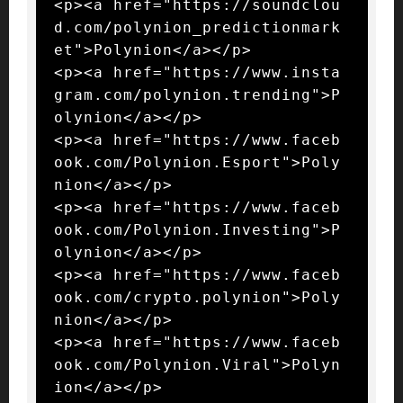
<p><a href="https://soundclou
d.com/polynion_predictionmark
et">Polynion</a></p>

<p><a href="https://www.insta
gram.com/polynion.trending">P
olynion</a></p>

<p><a href="https://www.faceb
ook.com/Polynion.Esport">Poly
nion</a></p>

<p><a href="https://www.faceb
ook.com/Polynion.Investing">P
olynion</a></p>

<p><a href="https://www.faceb
ook.com/crypto.polynion">Poly
nion</a></p>

<p><a href="https://www.faceb
ook.com/Polynion.Viral">Polyn
ion</a></p>
