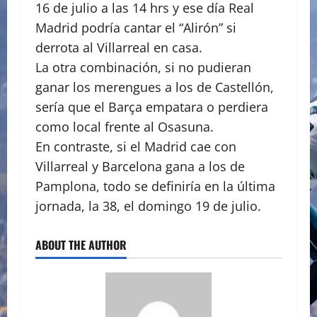
16 de julio a las 14 hrs y ese día Real
Madrid podría cantar el “Alirón” si
derrota al Villarreal en casa.
La otra combinación, si no pudieran
ganar los merengues a los de Castellón,
sería que el Barça empatara o perdiera
como local frente al Osasuna.
En contraste, si el Madrid cae con
Villarreal y Barcelona gana a los de
Pamplona, todo se definiría en la última
jornada, la 38, el domingo 19 de julio.
ABOUT THE AUTHOR