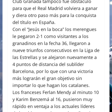
Club Granada tampoco fue obstáculo
para que el Real Madrid volviera a ganar
y diera otro paso más para la conquista
del título en España.
Con el “Jesús en la boca” los merengues
le pegaron 2-1 como visitantes a los
granadinos en la fecha 36, llegaron a
nueve triunfos consecutivos en la Liga de
las Estrellas y se alejaron nuevamente a
4 puntos de distancia del sublíder
Barcelona, por lo que con una victoria
más lograrán el gran objetivo sin
importar lo que hagan los catalanes.
Los franceses Ferlan Mendy al minuto 10
y Karim Benzemá al 16, pusieron muy
rápido en ventaja a los actuales líderes