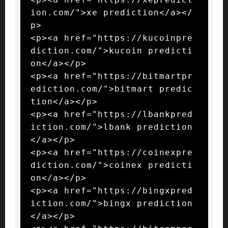
ion.com/">xe prediction</a></
p>

<p><a href="https://kucoinpre
diction.com/">kucoin predicti
on</a></p>

<p><a href="https://bitmartpr
ediction.com/">bitmart predic
tion</a></p>

<p><a href="https://lbankpred
iction.com/">lbank prediction
</a></p>

<p><a href="https://coinexpre
diction.com/">coinex predicti
on</a></p>

<p><a href="https://bingxpred
iction.com/">bingx prediction
</a></p>
