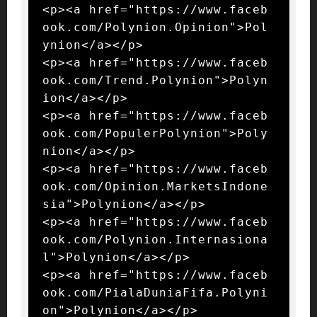
<p><a href="https://www.faceb
ook.com/Polynion.Opinion">Pol
ynion</a></p>

<p><a href="https://www.faceb
ook.com/Trend.Polynion">Polyn
ion</a></p>

<p><a href="https://www.faceb
ook.com/PopulerPolynion">Poly
nion</a></p>

<p><a href="https://www.faceb
ook.com/Opinion.MarketsIndone
sia">Polynion</a></p>

<p><a href="https://www.faceb
ook.com/Polynion.Internasiona
l">Polynion</a></p>

<p><a href="https://www.faceb
ook.com/PialaDuniaFifa.Polyni
on">Polynion</a></p>
