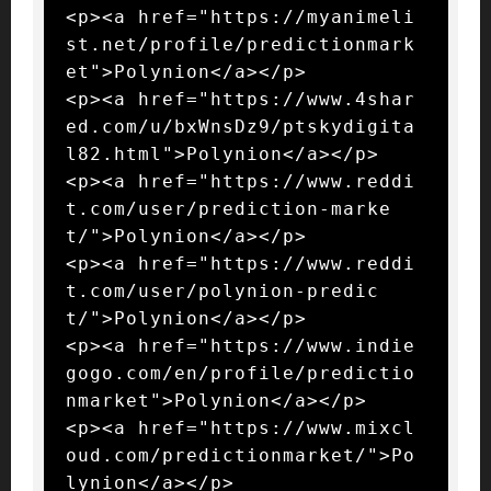
<p><a href="https://myanimeli
st.net/profile/predictionmark
et">Polynion</a></p>

<p><a href="https://www.4shar
ed.com/u/bxWnsDz9/ptskydigita
l82.html">Polynion</a></p>

<p><a href="https://www.reddi
t.com/user/prediction-marke
t/">Polynion</a></p>

<p><a href="https://www.reddi
t.com/user/polynion-predic
t/">Polynion</a></p>

<p><a href="https://www.indie
gogo.com/en/profile/predictio
nmarket">Polynion</a></p>

<p><a href="https://www.mixcl
oud.com/predictionmarket/">Po
lynion</a></p>
