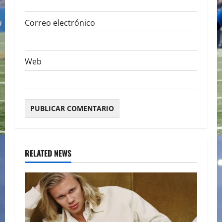
Correo electrónico
Web
RELATED NEWS