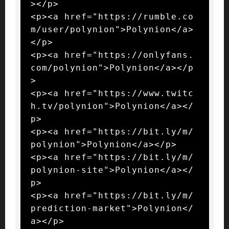
></p>

<p><a href="https://rumble.co
m/user/polynion">Polynion</a>
</p>

<p><a href="https://onlyfans.
com/polynion">Polynion</a></p
>

<p><a href="https://www.twitc
h.tv/polynion">Polynion</a></
p>

<p><a href="https://bit.ly/m/
polynion">Polynion</a></p>

<p><a href="https://bit.ly/m/
polynion-site">Polynion</a></
p>

<p><a href="https://bit.ly/m/
prediction-market">Polynion</
a></p>
