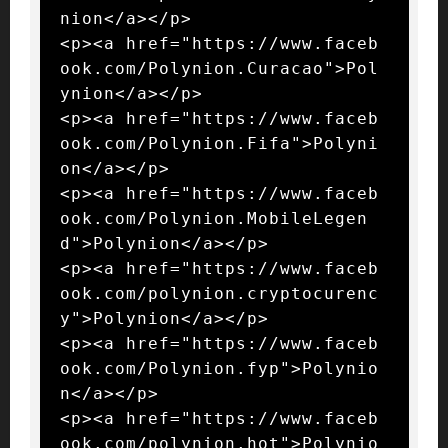
nion</a></p>

<p><a href="https://www.faceb
ook.com/Polynion.Curacao">Pol
ynion</a></p>

<p><a href="https://www.faceb
ook.com/Polynion.Fifa">Polyni
on</a></p>

<p><a href="https://www.faceb
ook.com/Polynion.MobileLegen
d">Polynion</a></p>

<p><a href="https://www.faceb
ook.com/polynion.cryptocurenc
y">Polynion</a></p>

<p><a href="https://www.faceb
ook.com/Polynion.fyp">Polynio
n</a></p>

<p><a href="https://www.faceb
ook.com/polynion.hot">Polynio