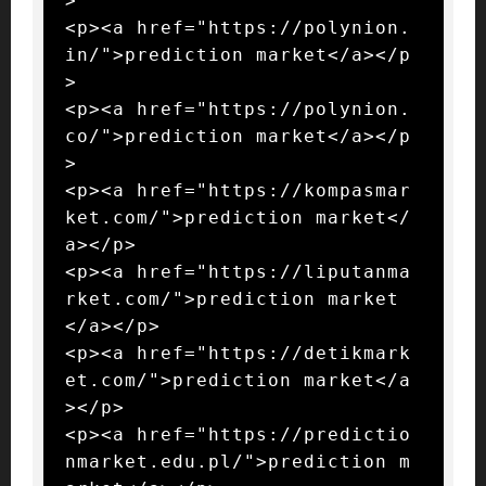
>

<p><a href="https://polynion.
in/">prediction market</a></p
>

<p><a href="https://polynion.
co/">prediction market</a></p
>

<p><a href="https://kompasmar
ket.com/">prediction market</
a></p>

<p><a href="https://liputanma
rket.com/">prediction market
</a></p>

<p><a href="https://detikmark
et.com/">prediction market</a
></p>

<p><a href="https://predictio
nmarket.edu.pl/">prediction m