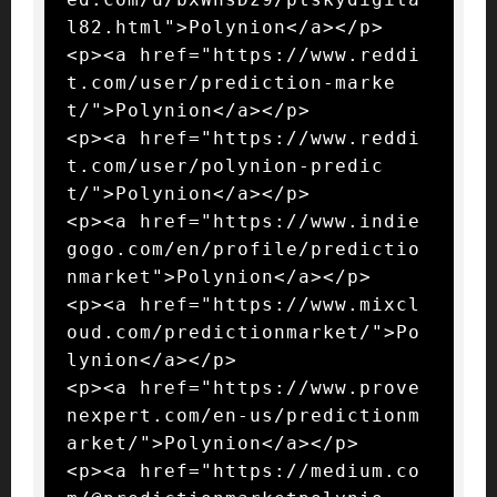
l82.html">Polynion</a></p>

<p><a href="https://www.reddi
t.com/user/prediction-marke
t/">Polynion</a></p>

<p><a href="https://www.reddi
t.com/user/polynion-predic
t/">Polynion</a></p>

<p><a href="https://www.indie
gogo.com/en/profile/predictio
nmarket">Polynion</a></p>

<p><a href="https://www.mixcl
oud.com/predictionmarket/">Po
lynion</a></p>

<p><a href="https://www.prove
nexpert.com/en-us/predictionm
arket/">Polynion</a></p>

<p><a href="https://medium.co