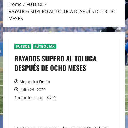
Home
FUTBOL
RAYADOS SUPERO AL TOLUCA DESPUÉS DE OCHO
MESES
FUTBOL
FÚTBOL MX
RAYADOS SUPERO AL TOLUCA
DESPUÉS DE OCHO MESES
Alejandro Delfin
julio 29, 2020
2 minutes read
0