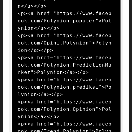
n</a></p>

<p><a href="https://www.faceb
ook.com/Polynion.populer">Pol
ynion</a></p>

<p><a href="https://www.faceb
ook.com/Opini.Polynion">Polyn
ion</a></p>

<p><a href="https://www.faceb
ook.com/Polynion.PredictionMa
rket">Polynion</a></p>

<p><a href="https://www.faceb
ook.com/Polynion.prediksi">Po
lynion</a></p>

<p><a href="https://www.faceb
ook.com/Polynion.Opinion">Pol
ynion</a></p>

<p><a href="https://www.faceb
ook.com/Trend.Polynion">Polyn