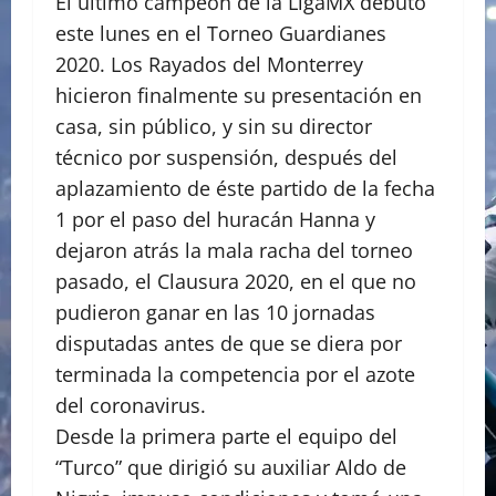
El último campeón de la LigaMX debutó
este lunes en el Torneo Guardianes
2020. Los Rayados del Monterrey
hicieron finalmente su presentación en
casa, sin público, y sin su director
técnico por suspensión, después del
aplazamiento de éste partido de la fecha
1 por el paso del huracán Hanna y
dejaron atrás la mala racha del torneo
pasado, el Clausura 2020, en el que no
pudieron ganar en las 10 jornadas
disputadas antes de que se diera por
terminada la competencia por el azote
del coronavirus.
Desde la primera parte el equipo del
“Turco” que dirigió su auxiliar Aldo de