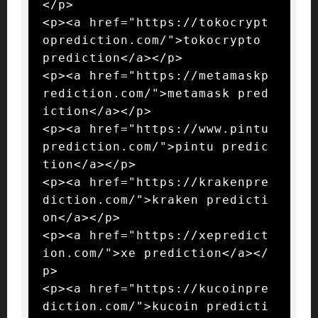
</p>

<p><a href="https://tokocrypt
oprediction.com/">tokocrypto 
prediction</a></p>

<p><a href="https://metamaskp
rediction.com/">metamask pred
iction</a></p>

<p><a href="https://www.pintu
prediction.com/">pintu predic
tion</a></p>

<p><a href="https://krakenpre
diction.com/">kraken predicti
on</a></p>

<p><a href="https://xepredict
ion.com/">xe prediction</a></
p>

<p><a href="https://kucoinpre
diction.com/">kucoin predicti