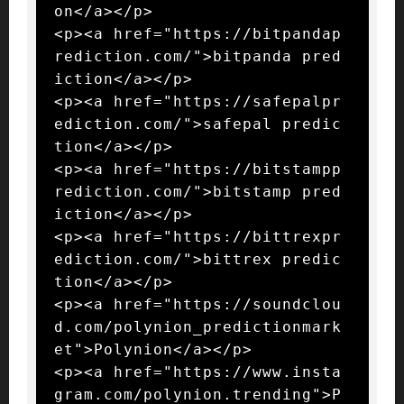
on</a></p>

<p><a href="https://bitpandap
rediction.com/">bitpanda pred
iction</a></p>

<p><a href="https://safepalpr
ediction.com/">safepal predic
tion</a></p>

<p><a href="https://bitstampp
rediction.com/">bitstamp pred
iction</a></p>

<p><a href="https://bittrexpr
ediction.com/">bittrex predic
tion</a></p>

<p><a href="https://soundclou
d.com/polynion_predictionmark
et">Polynion</a></p>

<p><a href="https://www.insta
gram.com/polynion.trending">P