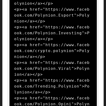
olynion</a></p>

<p><a href="https://www.faceb
ook.com/Polynion.Esport">Poly
nion</a></p>

<p><a href="https://www.faceb
ook.com/Polynion.Investing">P
olynion</a></p>

<p><a href="https://www.faceb
ook.com/crypto.polynion">Poly
nion</a></p>

<p><a href="https://www.faceb
ook.com/Polynion.Viral">Polyn
ion</a></p>

<p><a href="https://www.faceb
ook.com/Trending.Polynion">Po
lynion</a></p>

<p><a href="https://www.faceb
ook.com/Polynion.Opini">Polyn