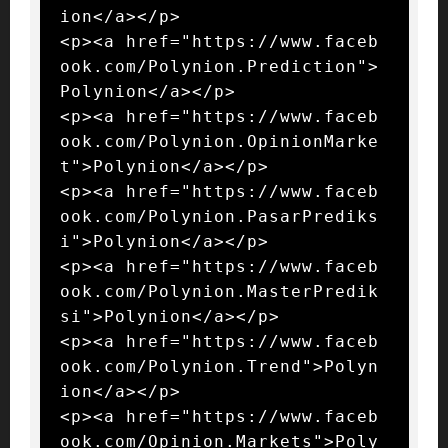
ion</a></p>

<p><a href="https://www.faceb
ook.com/Polynion.Prediction">
Polynion</a></p>

<p><a href="https://www.faceb
ook.com/Polynion.OpinionMarke
t">Polynion</a></p>

<p><a href="https://www.faceb
ook.com/Polynion.PasarPrediks
i">Polynion</a></p>

<p><a href="https://www.faceb
ook.com/Polynion.MasterPredik
si">Polynion</a></p>

<p><a href="https://www.faceb
ook.com/Polynion.Trend">Polyn
ion</a></p>

<p><a href="https://www.faceb
ook.com/Opinion.Markets">Poly