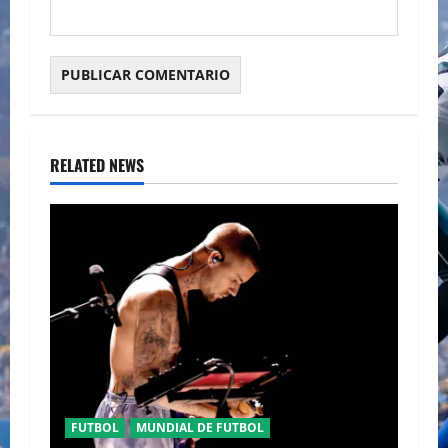
RELATED NEWS
FUTBOL
MUNDIAL DE FUTBOL