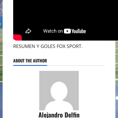
RESUMEN Y GOLES FOX SPORT.
ABOUT THE AUTHOR
Alejandro Delfin