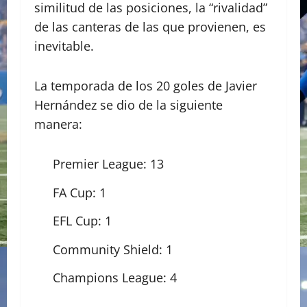
similitud de las posiciones, la “rivalidad”
de las canteras de las que provienen, es
inevitable.
La temporada de los 20 goles de Javier
Hernández se dio de la siguiente
manera:
Premier League: 13
FA Cup: 1
EFL Cup: 1
Community Shield: 1
Champions League: 4