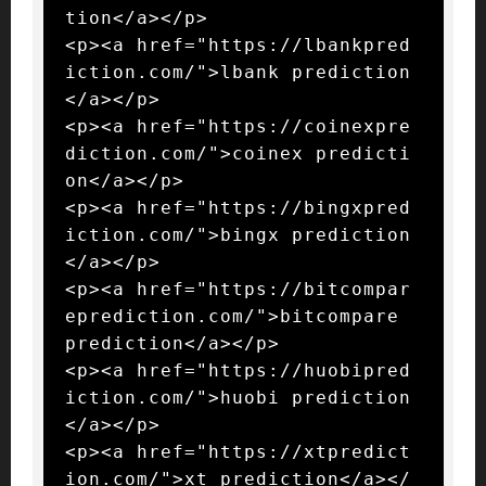
tion</a></p>

<p><a href="https://lbankpred
iction.com/">lbank prediction
</a></p>

<p><a href="https://coinexpre
diction.com/">coinex predicti
on</a></p>

<p><a href="https://bingxpred
iction.com/">bingx prediction
</a></p>

<p><a href="https://bitcompar
eprediction.com/">bitcompare 
prediction</a></p>

<p><a href="https://huobipred
iction.com/">huobi prediction
</a></p>

<p><a href="https://xtpredict
ion.com/">xt prediction</a></