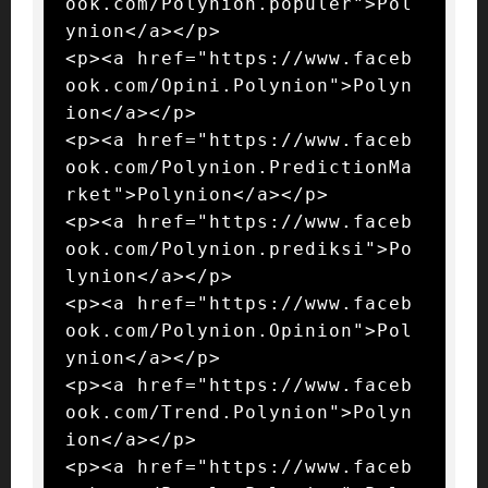
ook.com/Polynion.populer">Pol
ynion</a></p>

<p><a href="https://www.faceb
ook.com/Opini.Polynion">Polyn
ion</a></p>

<p><a href="https://www.faceb
ook.com/Polynion.PredictionMa
rket">Polynion</a></p>

<p><a href="https://www.faceb
ook.com/Polynion.prediksi">Po
lynion</a></p>

<p><a href="https://www.faceb
ook.com/Polynion.Opinion">Pol
ynion</a></p>

<p><a href="https://www.faceb
ook.com/Trend.Polynion">Polyn
ion</a></p>

<p><a href="https://www.faceb