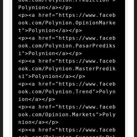
Polynion</a></p>

<p><a href="https://www.faceb
ook.com/Polynion.OpinionMarke
t">Polynion</a></p>

<p><a href="https://www.faceb
ook.com/Polynion.PasarPrediks
i">Polynion</a></p>

<p><a href="https://www.faceb
ook.com/Polynion.MasterPredik
si">Polynion</a></p>

<p><a href="https://www.faceb
ook.com/Polynion.Trend">Polyn
ion</a></p>

<p><a href="https://www.faceb
ook.com/Opinion.Markets">Poly
nion</a></p>

<p><a href="https://www.faceb