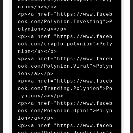
nion</a></p>

<p><a href="https://www.faceb
ook.com/Polynion.Investing">P
olynion</a></p>

<p><a href="https://www.faceb
ook.com/crypto.polynion">Poly
nion</a></p>

<p><a href="https://www.faceb
ook.com/Polynion.Viral">Polyn
ion</a></p>

<p><a href="https://www.faceb
ook.com/Trending.Polynion">Po
lynion</a></p>

<p><a href="https://www.faceb
ook.com/Polynion.Opini">Polyn
ion</a></p>

<p><a href="https://www.faceb
ook.com/Polynion.Prediction">