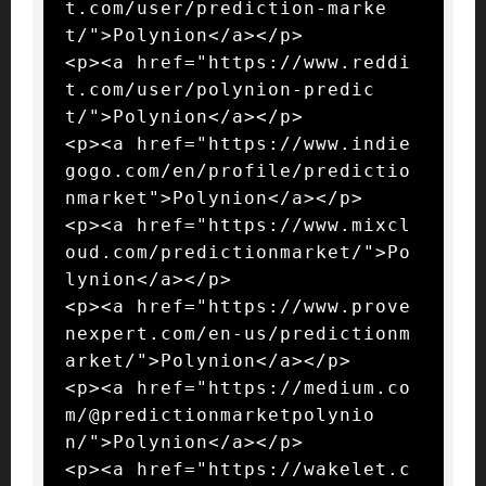
t.com/user/prediction-marke
t/">Polynion</a></p>

<p><a href="https://www.reddi
t.com/user/polynion-predic
t/">Polynion</a></p>

<p><a href="https://www.indie
gogo.com/en/profile/predictio
nmarket">Polynion</a></p>

<p><a href="https://www.mixcl
oud.com/predictionmarket/">Po
lynion</a></p>

<p><a href="https://www.prove
nexpert.com/en-us/predictionm
arket/">Polynion</a></p>

<p><a href="https://medium.co
m/@predictionmarketpolynio
n/">Polynion</a></p>

<p><a href="https://wakelet.c