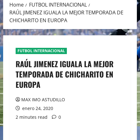
Home
FUTBOL INTERNACIONAL
RAÚL JIMENEZ IGUALA LA MEJOR TEMPORADA DE
CHICHARITO EN EUROPA
FUTBOL INTERNACIONAL
RAÚL JIMENEZ IGUALA LA MEJOR
TEMPORADA DE CHICHARITO EN
EUROPA
MAX IMO ASTUDILLO
enero 24, 2020
2 minutes read
0