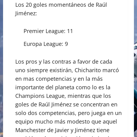
Los 20 goles momentáneos de Raúl
Jiménez:
Premier League: 11
Europa League: 9
Los pros y las contras a favor de cada
uno siempre existirán, Chicharito marcó
en mas competencias y en la más
importante del planeta como lo es la
Champions League, mientras que los
goles de Raúl Jiménez se concentran en
solo dos competencias, pero juega en un
equipo mucho más modesto que aquel
Manchester de Javier y Jiménez tiene