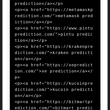
prediction</a></p>

<p><a href="https://metamaskp
rediction.com/">metamask pred
iction</a></p>

<p><a href="https://www.pintu
prediction.com/">pintu predic
tion</a></p>

<p><a href="https://krakenpre
diction.com/">kraken predicti
on</a></p>

<p><a href="https://xepredict
ion.com/">xe prediction</a></
p>

<p><a href="https://kucoinpre
diction.com/">kucoin predicti
on</a></p>

<p><a href="https://bitmartpr
ediction.com/">bitmart predic