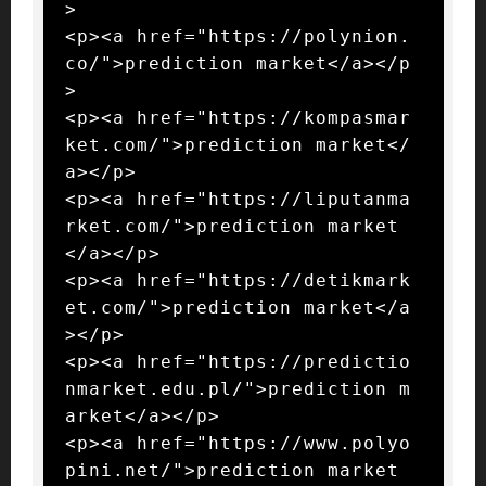
>

<p><a href="https://polynion.
co/">prediction market</a></p
>

<p><a href="https://kompasmar
ket.com/">prediction market</
a></p>

<p><a href="https://liputanma
rket.com/">prediction market
</a></p>

<p><a href="https://detikmark
et.com/">prediction market</a
></p>

<p><a href="https://predictio
nmarket.edu.pl/">prediction m
arket</a></p>

<p><a href="https://www.polyo
pini.net/">prediction market