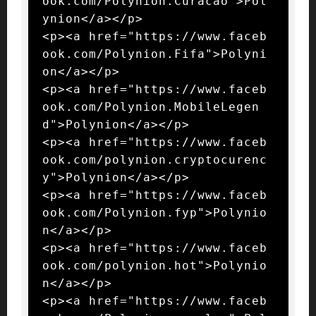
ook.com/Polynion.Curacao">Pol
ynion</a></p>

<p><a href="https://www.faceb
ook.com/Polynion.Fifa">Polyni
on</a></p>

<p><a href="https://www.faceb
ook.com/Polynion.MobileLegen
d">Polynion</a></p>

<p><a href="https://www.faceb
ook.com/polynion.cryptocurenc
y">Polynion</a></p>

<p><a href="https://www.faceb
ook.com/Polynion.fyp">Polynio
n</a></p>

<p><a href="https://www.faceb
ook.com/polynion.hot">Polynio
n</a></p>

<p><a href="https://www.faceb