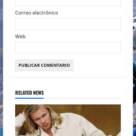
Correo electrónico
Web
RELATED NEWS