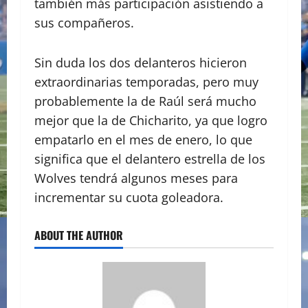
también más participación asistiendo a
sus compañeros.
Sin duda los dos delanteros hicieron
extraordinarias temporadas, pero muy
probablemente la de Raúl será mucho
mejor que la de Chicharito, ya que logro
empatarlo en el mes de enero, lo que
significa que el delantero estrella de los
Wolves tendrá algunos meses para
incrementar su cuota goleadora.
ABOUT THE AUTHOR