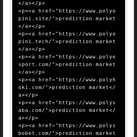
</a></p>

<p><a href="https://www.polyo
pini.site/">prediction market
</a></p>

<p><a href="https://www.polyo
pini.tech/">prediction market
</a></p>

<p><a href="https://www.polye
sport.com/">prediction market
</a></p>

<p><a href="https://www.polyh
oki.com/">prediction market</
a></p>

<p><a href="https://www.polys
aba.com/">prediction market</
a></p>

<p><a href="https://www.polys
bobet.com/">prediction market