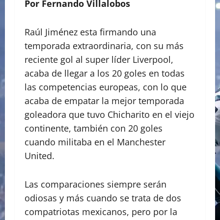
Por Fernando Villalobos
Raúl Jiménez esta firmando una
temporada extraordinaria, con su más
reciente gol al super líder Liverpool,
acaba de llegar a los 20 goles en todas
las competencias europeas, con lo que
acaba de empatar la mejor temporada
goleadora que tuvo Chicharito en el viejo
continente, también con 20 goles
cuando militaba en el Manchester
United.
Las comparaciones siempre serán
odiosas y más cuando se trata de dos
compatriotas mexicanos, pero por la