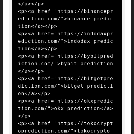
</a></p>

<p><a href="https://binancepr
ediction.com/">binance predic
tion</a></p>

<p><a href="https://indodaxpr
ediction.com/">indodax predic
tion</a></p>

<p><a href="https://bybitpred
iction.com/">bybit prediction
</a></p>

<p><a href="https://bitgetpre
diction.com/">bitget predicti
on</a></p>

<p><a href="https://okxpredic
tion.com/">okx prediction</a>
</p>

<p><a href="https://tokocrypt
oprediction.com/">tokocrypto 