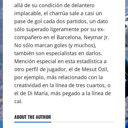
allá de su condición de delantero
implacable, el charrúa sale a casi un
pase de gol cada dos partidos, un dato
sólo superado ligeramente por su ex-
compañero en el Barcelona, Neymar Jr.
No sólo marcan goles (y muchos),
también son especialistas en darlos.
Mención especial en esta estadística a
otro perfil de jugador, el de Mesut Özil,
por ejemplo, más relacionado con la
creatividad en la línea de tres cuartos, o
el de Di María, más pegado a la línea de
cal.
ABOUT THE AUTHOR