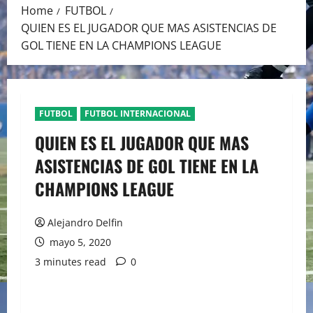
Home
FUTBOL
QUIEN ES EL JUGADOR QUE MAS ASISTENCIAS DE
GOL TIENE EN LA CHAMPIONS LEAGUE
FUTBOL
FUTBOL INTERNACIONAL
QUIEN ES EL JUGADOR QUE MAS
ASISTENCIAS DE GOL TIENE EN LA
CHAMPIONS LEAGUE
Alejandro Delfin
mayo 5, 2020
3 minutes read
0