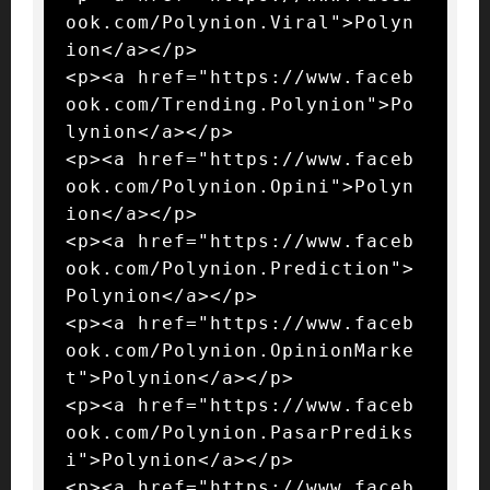
ook.com/Polynion.Viral">Polyn
ion</a></p>

<p><a href="https://www.faceb
ook.com/Trending.Polynion">Po
lynion</a></p>

<p><a href="https://www.faceb
ook.com/Polynion.Opini">Polyn
ion</a></p>

<p><a href="https://www.faceb
ook.com/Polynion.Prediction">
Polynion</a></p>

<p><a href="https://www.faceb
ook.com/Polynion.OpinionMarke
t">Polynion</a></p>

<p><a href="https://www.faceb
ook.com/Polynion.PasarPrediks
i">Polynion</a></p>

<p><a href="https://www.faceb