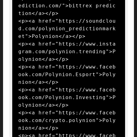
ediction.com/">bittrex predic
tion</a></p>

<p><a href="https://soundclou
d.com/polynion_predictionmark
et">Polynion</a></p>

<p><a href="https://www.insta
gram.com/polynion.trending">P
olynion</a></p>

<p><a href="https://www.faceb
ook.com/Polynion.Esport">Poly
nion</a></p>

<p><a href="https://www.faceb
ook.com/Polynion.Investing">P
olynion</a></p>

<p><a href="https://www.faceb
ook.com/crypto.polynion">Poly
nion</a></p>

<p><a href="https://www.faceb