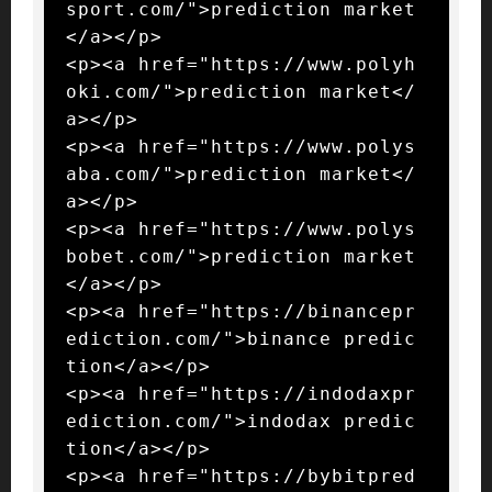
sport.com/">prediction market
</a></p>

<p><a href="https://www.polyh
oki.com/">prediction market</
a></p>

<p><a href="https://www.polys
aba.com/">prediction market</
a></p>

<p><a href="https://www.polys
bobet.com/">prediction market
</a></p>

<p><a href="https://binancepr
ediction.com/">binance predic
tion</a></p>

<p><a href="https://indodaxpr
ediction.com/">indodax predic
tion</a></p>

<p><a href="https://bybitpred