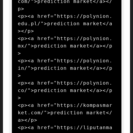
com/">prediction market</a></
p>

<p><a href="https://polynion.
edu.pl/">prediction market</a
></p>

<p><a href="https://polynion.
mx/">prediction market</a></p
>

<p><a href="https://polynion.
in/">prediction market</a></p
>

<p><a href="https://polynion.
co/">prediction market</a></p
>

<p><a href="https://kompasmar
ket.com/">prediction market</
a></p>

<p><a href="https://liputanma