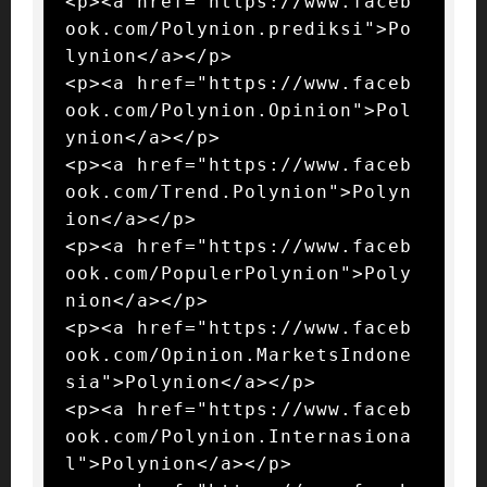
<p><a href="https://www.faceb
ook.com/Polynion.prediksi">Po
lynion</a></p>

<p><a href="https://www.faceb
ook.com/Polynion.Opinion">Pol
ynion</a></p>

<p><a href="https://www.faceb
ook.com/Trend.Polynion">Polyn
ion</a></p>

<p><a href="https://www.faceb
ook.com/PopulerPolynion">Poly
nion</a></p>

<p><a href="https://www.faceb
ook.com/Opinion.MarketsIndone
sia">Polynion</a></p>

<p><a href="https://www.faceb
ook.com/Polynion.Internasiona
l">Polynion</a></p>
