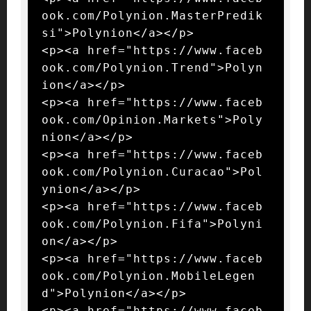
ook.com/Polynion.MasterPredik
si">Polynion</a></p>

<p><a href="https://www.faceb
ook.com/Polynion.Trend">Polyn
ion</a></p>

<p><a href="https://www.faceb
ook.com/Opinion.Markets">Poly
nion</a></p>

<p><a href="https://www.faceb
ook.com/Polynion.Curacao">Pol
ynion</a></p>

<p><a href="https://www.faceb
ook.com/Polynion.Fifa">Polyni
on</a></p>

<p><a href="https://www.faceb
ook.com/Polynion.MobileLegen
d">Polynion</a></p>

<p><a href="https://www.faceb