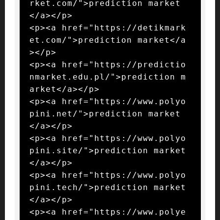
rket.com/">prediction market
</a></p>

<p><a href="https://detikmark
et.com/">prediction market</a
></p>

<p><a href="https://predictio
nmarket.edu.pl/">prediction m
arket</a></p>

<p><a href="https://www.polyo
pini.net/">prediction market
</a></p>

<p><a href="https://www.polyo
pini.site/">prediction market
</a></p>

<p><a href="https://www.polyo
pini.tech/">prediction market
</a></p>

<p><a href="https://www.polye