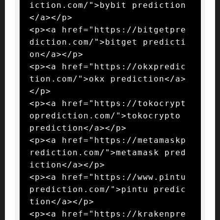
iction.com/">bybit prediction
</a></p>

<p><a href="https://bitgetpre
diction.com/">bitget predicti
on</a></p>

<p><a href="https://okxpredic
tion.com/">okx prediction</a>
</p>

<p><a href="https://tokocrypt
oprediction.com/">tokocrypto 
prediction</a></p>

<p><a href="https://metamaskp
rediction.com/">metamask pred
iction</a></p>

<p><a href="https://www.pintu
prediction.com/">pintu predic
tion</a></p>

<p><a href="https://krakenpre