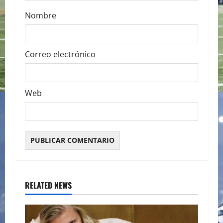
Nombre
Correo electrónico
Web
RELATED NEWS