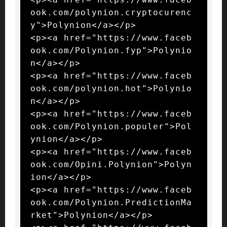
ook.com/polynion.cryptocurenc
y">Polynion</a></p>

<p><a href="https://www.faceb
ook.com/Polynion.fyp">Polynio
n</a></p>

<p><a href="https://www.faceb
ook.com/polynion.hot">Polynio
n</a></p>

<p><a href="https://www.faceb
ook.com/Polynion.populer">Pol
ynion</a></p>

<p><a href="https://www.faceb
ook.com/Opini.Polynion">Polyn
ion</a></p>

<p><a href="https://www.faceb
ook.com/Polynion.PredictionMa
rket">Polynion</a></p>
