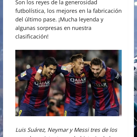
Son los reyes de la generosidad
futbolística, los mejores en la fabricación
del último pase. ¡Mucha leyenda y
algunas sorpresas en nuestra
clasificación!
Luis Suárez, Neymar y Messi tres de los