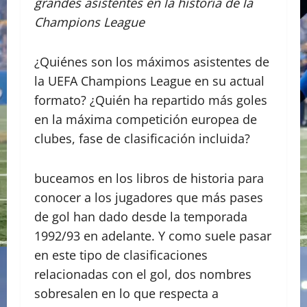
grandes asistentes en la historia de la
Champions League
¿Quiénes son los máximos asistentes de
la UEFA Champions League en su actual
formato? ¿Quién ha repartido más goles
en la máxima competición europea de
clubes, fase de clasificación incluida?
buceamos en los libros de historia para
conocer a los jugadores que más pases
de gol han dado desde la temporada
1992/93 en adelante. Y como suele pasar
en este tipo de clasificaciones
relacionadas con el gol, dos nombres
sobresalen en lo que respecta a