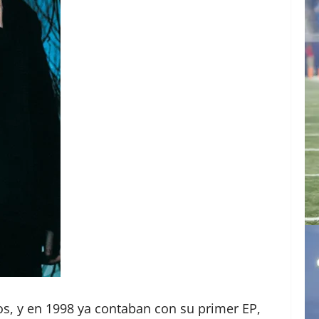
s, y en 1998 ya contaban con su primer EP,