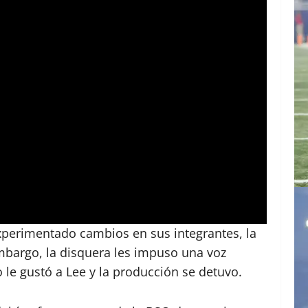
xperimentado cambios en sus integrantes, la
bargo, la disquera les impuso una voz
 le gustó a Lee y la producción se detuvo.