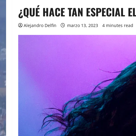
¿QUÉ HACE TAN ESPECIAL E
Alejandro Delfin
marzo 13, 2023
4 minutes read