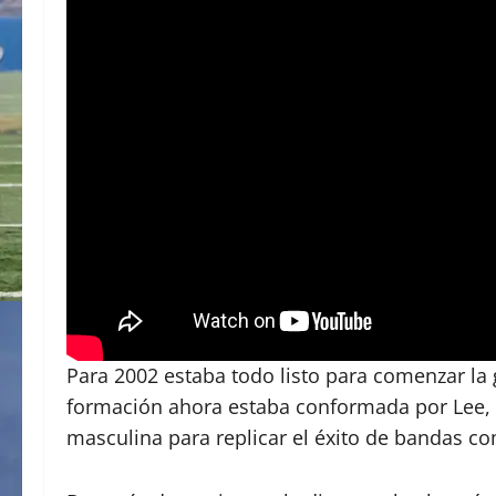
Para 2002 estaba todo listo para comenzar la
formación ahora estaba conformada por Lee, 
masculina para replicar el éxito de bandas co