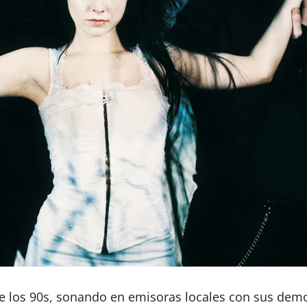
e los 90s, sonando en emisoras locales con sus demo