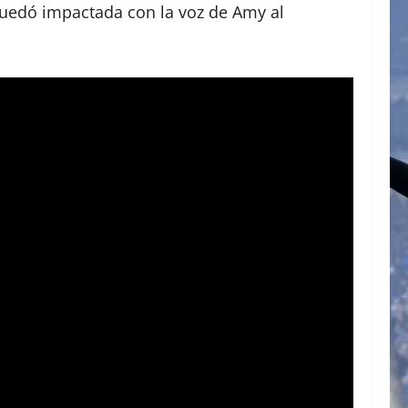
quedó impactada con la voz de Amy al