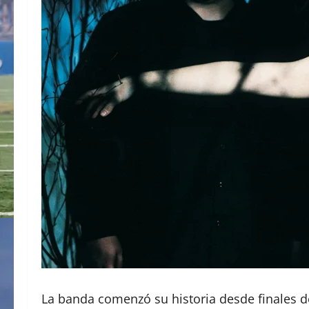
La banda comenzó su historia desde finales d