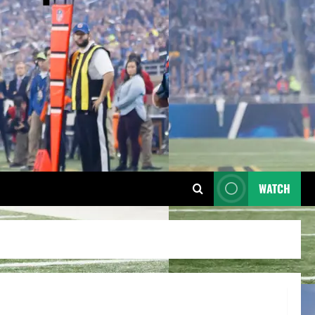
WATCH