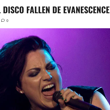
L DISCO FALLEN DE EVANESCENCE
0