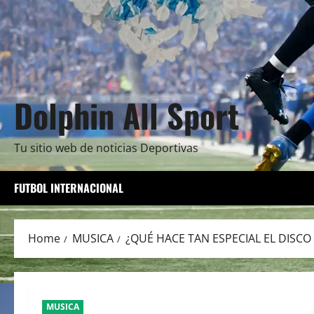
Dolphin All Sport
Tu sitio web de noticias Deportivas
FUTBOL INTERNACIONAL
Home
MUSICA
¿QUÉ HACE TAN ESPECIAL EL DISCO
MUSICA