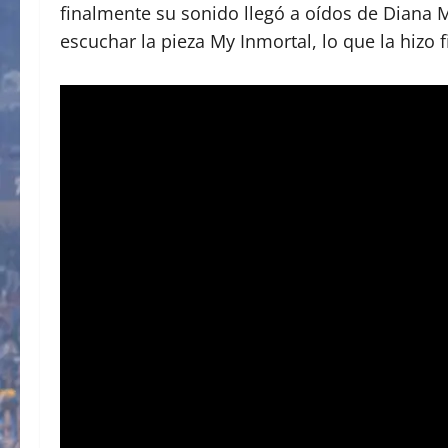
finalmente su sonido llegó a oídos de Diana 
escuchar la pieza My Inmortal, lo que la hizo f