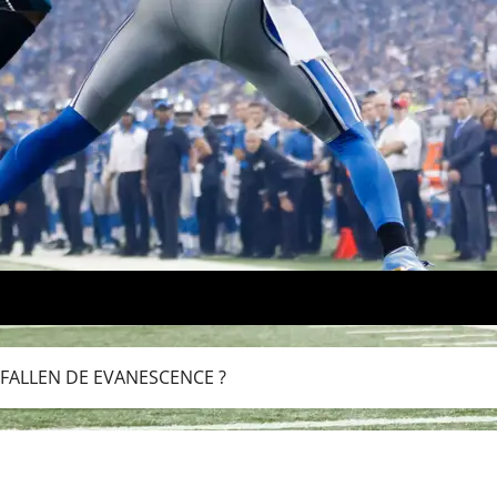
 FALLEN DE EVANESCENCE ?