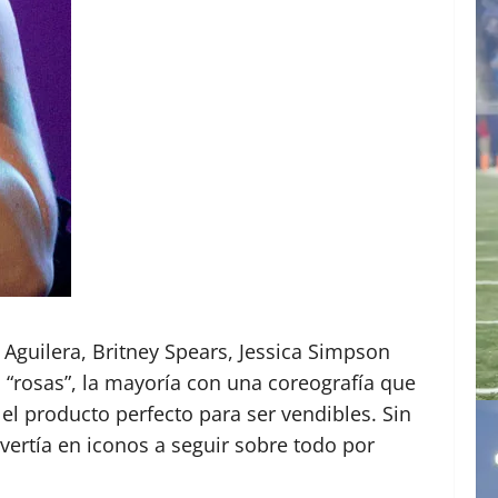
 Aguilera, Britney Spears, Jessica Simpson
 “rosas”, la mayoría con una coreografía que
 el producto perfecto para ser vendibles. Sin
vertía en iconos a seguir sobre todo por