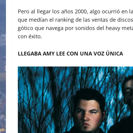
Pero al llegar los años 2000, algo ocurrió en
que medían el ranking de las ventas de disco
gótico que navega por sonidos del heavy meta
con éxito.
LLEGABA AMY LEE CON UNA VOZ ÚNICA