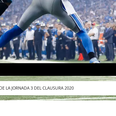
E LA JORNADA 3 DEL CLAUSURA 2020