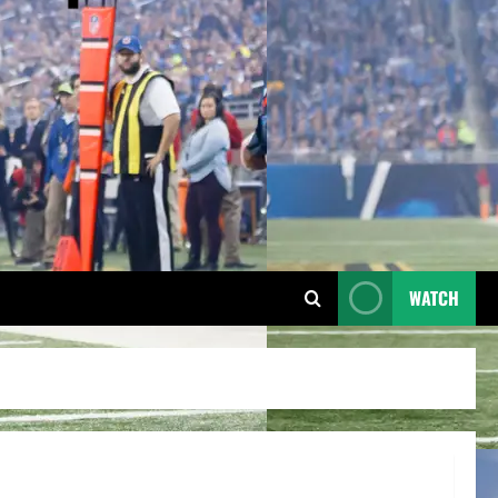
WATCH