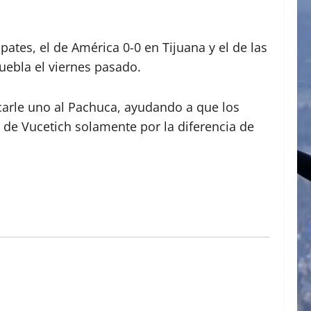
pates, el de América 0-0 en Tijuana y el de las
Puebla el viernes pasado.
rcarle uno al Pachuca, ayudando a que los
 de Vucetich solamente por la diferencia de