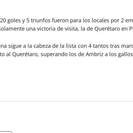
20 goles y 5 triunfos fueron para los locales por 2 em
solamente una victoria de visita, la de Querétaro en 
ena sigue a la cabeza de la lista con 4 tantos tras ma
o al Querétaro, superando los de Ambriz a los gallos