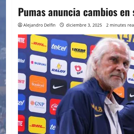
Pumas anuncia cambios en s
Alejandro Delfin
diciembre 3, 2025
2 minutes re