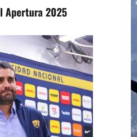
el Apertura 2025