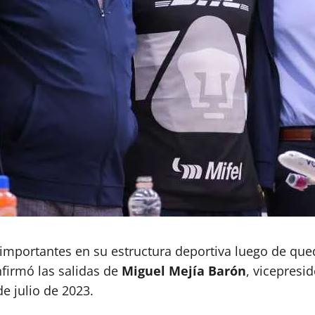
importantes en su estructura deportiva luego de qued
firmó las salidas de
Miguel Mejía Barón
, vicepresi
de julio de 2023.