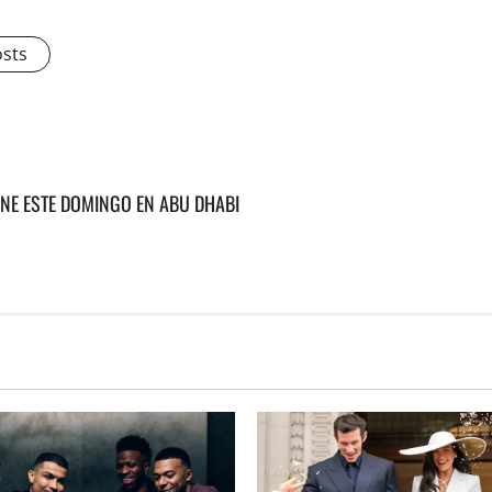
osts
FINE ESTE DOMINGO EN ABU DHABI