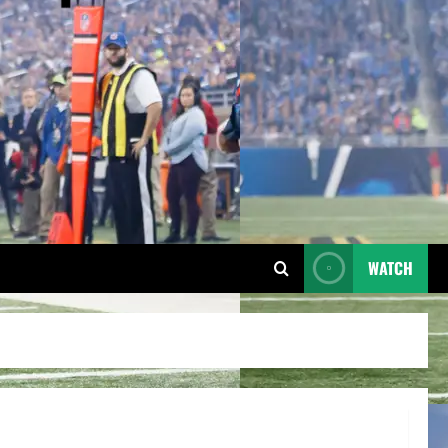
WATCH