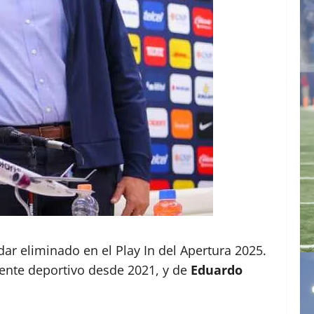
ar eliminado en el Play In del Apertura 2025.
dente deportivo desde 2021, y de
Eduardo