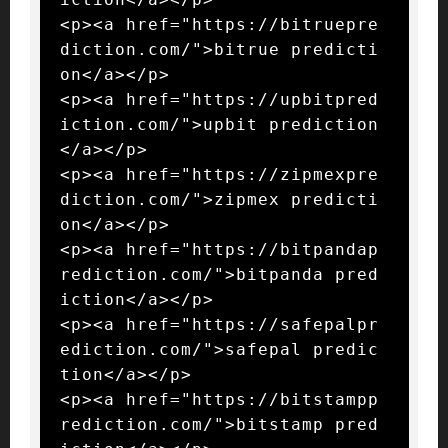
<p><a href="https://bitruepre
diction.com/">bitrue predicti
on</a></p>

<p><a href="https://upbitpred
iction.com/">upbit prediction
</a></p>

<p><a href="https://zipmexpre
diction.com/">zipmex predicti
on</a></p>

<p><a href="https://bitpandap
rediction.com/">bitpanda pred
iction</a></p>

<p><a href="https://safepalpr
ediction.com/">safepal predic
tion</a></p>

<p><a href="https://bitstampp
rediction.com/">bitstamp pred