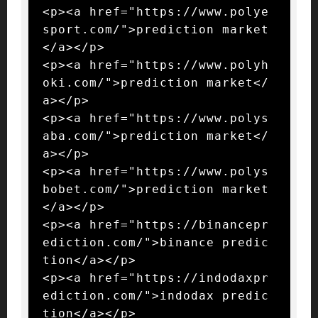
<p><a href="https://www.polye
sport.com/">prediction market
</a></p>

<p><a href="https://www.polyh
oki.com/">prediction market</
a></p>

<p><a href="https://www.polys
aba.com/">prediction market</
a></p>

<p><a href="https://www.polys
bobet.com/">prediction market
</a></p>

<p><a href="https://binancepr
ediction.com/">binance predic
tion</a></p>

<p><a href="https://indodaxpr
ediction.com/">indodax predic
tion</a></p>
