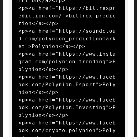
iction</a></p>

<p><a href="https://bittrexpr
ediction.com/">bittrex predic
tion</a></p>

<p><a href="https://soundclou
d.com/polynion_predictionmark
et">Polynion</a></p>

<p><a href="https://www.insta
gram.com/polynion.trending">P
olynion</a></p>

<p><a href="https://www.faceb
ook.com/Polynion.Esport">Poly
nion</a></p>

<p><a href="https://www.faceb
ook.com/Polynion.Investing">P
olynion</a></p>

<p><a href="https://www.faceb
ook.com/crypto.polynion">Poly