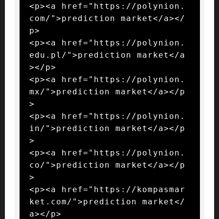
<p><a href="https://polynion.
com/">prediction market</a></
p>

<p><a href="https://polynion.
edu.pl/">prediction market</a
></p>

<p><a href="https://polynion.
mx/">prediction market</a></p
>

<p><a href="https://polynion.
in/">prediction market</a></p
>

<p><a href="https://polynion.
co/">prediction market</a></p
>

<p><a href="https://kompasmar
ket.com/">prediction market</
a></p>
