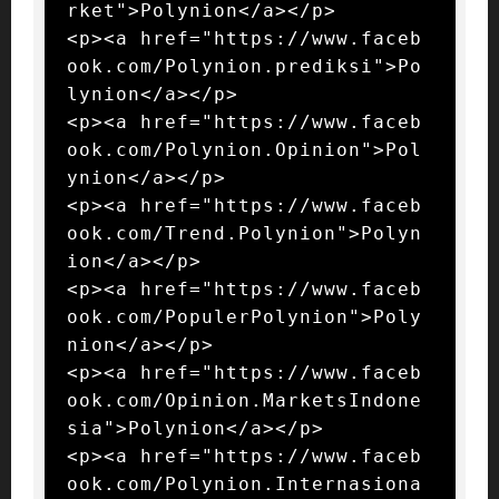
rket">Polynion</a></p>

<p><a href="https://www.faceb
ook.com/Polynion.prediksi">Po
lynion</a></p>

<p><a href="https://www.faceb
ook.com/Polynion.Opinion">Pol
ynion</a></p>

<p><a href="https://www.faceb
ook.com/Trend.Polynion">Polyn
ion</a></p>

<p><a href="https://www.faceb
ook.com/PopulerPolynion">Poly
nion</a></p>

<p><a href="https://www.faceb
ook.com/Opinion.MarketsIndone
sia">Polynion</a></p>

<p><a href="https://www.faceb
ook.com/Polynion.Internasiona