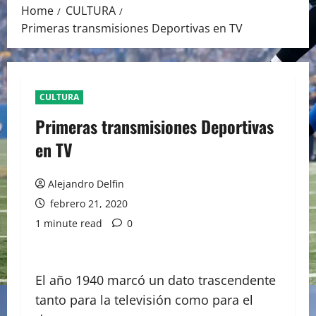
Home
CULTURA
Primeras transmisiones Deportivas en TV
CULTURA
Primeras transmisiones Deportivas
en TV
Alejandro Delfin
febrero 21, 2020
1 minute read
0
El año 1940 marcó un dato trascendente
tanto para la televisión como para el