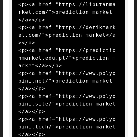
<p><a href="https://liputanma
rket.com/">prediction market
</a></p>

<p><a href="https://detikmark
et.com/">prediction market</a
></p>

<p><a href="https://predictio
nmarket.edu.pl/">prediction m
arket</a></p>

<p><a href="https://www.polyo
pini.net/">prediction market
</a></p>

<p><a href="https://www.polyo
pini.site/">prediction market
</a></p>

<p><a href="https://www.polyo
pini.tech/">prediction market
</a></p>
