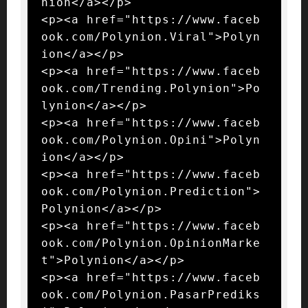
nion</a></p>

<p><a href="https://www.faceb
ook.com/Polynion.Viral">Polyn
ion</a></p>

<p><a href="https://www.faceb
ook.com/Trending.Polynion">Po
lynion</a></p>

<p><a href="https://www.faceb
ook.com/Polynion.Opini">Polyn
ion</a></p>

<p><a href="https://www.faceb
ook.com/Polynion.Prediction">
Polynion</a></p>

<p><a href="https://www.faceb
ook.com/Polynion.OpinionMarke
t">Polynion</a></p>

<p><a href="https://www.faceb
ook.com/Polynion.PasarPrediks