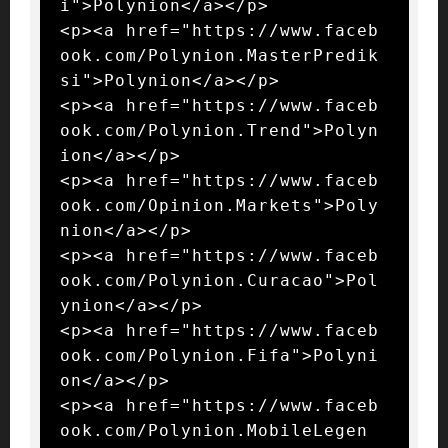
i">Polynion</a></p>

<p><a href="https://www.faceb
ook.com/Polynion.MasterPredik
si">Polynion</a></p>

<p><a href="https://www.faceb
ook.com/Polynion.Trend">Polyn
ion</a></p>

<p><a href="https://www.faceb
ook.com/Opinion.Markets">Poly
nion</a></p>

<p><a href="https://www.faceb
ook.com/Polynion.Curacao">Pol
ynion</a></p>

<p><a href="https://www.faceb
ook.com/Polynion.Fifa">Polyni
on</a></p>

<p><a href="https://www.faceb
ook.com/Polynion.MobileLegen