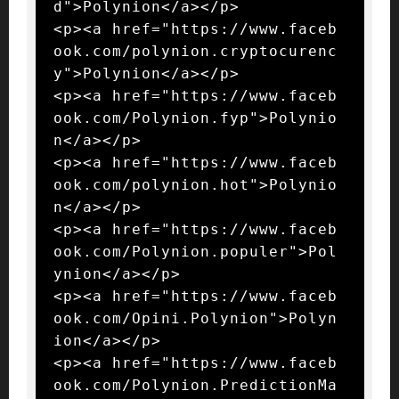
d">Polynion</a></p>

<p><a href="https://www.faceb
ook.com/polynion.cryptocurenc
y">Polynion</a></p>

<p><a href="https://www.faceb
ook.com/Polynion.fyp">Polynio
n</a></p>

<p><a href="https://www.faceb
ook.com/polynion.hot">Polynio
n</a></p>

<p><a href="https://www.faceb
ook.com/Polynion.populer">Pol
ynion</a></p>

<p><a href="https://www.faceb
ook.com/Opini.Polynion">Polyn
ion</a></p>

<p><a href="https://www.faceb
ook.com/Polynion.PredictionMa