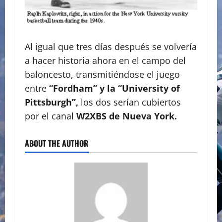
Al igual que tres días después se volvería
a hacer historia ahora en el campo del
baloncesto, transmitiéndose el juego
entre
“Fordham” y la “University of
Pittsburgh”,
los dos serían cubiertos
por el canal
W2XBS de Nueva York.
ABOUT THE AUTHOR