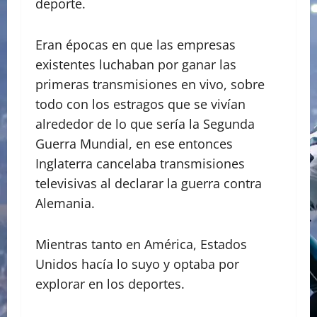
deporte.
Eran épocas en que las empresas
existentes luchaban por ganar las
primeras transmisiones en vivo, sobre
todo con los estragos que se vivían
alrededor de lo que sería la Segunda
Guerra Mundial, en ese entonces
Inglaterra cancelaba transmisiones
televisivas al declarar la guerra contra
Alemania.
Mientras tanto en América, Estados
Unidos hacía lo suyo y optaba por
explorar en los deportes.