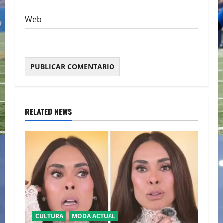
Web
RELATED NEWS
CULTURA
MODA ACTUAL