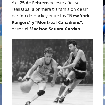
Y el
25 de Febrero
de este año, se
realizaba la primera transmisión de un
partido de Hockey entre los
“New York
Rangers” y “Montreal Canadiens”,
desde el
Madison Square Garden.