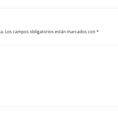
a.
Los campos obligatorios están marcados con
*