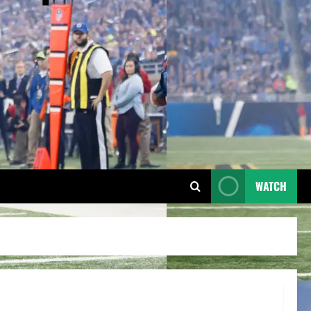
WATCH