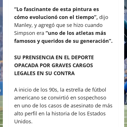
“Lo fascinante de esta pintura es
cómo evolucionó con el tiempo”,
dijo
Manley, y agregó que se hizo cuando
Simpson era
“uno de los atletas más
famosos y queridos de su generación”.
SU PRENSENCIA EN EL DEPORTE
OPACADA POR GRAVES CARGOS
LEGALES EN SU CONTRA
A inicio de los 90s, la estrella de fútbol
americano se convirtió en sospechoso
en uno de los casos de asesinato de más
alto perfil en la historia de los Estados
Unidos.