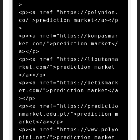
>

<p><a href="https://polynion.
co/">prediction market</a></p
>

<p><a href="https://kompasmar
ket.com/">prediction market</
a></p>

<p><a href="https://liputanma
rket.com/">prediction market
</a></p>

<p><a href="https://detikmark
et.com/">prediction market</a
></p>

<p><a href="https://predictio
nmarket.edu.pl/">prediction m
arket</a></p>

<p><a href="https://www.polyo
pini.net/">prediction market