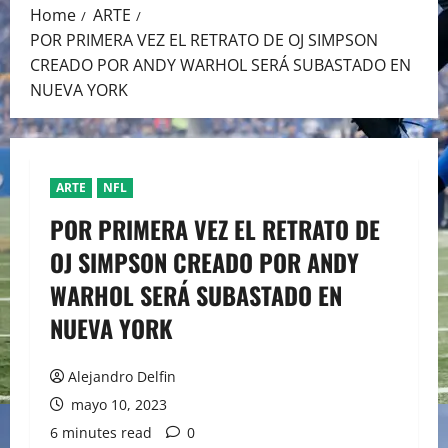
Home
ARTE
POR PRIMERA VEZ EL RETRATO DE OJ SIMPSON
CREADO POR ANDY WARHOL SERÁ SUBASTADO EN
NUEVA YORK
ARTE
NFL
POR PRIMERA VEZ EL RETRATO DE
OJ SIMPSON CREADO POR ANDY
WARHOL SERÁ SUBASTADO EN
NUEVA YORK
Alejandro Delfin
mayo 10, 2023
6 minutes read
0