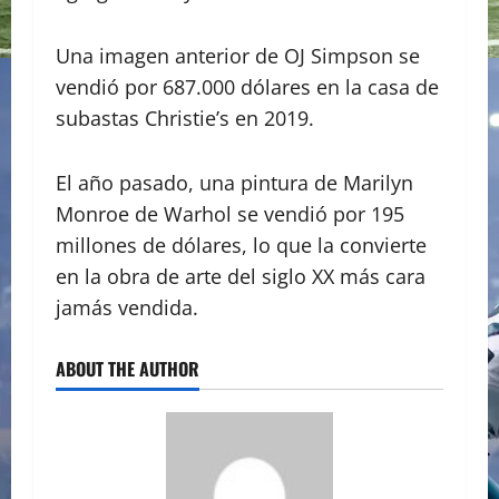
Una imagen anterior de OJ Simpson se
vendió por 687.000 dólares en la casa de
subastas Christie’s en 2019.
El año pasado, una pintura de Marilyn
Monroe de Warhol se vendió por 195
millones de dólares, lo que la convierte
en la obra de arte del siglo XX más cara
jamás vendida.
ABOUT THE AUTHOR