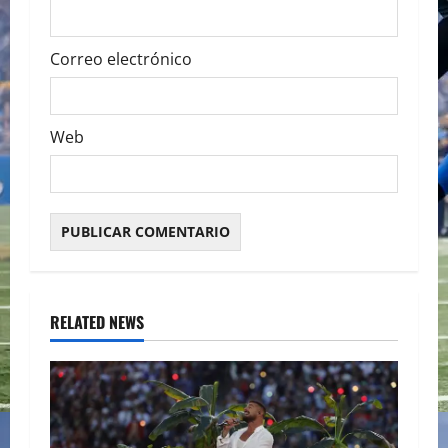
Correo electrónico
Web
RELATED NEWS