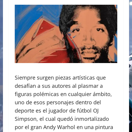
Siempre surgen piezas artísticas que
desafían a sus autores al plasmar a
figuras polémicas en cualquier ámbito,
uno de esos personajes dentro del
deporte es el jugador de fútbol OJ
Simpson, el cual quedó inmortalizado
por el gran Andy Warhol en una pintura