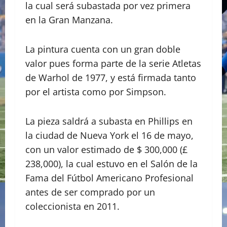
la cual será subastada por vez primera
en la Gran Manzana.
La pintura cuenta con un gran doble
valor pues forma parte de la serie Atletas
de Warhol de 1977, y está firmada tanto
por el artista como por Simpson.
La pieza saldrá a subasta en Phillips en
la ciudad de Nueva York el 16 de mayo,
con un valor estimado de $ 300,000 (£
238,000), la cual estuvo en el Salón de la
Fama del Fútbol Americano Profesional
antes de ser comprado por un
coleccionista en 2011.