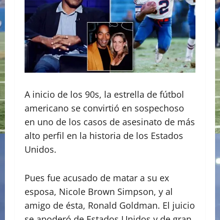
A inicio de los 90s, la estrella de fútbol
americano se convirtió en sospechoso
en uno de los casos de asesinato de más
alto perfil en la historia de los Estados
Unidos.
Pues fue acusado de matar a su ex
esposa, Nicole Brown Simpson, y al
amigo de ésta, Ronald Goldman. El juicio
se apoderó de Estados Unidos y de gran