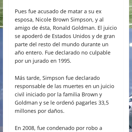
Pues fue acusado de matar a su ex
esposa, Nicole Brown Simpson, y al
amigo de ésta, Ronald Goldman. El juicio
se apoderó de Estados Unidos y de gran
parte del resto del mundo durante un
año entero. Fue declarado no culpable
por un jurado en 1995.
Más tarde, Simpson fue declarado
responsable de las muertes en un juicio
civil iniciado por la familia Brown y
Goldman y se le ordenó pagarles 33,5
millones por daños.
En 2008, fue condenado por robo a