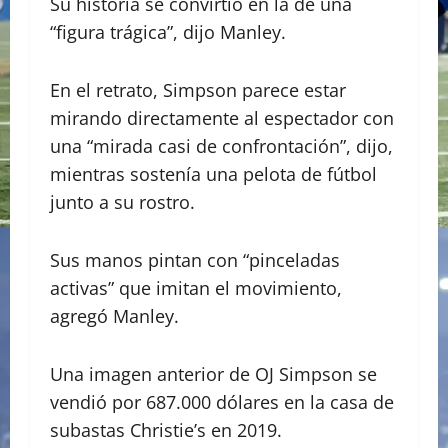
Su historia se convirtió en la de una
“figura trágica”, dijo Manley.
En el retrato, Simpson parece estar
mirando directamente al espectador con
una “mirada casi de confrontación”, dijo,
mientras sostenía una pelota de fútbol
junto a su rostro.
Sus manos pintan con “pinceladas
activas” que imitan el movimiento,
agregó Manley.
Una imagen anterior de OJ Simpson se
vendió por 687.000 dólares en la casa de
subastas Christie’s en 2019.