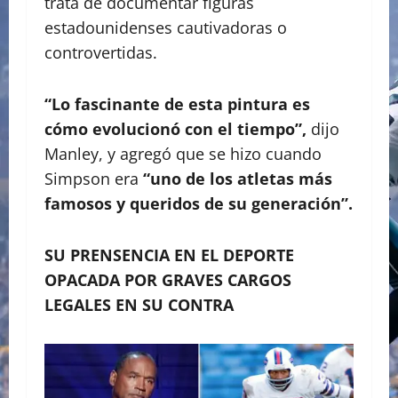
trata de documentar figuras
estadounidenses cautivadoras o
controvertidas.
“Lo fascinante de esta pintura es
cómo evolucionó con el tiempo”,
dijo
Manley, y agregó que se hizo cuando
Simpson era
“uno de los atletas más
famosos y queridos de su generación”.
SU PRENSENCIA EN EL DEPORTE
OPACADA POR GRAVES CARGOS
LEGALES EN SU CONTRA