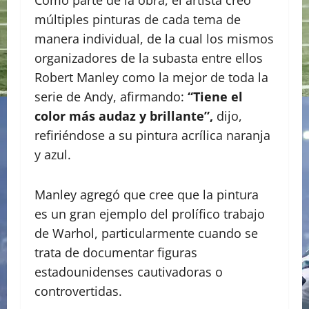
múltiples pinturas de cada tema de
manera individual, de la cual los mismos
organizadores de la subasta entre ellos
Robert Manley como la mejor de toda la
serie de Andy, afirmando:
“Tiene el
color más audaz y brillante”,
dijo,
refiriéndose a su pintura acrílica naranja
y azul.
Manley agregó que cree que la pintura
es un gran ejemplo del prolífico trabajo
de Warhol, particularmente cuando se
trata de documentar figuras
estadounidenses cautivadoras o
controvertidas.