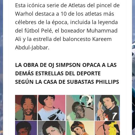
Esta icónica serie de Atletas del pincel de
Warhol destaca a 10 de los atletas más
célebres de la época, incluida la leyenda
del fútbol Pelé, el boxeador Muhammad
Ali y la estrella del baloncesto Kareem
Abdul-Jabbar.
LA OBRA DE OJ SIMPSON OPACA A LAS
DEMÁS ESTRELLAS DEL DEPORTE
SEGÚN LA CASA DE SUBASTAS PHILLIPS