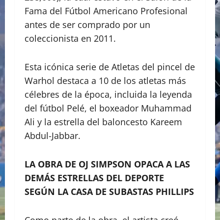
Fama del Fútbol Americano Profesional
antes de ser comprado por un
coleccionista en 2011.
Esta icónica serie de Atletas del pincel de
Warhol destaca a 10 de los atletas más
célebres de la época, incluida la leyenda
del fútbol Pelé, el boxeador Muhammad
Ali y la estrella del baloncesto Kareem
Abdul-Jabbar.
LA OBRA DE OJ SIMPSON OPACA A LAS
DEMÁS ESTRELLAS DEL DEPORTE
SEGÚN LA CASA DE SUBASTAS PHILLIPS
Como parte de la obra, el artista creó