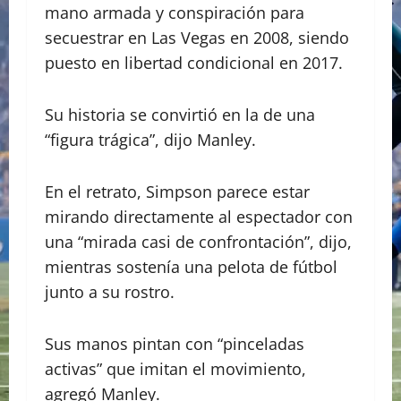
mano armada y conspiración para
secuestrar en Las Vegas en 2008, siendo
puesto en libertad condicional en 2017.
Su historia se convirtió en la de una
“figura trágica”, dijo Manley.
En el retrato, Simpson parece estar
mirando directamente al espectador con
una “mirada casi de confrontación”, dijo,
mientras sostenía una pelota de fútbol
junto a su rostro.
Sus manos pintan con “pinceladas
activas” que imitan el movimiento,
agregó Manley.