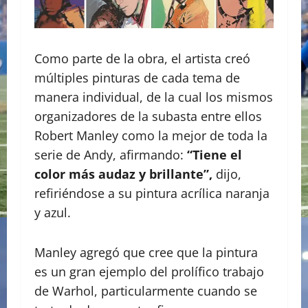
Como parte de la obra, el artista creó
múltiples pinturas de cada tema de
manera individual, de la cual los mismos
organizadores de la subasta entre ellos
Robert Manley como la mejor de toda la
serie de Andy, afirmando:
“Tiene el
color más audaz y brillante”,
dijo,
refiriéndose a su pintura acrílica naranja
y azul.
Manley agregó que cree que la pintura
es un gran ejemplo del prolífico trabajo
de Warhol, particularmente cuando se