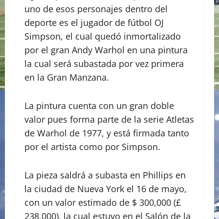
uno de esos personajes dentro del
deporte es el jugador de fútbol OJ
Simpson, el cual quedó inmortalizado
por el gran Andy Warhol en una pintura
la cual será subastada por vez primera
en la Gran Manzana.
La pintura cuenta con un gran doble
valor pues forma parte de la serie Atletas
de Warhol de 1977, y está firmada tanto
por el artista como por Simpson.
La pieza saldrá a subasta en Phillips en
la ciudad de Nueva York el 16 de mayo,
con un valor estimado de $ 300,000 (£
238,000), la cual estuvo en el Salón de la