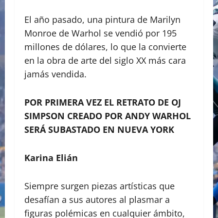
El año pasado, una pintura de Marilyn
Monroe de Warhol se vendió por 195
millones de dólares, lo que la convierte
en la obra de arte del siglo XX más cara
jamás vendida.
POR PRIMERA VEZ EL RETRATO DE OJ
SIMPSON CREADO POR ANDY WARHOL
SERÁ SUBASTADO EN NUEVA YORK
Karina Elián
Siempre surgen piezas artísticas que
desafían a sus autores al plasmar a
figuras polémicas en cualquier ámbito,