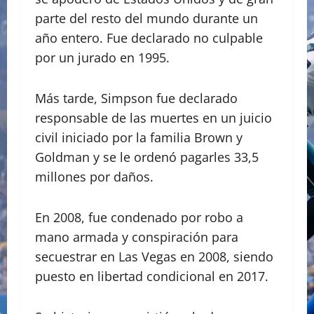
parte del resto del mundo durante un
año entero. Fue declarado no culpable
por un jurado en 1995.
Más tarde, Simpson fue declarado
responsable de las muertes en un juicio
civil iniciado por la familia Brown y
Goldman y se le ordenó pagarles 33,5
millones por daños.
En 2008, fue condenado por robo a
mano armada y conspiración para
secuestrar en Las Vegas en 2008, siendo
puesto en libertad condicional en 2017.