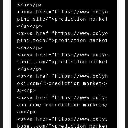
</a></p>

<p><a href="https://www.polyo
pini.site/">prediction market
</a></p>

<p><a href="https://www.polyo
pini.tech/">prediction market
</a></p>

<p><a href="https://www.polye
sport.com/">prediction market
</a></p>

<p><a href="https://www.polyh
oki.com/">prediction market</
a></p>

<p><a href="https://www.polys
aba.com/">prediction market</
a></p>

<p><a href="https://www.polys
bobet.com/">prediction market