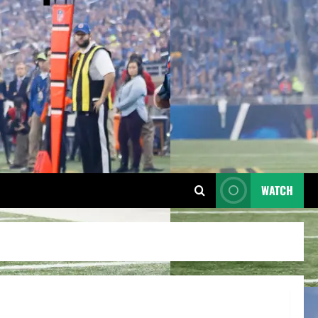
WATCH