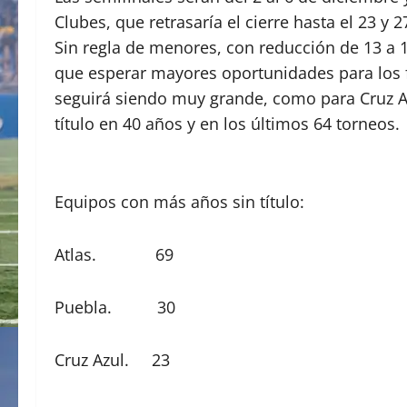
Clubes, que retrasaría el cierre hasta el 23 y 
Sin regla de menores, con reducción de 13 a 1
que esperar mayores oportunidades para los f
seguirá siendo muy grande, como para Cruz A
título en 40 años y en los últimos 64 torneos.
Equipos con más años sin título:
Atlas. 69
Puebla. 30
Cruz Azul. 23