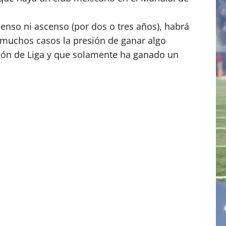
enso ni ascenso (por dos o tres años), habrá
 muchos casos la presión de ganar algo
eón de Liga y que solamente ha ganado un