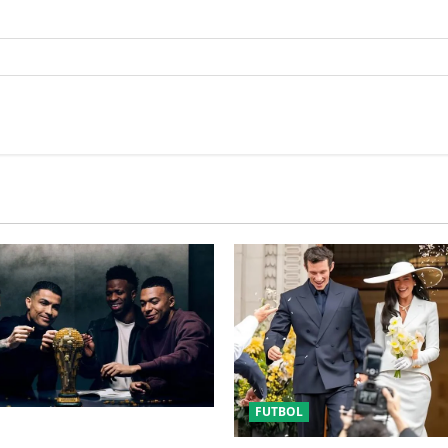
FUTBOL
FUERA DEL MUNDIAL