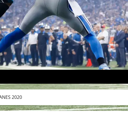
ANES 2020