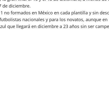
27 de diciembre.
1 no formados en México en cada plantilla y sin desc
utbolistas nacionales y para los novatos, aunque en
zul que llegará en diciembre a 23 años sin ser camp