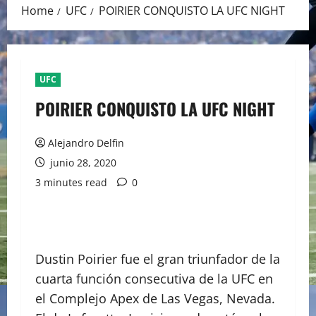
Home
UFC
POIRIER CONQUISTO LA UFC NIGHT
UFC
POIRIER CONQUISTO LA UFC NIGHT
Alejandro Delfin
junio 28, 2020
3 minutes read
0
Dustin Poirier fue el gran triunfador de la
cuarta función consecutiva de la UFC en
el Complejo Apex de Las Vegas, Nevada.