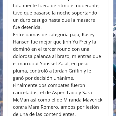
totalmente fuera de ritmo e inoperante,
tuvo que pasarse la noche soportando
un duro castigo hasta que la masacre
fue detenida.
Entre damas de categoría paja, Kasey
Hansen fue mejor que Jinh Yu Frei y la
dominó en el tercer round con una
dolorosa palanca al brazo, mientras que
el marroquí Youssef Zalal, en peso
pluma, controló a Jordan Griffin y le
ganó por decisión unánime.
Finalmente dos combates fueron
cancelados, el de Aspen Ladd y Sara
McMan así como el de Miranda Maverick
contra Mara Romero, ambos por lesión
de una de las contendientes.