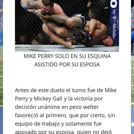
MIKE PERRY SOLO EN SU ESQUINA
ASISTIDO POR SU ESPOSA
Antes de este duelo el turno fue de Mike
Perry y Mickey Gall y la victoria por
decisión unánime en peso welter
favoreció al primero, que por cierto, sin
equipo de trabajo y solamente fue
apoyado por su esposa, quien no dejó