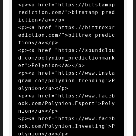
<p><a href="https://bitstampp
rediction.com/">bitstamp pred
iction</a></p>

<p><a href="https://bittrexpr
ediction.com/">bittrex predic
tion</a></p>

<p><a href="https://soundclou
d.com/polynion_predictionmark
et">Polynion</a></p>

<p><a href="https://www.insta
gram.com/polynion.trending">P
olynion</a></p>

<p><a href="https://www.faceb
ook.com/Polynion.Esport">Poly
nion</a></p>

<p><a href="https://www.faceb
ook.com/Polynion.Investing">P
olynion</a></p>
