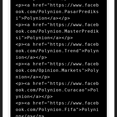
<p><a href="https://www.faceb
ook.com/Polynion.PasarPrediks
i">Polynion</a></p>

<p><a href="https://www.faceb
ook.com/Polynion.MasterPredik
si">Polynion</a></p>

<p><a href="https://www.faceb
ook.com/Polynion.Trend">Polyn
ion</a></p>

<p><a href="https://www.faceb
ook.com/Opinion.Markets">Poly
nion</a></p>

<p><a href="https://www.faceb
ook.com/Polynion.Curacao">Pol
ynion</a></p>

<p><a href="https://www.faceb
ook.com/Polynion.Fifa">Polyni
on</a></p>
