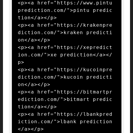
<p><a href="https://www.pintu
prediction.com/">pintu predic
tion</a></p>

<p><a href="https://krakenpre
diction.com/">kraken predicti
on</a></p>

<p><a href="https://xepredict
ion.com/">xe prediction</a></
p>

<p><a href="https://kucoinpre
diction.com/">kucoin predicti
on</a></p>

<p><a href="https://bitmartpr
ediction.com/">bitmart predic
tion</a></p>

<p><a href="https://lbankpred
iction.com/">lbank prediction
</a></p>
