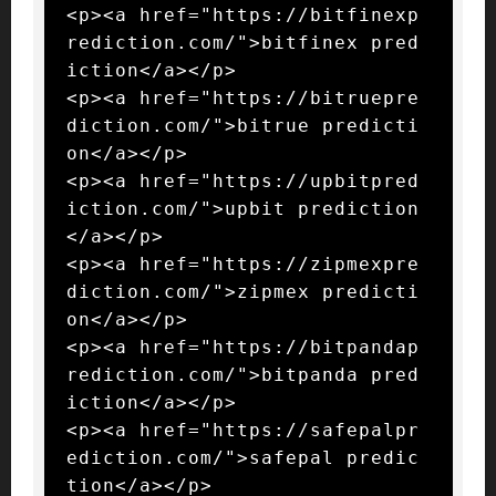
<p><a href="https://bitfinexp
rediction.com/">bitfinex pred
iction</a></p>

<p><a href="https://bitruepre
diction.com/">bitrue predicti
on</a></p>

<p><a href="https://upbitpred
iction.com/">upbit prediction
</a></p>

<p><a href="https://zipmexpre
diction.com/">zipmex predicti
on</a></p>

<p><a href="https://bitpandap
rediction.com/">bitpanda pred
iction</a></p>

<p><a href="https://safepalpr
ediction.com/">safepal predic
tion</a></p>
