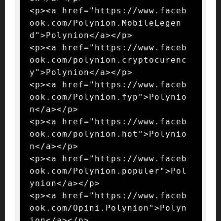
<p><a href="https://www.faceb
ook.com/Polynion.MobileLegen
d">Polynion</a></p>

<p><a href="https://www.faceb
ook.com/polynion.cryptocurenc
y">Polynion</a></p>

<p><a href="https://www.faceb
ook.com/Polynion.fyp">Polynio
n</a></p>

<p><a href="https://www.faceb
ook.com/polynion.hot">Polynio
n</a></p>

<p><a href="https://www.faceb
ook.com/Polynion.populer">Pol
ynion</a></p>

<p><a href="https://www.faceb
ook.com/Opini.Polynion">Polyn
ion</a></p>
