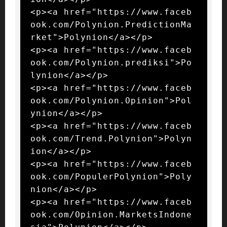
<p><a href="https://www.faceb
ook.com/Polynion.PredictionMa
rket">Polynion</a></p>

<p><a href="https://www.faceb
ook.com/Polynion.prediksi">Po
lynion</a></p>

<p><a href="https://www.faceb
ook.com/Polynion.Opinion">Pol
ynion</a></p>

<p><a href="https://www.faceb
ook.com/Trend.Polynion">Polyn
ion</a></p>

<p><a href="https://www.faceb
ook.com/PopulerPolynion">Poly
nion</a></p>

<p><a href="https://www.faceb
ook.com/Opinion.MarketsIndone