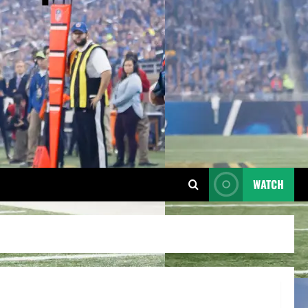
WATCH