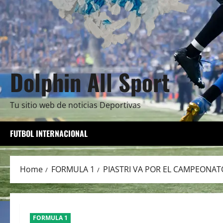
Dolphin All Sport
Tu sitio web de noticias Deportivas
FUTBOL INTERNACIONAL
Home
FORMULA 1
PIASTRI VA POR EL CAMPEONATO
FORMULA 1