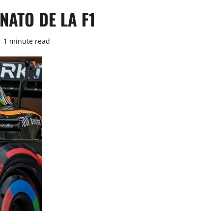
NATO DE LA F1
1 minute read