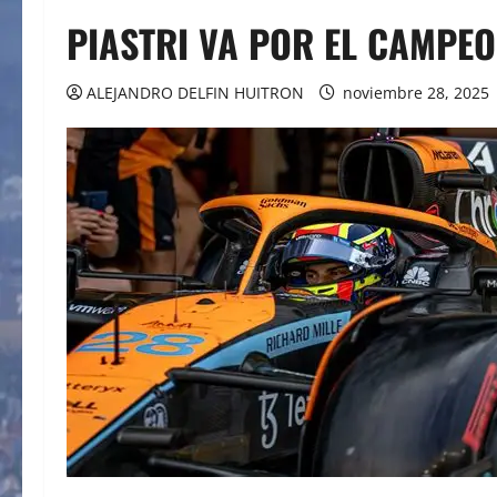
PIASTRI VA POR EL CAMPEO
ALEJANDRO DELFIN HUITRON
noviembre 28, 2025