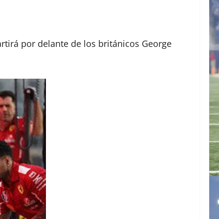
rtirá por delante de los británicos George