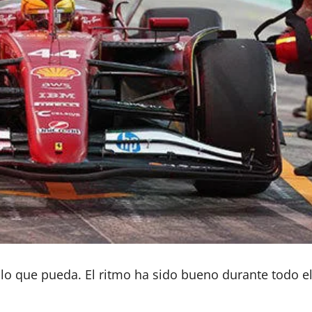
o lo que pueda. El ritmo ha sido bueno durante todo 