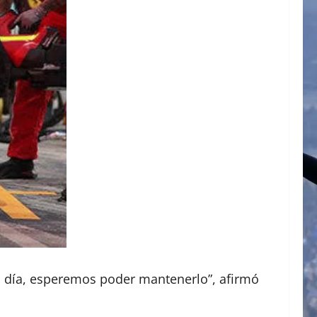
el día, esperemos poder mantenerlo”, afirmó