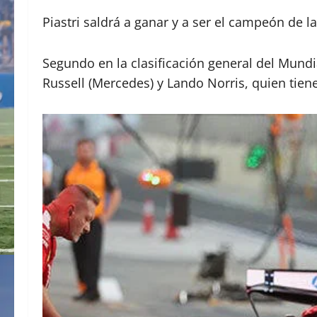
Piastri saldrá a ganar y a ser el campeón de la
Segundo en la clasificación general del Mundia
Russell (Mercedes) y Lando Norris, quien tien