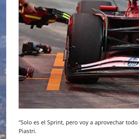
“Solo es el Sprint, pero voy a aprovechar tod
Piastri.