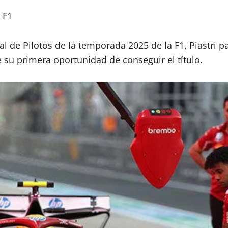
 F1
l de Pilotos de la temporada 2025 de la F1, Piastri pa
e su primera oportunidad de conseguir el título.