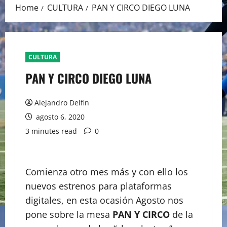
Home
CULTURA
PAN Y CIRCO DIEGO LUNA
CULTURA
PAN Y CIRCO DIEGO LUNA
Alejandro Delfin
agosto 6, 2020
3 minutes read
0
Comienza otro mes más y con ello los
nuevos estrenos para plataformas
digitales, en esta ocasión Agosto nos
pone sobre la mesa
PAN Y CIRCO
de la