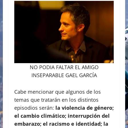
NO PODIA FALTAR EL AMIGO
INSEPARABLE GAEL GARCÍA
Cabe mencionar que algunos de los
temas que tratarán en los distintos
episodios serán:
la violencia de género;
el cambio climático; interrupción del
embarazo; el racismo e identidad; la