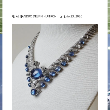
APARIENCIA DE GALILEA MONTIJO PREVIO A LA
CASA DE LOS FAMOSOS 4
ALEJANDRO DELFIN HUITRON
julio 23, 2026