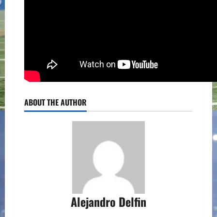
ABOUT THE AUTHOR
Alejandro Delfin