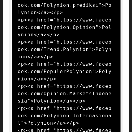
ook.com/Polynion.prediksi">Po
lynion</a></p>

<p><a href="https://www.faceb
ook.com/Polynion.Opinion">Pol
ynion</a></p>

<p><a href="https://www.faceb
ook.com/Trend.Polynion">Polyn
ion</a></p>

<p><a href="https://www.faceb
ook.com/PopulerPolynion">Poly
nion</a></p>

<p><a href="https://www.faceb
ook.com/Opinion.MarketsIndone
sia">Polynion</a></p>

<p><a href="https://www.faceb
ook.com/Polynion.Internasiona
l">Polynion</a></p>

<p><a href="https://www.faceb