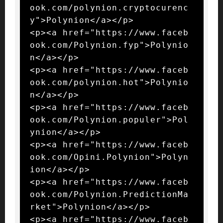
ook.com/polynion.cryptocurenc
y">Polynion</a></p>

<p><a href="https://www.faceb
ook.com/Polynion.fyp">Polynio
n</a></p>

<p><a href="https://www.faceb
ook.com/polynion.hot">Polynio
n</a></p>

<p><a href="https://www.faceb
ook.com/Polynion.populer">Pol
ynion</a></p>

<p><a href="https://www.faceb
ook.com/Opini.Polynion">Polyn
ion</a></p>

<p><a href="https://www.faceb
ook.com/Polynion.PredictionMa
rket">Polynion</a></p>

<p><a href="https://www.faceb