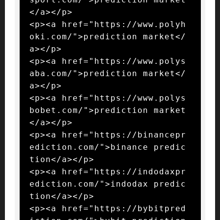
</a></p>

<p><a href="https://www.polyh
oki.com/">prediction market</
a></p>

<p><a href="https://www.polys
aba.com/">prediction market</
a></p>

<p><a href="https://www.polys
bobet.com/">prediction market
</a></p>

<p><a href="https://binancepr
ediction.com/">binance predic
tion</a></p>

<p><a href="https://indodaxpr
ediction.com/">indodax predic
tion</a></p>

<p><a href="https://bybitpred