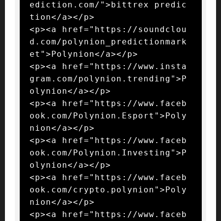
ediction.com/">bittrex predic
tion</a></p>

<p><a href="https://soundclou
d.com/polynion_predictionmark
et">Polynion</a></p>

<p><a href="https://www.insta
gram.com/polynion.trending">P
olynion</a></p>

<p><a href="https://www.faceb
ook.com/Polynion.Esport">Poly
nion</a></p>

<p><a href="https://www.faceb
ook.com/Polynion.Investing">P
olynion</a></p>

<p><a href="https://www.faceb
ook.com/crypto.polynion">Poly
nion</a></p>

<p><a href="https://www.faceb