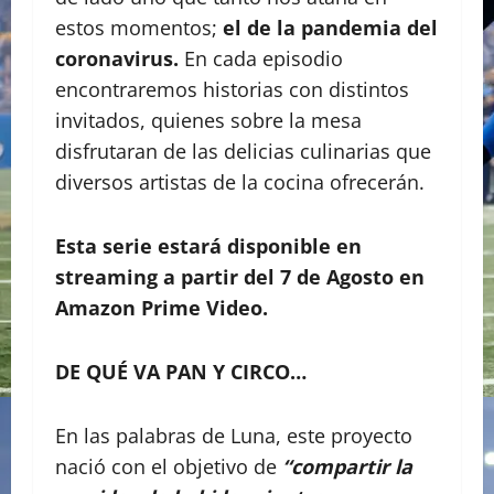
estos momentos;
el de la pandemia del
coronavirus.
En cada episodio
encontraremos historias con distintos
invitados, quienes sobre la mesa
disfrutaran de las delicias culinarias que
diversos artistas de la cocina ofrecerán.
Esta serie estará disponible en
streaming a partir del 7 de Agosto en
Amazon Prime Video.
DE QUÉ VA PAN Y CIRCO…
En las palabras de Luna, este proyecto
nació con el objetivo de
“compartir la