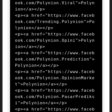
ook.com/Polynion.Viral">Polyn
ion</a></p>

<p><a href="https://www.faceb
ook.com/Trending.Polynion">Po
lynion</a></p>

<p><a href="https://www.faceb
ook.com/Polynion.Opini">Polyn
ion</a></p>

<p><a href="https://www.faceb
ook.com/Polynion.Prediction">
Polynion</a></p>

<p><a href="https://www.faceb
ook.com/Polynion.OpinionMarke
t">Polynion</a></p>

<p><a href="https://www.faceb
ook.com/Polynion.PasarPrediks
i">Polynion</a></p>

<p><a href="https://www.faceb