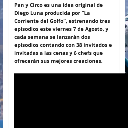
Pan y Circo
es una idea original de
Diego Luna producida por “La
Corriente del Golfo”, estrenando tres
episodios este viernes 7 de Agosto, y
cada semana se lanzarán dos
episodios contando con 38 invitados e
invitadas a las cenas y 6 chefs que
ofrecerán sus mejores creaciones.