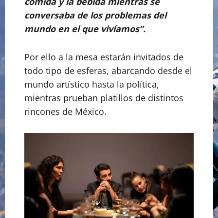
comida y la bebida mientras se
conversaba de los problemas del
mundo en el que vivíamos”.
Por ello a la mesa estarán invitados de
todo tipo de esferas, abarcando desde el
mundo artístico hasta la política,
mientras prueban platillos de distintos
rincones de México.