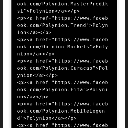
ook.com/Polynion.MasterPredik
si">Polynion</a></p>

<p><a href="https://www.faceb
ook.com/Polynion.Trend">Polyn
ion</a></p>

<p><a href="https://www.faceb
ook.com/Opinion.Markets">Poly
nion</a></p>

<p><a href="https://www.faceb
ook.com/Polynion.Curacao">Pol
ynion</a></p>

<p><a href="https://www.faceb
ook.com/Polynion.Fifa">Polyni
on</a></p>

<p><a href="https://www.faceb
ook.com/Polynion.MobileLegen
d">Polynion</a></p>

<p><a href="https://www.faceb