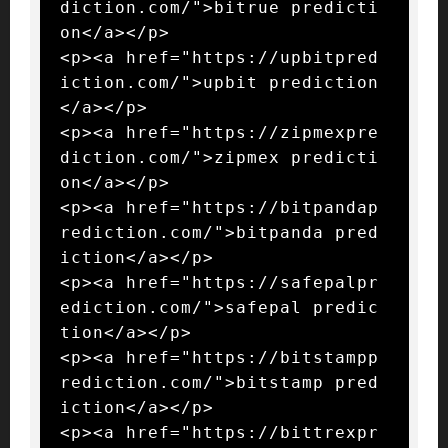
diction.com/">bitrue predicti
on</a></p>

<p><a href="https://upbitpred
iction.com/">upbit prediction
</a></p>

<p><a href="https://zipmexpre
diction.com/">zipmex predicti
on</a></p>

<p><a href="https://bitpandap
rediction.com/">bitpanda pred
iction</a></p>

<p><a href="https://safepalpr
ediction.com/">safepal predic
tion</a></p>

<p><a href="https://bitstampp
rediction.com/">bitstamp pred
iction</a></p>

<p><a href="https://bittrexpr