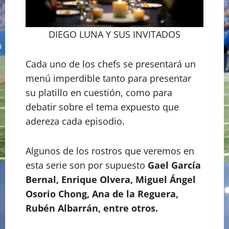
DIEGO LUNA Y SUS INVITADOS
Cada uno de los chefs se presentará un
menú imperdible tanto para presentar
su platillo en cuestión, como para
debatir sobre el tema expuesto que
adereza cada episodio.
Algunos de los rostros que veremos en
esta serie son por supuesto
Gael García
Bernal, Enrique Olvera, Miguel Ángel
Osorio Chong, Ana de la Reguera,
Rubén Albarrán, entre otros.