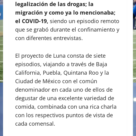
legalización de las drogas; la
migración y como ya lo mencionaba;
el COVID-19,
siendo un episodio remoto
que se grabó durante el confinamiento y
con diferentes entrevistas.
El proyecto de Luna consta de siete
episodios, viajando a través de Baja
California, Puebla, Quintana Roo y la
Ciudad de México con el común
denominador en cada uno de ellos de
degustar de una excelente variedad de
comida, combinada con una rica charla
con los respectivos puntos de vista de
cada comensal.