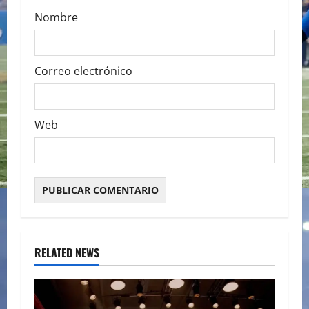
Nombre
Correo electrónico
Web
RELATED NEWS