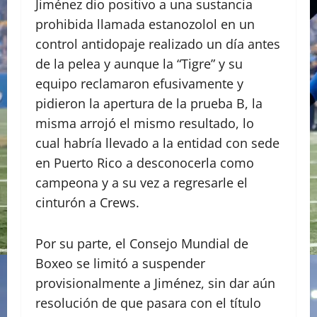
Jiménez dio positivo a una sustancia
prohibida llamada estanozolol en un
control antidopaje realizado un día antes
de la pelea y aunque la “Tigre” y su
equipo reclamaron efusivamente y
pidieron la apertura de la prueba B, la
misma arrojó el mismo resultado, lo
cual habría llevado a la entidad con sede
en Puerto Rico a desconocerla como
campeona y a su vez a regresarle el
cinturón a Crews.
Por su parte, el Consejo Mundial de
Boxeo se limitó a suspender
provisionalmente a Jiménez, sin dar aún
resolución de que pasara con el título