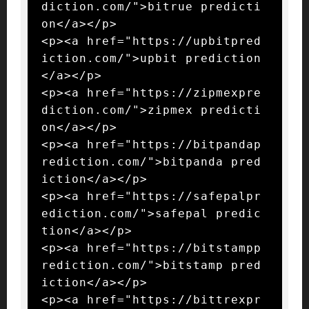
diction.com/">bitrue predicti
on</a></p>

<p><a href="https://upbitpred
iction.com/">upbit prediction
</a></p>

<p><a href="https://zipmexpre
diction.com/">zipmex predicti
on</a></p>

<p><a href="https://bitpandap
rediction.com/">bitpanda pred
iction</a></p>

<p><a href="https://safepalpr
ediction.com/">safepal predic
tion</a></p>

<p><a href="https://bitstampp
rediction.com/">bitstamp pred
iction</a></p>

<p><a href="https://bittrexpr