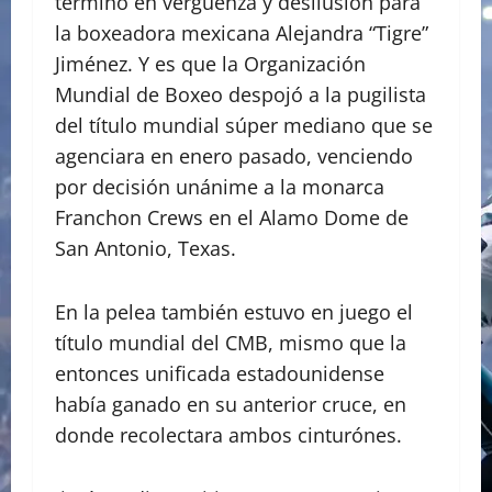
terminó en vergüenza y desilusión para
la boxeadora mexicana Alejandra “Tigre”
Jiménez. Y es que la Organización
Mundial de Boxeo despojó a la pugilista
del título mundial súper mediano que se
agenciara en enero pasado, venciendo
por decisión unánime a la monarca
Franchon Crews en el Alamo Dome de
San Antonio, Texas.
En la pelea también estuvo en juego el
título mundial del CMB, mismo que la
entonces unificada estadounidense
había ganado en su anterior cruce, en
donde recolectara ambos cinturónes.