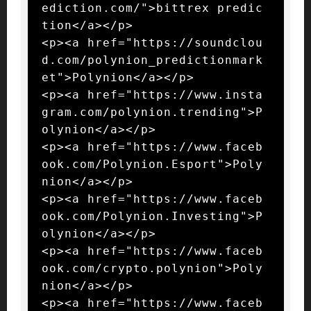
ediction.com/">bittrex predic
tion</a></p>

<p><a href="https://soundclou
d.com/polynion_predictionmark
et">Polynion</a></p>

<p><a href="https://www.insta
gram.com/polynion.trending">P
olynion</a></p>

<p><a href="https://www.faceb
ook.com/Polynion.Esport">Poly
nion</a></p>

<p><a href="https://www.faceb
ook.com/Polynion.Investing">P
olynion</a></p>

<p><a href="https://www.faceb
ook.com/crypto.polynion">Poly
nion</a></p>

<p><a href="https://www.faceb