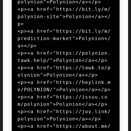
polynion">Polynion</a></p>

<p><a href="https://bit.ly/m/
polynion-site">Polynion</a></
p>

<p><a href="https://bit.ly/m/
prediction-market">Polynion</
a></p>

<p><a href="https://polynion.
tawk.help/">Polynion</a></p>

<p><a href="https://tawk.to/p
olynion">Polynion</a></p>

<p><a href="https://heylink.m
e/POLYNION/">Polynion</a></p>

<p><a href="https://issuu.co
m/polynion">Polynion</a></p>

<p><a href="https://joy.link/
polynion">Polynion</a></p>

<p><a href="https://about.me/