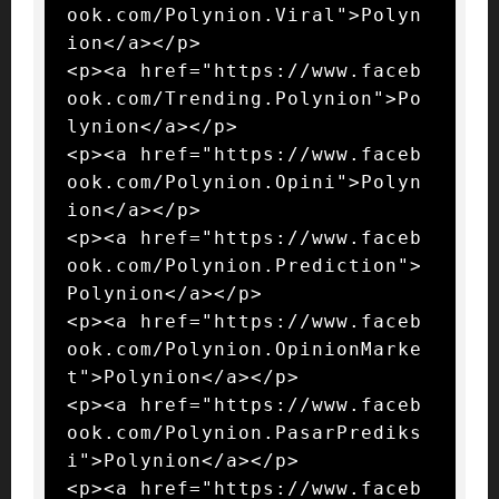
ook.com/Polynion.Viral">Polyn
ion</a></p>

<p><a href="https://www.faceb
ook.com/Trending.Polynion">Po
lynion</a></p>

<p><a href="https://www.faceb
ook.com/Polynion.Opini">Polyn
ion</a></p>

<p><a href="https://www.faceb
ook.com/Polynion.Prediction">
Polynion</a></p>

<p><a href="https://www.faceb
ook.com/Polynion.OpinionMarke
t">Polynion</a></p>

<p><a href="https://www.faceb
ook.com/Polynion.PasarPrediks
i">Polynion</a></p>

<p><a href="https://www.faceb