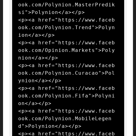
ook.com/Polynion.MasterPredik
si">Polynion</a></p>

<p><a href="https://www.faceb
ook.com/Polynion.Trend">Polyn
ion</a></p>

<p><a href="https://www.faceb
ook.com/Opinion.Markets">Poly
nion</a></p>

<p><a href="https://www.faceb
ook.com/Polynion.Curacao">Pol
ynion</a></p>

<p><a href="https://www.faceb
ook.com/Polynion.Fifa">Polyni
on</a></p>

<p><a href="https://www.faceb
ook.com/Polynion.MobileLegen
d">Polynion</a></p>

<p><a href="https://www.faceb