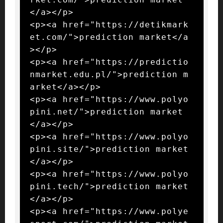
</a></p>

<p><a href="https://detikmark
et.com/">prediction market</a
></p>

<p><a href="https://predictio
nmarket.edu.pl/">prediction m
arket</a></p>

<p><a href="https://www.polyo
pini.net/">prediction market
</a></p>

<p><a href="https://www.polyo
pini.site/">prediction market
</a></p>

<p><a href="https://www.polyo
pini.tech/">prediction market
</a></p>

<p><a href="https://www.polye