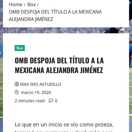
Home
Box
OMB DESPOJA DEL TÍTULO A LA MEXICANA
ALEJANDRA JIMÉNEZ
Box
OMB DESPOJA DEL TÍTULO A LA
MEXICANA ALEJANDRA JIMÉNEZ
MAX IMO ASTUDILLO
marzo 19, 2020
2 minutes read
0
Lo que en un inicio se vio como proeza,