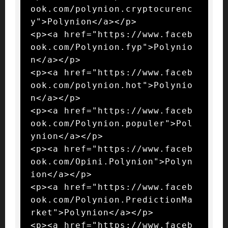
ook.com/polynion.cryptocurenc
y">Polynion</a></p>

<p><a href="https://www.faceb
ook.com/Polynion.fyp">Polynio
n</a></p>

<p><a href="https://www.faceb
ook.com/polynion.hot">Polynio
n</a></p>

<p><a href="https://www.faceb
ook.com/Polynion.populer">Pol
ynion</a></p>

<p><a href="https://www.faceb
ook.com/Opini.Polynion">Polyn
ion</a></p>

<p><a href="https://www.faceb
ook.com/Polynion.PredictionMa
rket">Polynion</a></p>

<p><a href="https://www.faceb