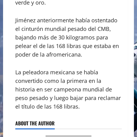
verde y oro.
Jiménez anteriormente había ostentado
el cinturón mundial pesado del CMB,
bajando más de 30 kilogramos para
pelear el de las 168 libras que estaba en
poder de la afromericana.
La peleadora mexicana se había
convertido como la primera en la
historia en ser campeona mundial de
peso pesado y luego bajar para reclamar
el título de las 168 libras.
ABOUT THE AUTHOR