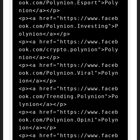
ook.com/Polynion.Esport">Poly
nion</a></p>

<p><a href="https://www.faceb
ook.com/Polynion.Investing">P
olynion</a></p>

<p><a href="https://www.faceb
ook.com/crypto.polynion">Poly
nion</a></p>

<p><a href="https://www.faceb
ook.com/Polynion.Viral">Polyn
ion</a></p>

<p><a href="https://www.faceb
ook.com/Trending.Polynion">Po
lynion</a></p>

<p><a href="https://www.faceb
ook.com/Polynion.Opini">Polyn
ion</a></p>

<p><a href="https://www.faceb