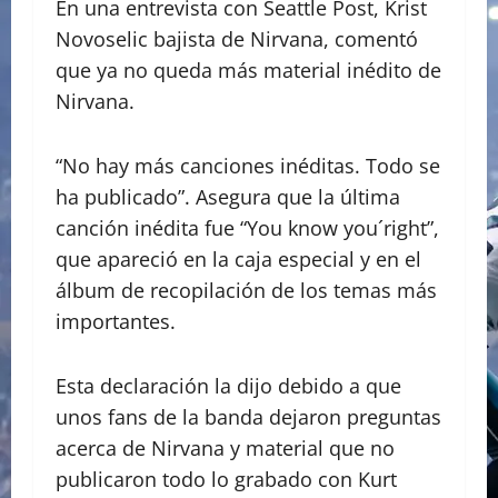
En una entrevista con Seattle Post, Krist
Novoselic bajista de Nirvana, comentó
que ya no queda más material inédito de
Nirvana.
“No hay más canciones inéditas. Todo se
ha publicado”. Asegura que la última
canción inédita fue “You know you´right”,
que apareció en la caja especial y en el
álbum de recopilación de los temas más
importantes.
Esta declaración la dijo debido a que
unos fans de la banda dejaron preguntas
acerca de Nirvana y material que no
publicaron todo lo grabado con Kurt