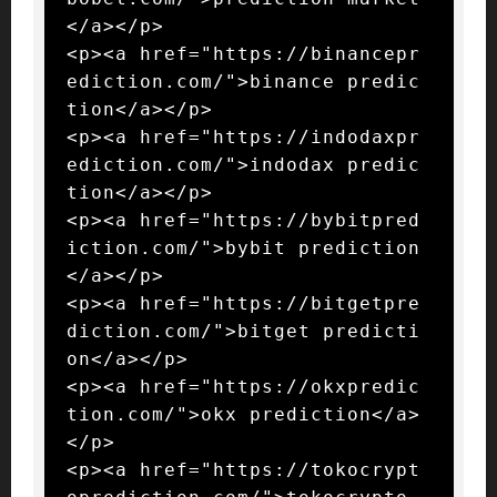
</a></p>

<p><a href="https://binancepr
ediction.com/">binance predic
tion</a></p>

<p><a href="https://indodaxpr
ediction.com/">indodax predic
tion</a></p>

<p><a href="https://bybitpred
iction.com/">bybit prediction
</a></p>

<p><a href="https://bitgetpre
diction.com/">bitget predicti
on</a></p>

<p><a href="https://okxpredic
tion.com/">okx prediction</a>
</p>

<p><a href="https://tokocrypt