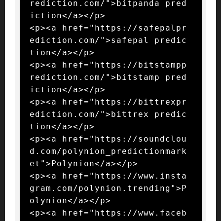
rediction.com/">bitpanda pred
iction</a></p>

<p><a href="https://safepalpr
ediction.com/">safepal predic
tion</a></p>

<p><a href="https://bitstampp
rediction.com/">bitstamp pred
iction</a></p>

<p><a href="https://bittrexpr
ediction.com/">bittrex predic
tion</a></p>

<p><a href="https://soundclou
d.com/polynion_predictionmark
et">Polynion</a></p>

<p><a href="https://www.insta
gram.com/polynion.trending">P
olynion</a></p>

<p><a href="https://www.faceb