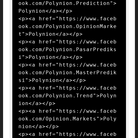
ook.com/Polynion.Prediction">
Polynion</a></p>

<p><a href="https://www.faceb
ook.com/Polynion.OpinionMarke
t">Polynion</a></p>

<p><a href="https://www.faceb
ook.com/Polynion.PasarPrediks
i">Polynion</a></p>

<p><a href="https://www.faceb
ook.com/Polynion.MasterPredik
si">Polynion</a></p>

<p><a href="https://www.faceb
ook.com/Polynion.Trend">Polyn
ion</a></p>

<p><a href="https://www.faceb
ook.com/Opinion.Markets">Poly
nion</a></p>

<p><a href="https://www.faceb