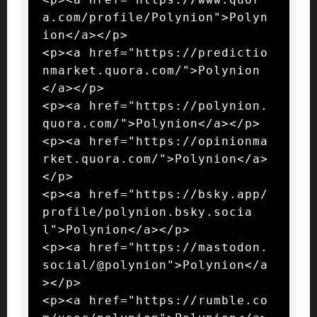
a.com/profile/Polynion">Polyn
ion</a></p>

<p><a href="https://predictio
nmarket.quora.com/">Polynion
</a></p>

<p><a href="https://polynion.
quora.com/">Polynion</a></p>

<p><a href="https://opinionma
rket.quora.com/">Polynion</a>
</p>

<p><a href="https://bsky.app/
profile/polynion.bsky.socia
l">Polynion</a></p>

<p><a href="https://mastodon.
social/@polynion">Polynion</a
></p>

<p><a href="https://rumble.co