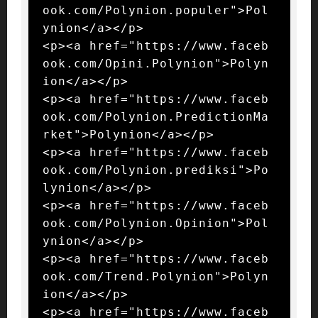
ook.com/Polynion.populer">Pol
ynion</a></p>

<p><a href="https://www.faceb
ook.com/Opini.Polynion">Polyn
ion</a></p>

<p><a href="https://www.faceb
ook.com/Polynion.PredictionMa
rket">Polynion</a></p>

<p><a href="https://www.faceb
ook.com/Polynion.prediksi">Po
lynion</a></p>

<p><a href="https://www.faceb
ook.com/Polynion.Opinion">Pol
ynion</a></p>

<p><a href="https://www.faceb
ook.com/Trend.Polynion">Polyn
ion</a></p>

<p><a href="https://www.faceb