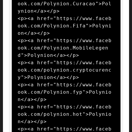
ook.com/Polynion.Curacao">Pol
ynion</a></p>

<p><a href="https://www.faceb
ook.com/Polynion.Fifa">Polyni
on</a></p>

<p><a href="https://www.faceb
ook.com/Polynion.MobileLegen
d">Polynion</a></p>

<p><a href="https://www.faceb
ook.com/polynion.cryptocurenc
y">Polynion</a></p>

<p><a href="https://www.faceb
ook.com/Polynion.fyp">Polynio
n</a></p>

<p><a href="https://www.faceb
ook.com/polynion.hot">Polynio
n</a></p>

<p><a href="https://www.faceb