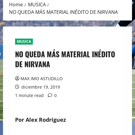
Home
MUSICA
NO QUEDA MÁS MATERIAL INÉDITO DE NIRVANA
MUSICA
NO QUEDA MÁS MATERIAL INÉDITO
DE NIRVANA
MAX IMO ASTUDILLO
diciembre 19, 2019
1 minute read
0
Por Alex Rodríguez