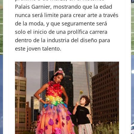
Palais Garnier, mostrando que la edad
nunca será limite para crear arte a través
de la moda, y que seguramente será
solo el inicio de una prolífica carrera
dentro de la industria del diseño para
este joven talento.