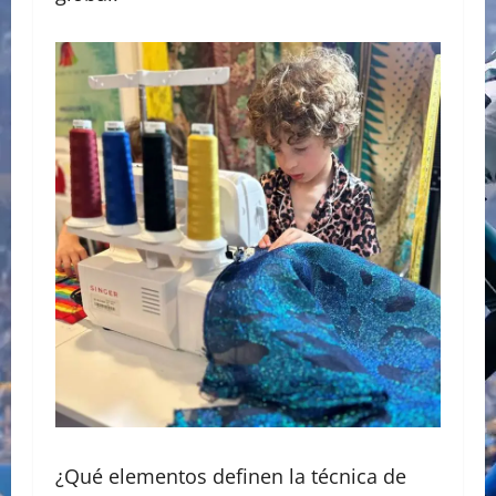
¿Qué elementos definen la técnica de