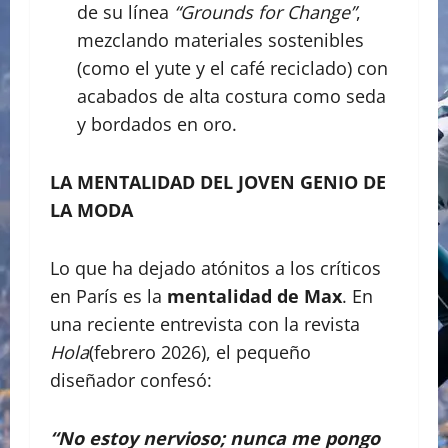
de su línea
“Grounds for Change”
,
mezclando materiales sostenibles
(como el yute y el café reciclado) con
acabados de alta costura como seda
y bordados en oro.
LA MENTALIDAD DEL JOVEN GENIO DE
LA MODA
Lo que ha dejado atónitos a los críticos
en París es la
mentalidad de Max
. En
una reciente entrevista con la revista
Hola
(febrero 2026), el pequeño
diseñador confesó:
“No estoy nervioso; nunca me pongo