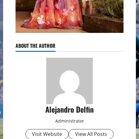
ABOUT THE AUTHOR
Alejandro Delfin
Administrator
Visit Website
View All Posts