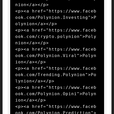
nion</a></p>

<p><a href="https://www.faceb
ook.com/Polynion.Investing">P
olynion</a></p>

<p><a href="https://www.faceb
ook.com/crypto.polynion">Poly
nion</a></p>

<p><a href="https://www.faceb
ook.com/Polynion.Viral">Polyn
ion</a></p>

<p><a href="https://www.faceb
ook.com/Trending.Polynion">Po
lynion</a></p>

<p><a href="https://www.faceb
ook.com/Polynion.Opini">Polyn
ion</a></p>

<p><a href="https://www.faceb
ook.com/Polynion.Prediction">