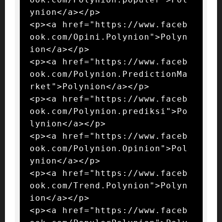
ynion</a></p>

<p><a href="https://www.faceb
ook.com/Opini.Polynion">Polyn
ion</a></p>

<p><a href="https://www.faceb
ook.com/Polynion.PredictionMa
rket">Polynion</a></p>

<p><a href="https://www.faceb
ook.com/Polynion.prediksi">Po
lynion</a></p>

<p><a href="https://www.faceb
ook.com/Polynion.Opinion">Pol
ynion</a></p>

<p><a href="https://www.faceb
ook.com/Trend.Polynion">Polyn
ion</a></p>

<p><a href="https://www.faceb