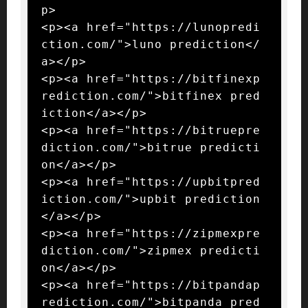
p>

<p><a href="https://lunopredi
ction.com/">luno prediction</
a></p>

<p><a href="https://bitfinexp
rediction.com/">bitfinex pred
iction</a></p>

<p><a href="https://bitruepre
diction.com/">bitrue predicti
on</a></p>

<p><a href="https://upbitpred
iction.com/">upbit prediction
</a></p>

<p><a href="https://zipmexpre
diction.com/">zipmex predicti
on</a></p>

<p><a href="https://bitpandap
rediction.com/">bitpanda pred