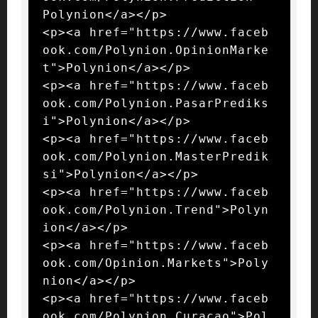
Polynion</a></p>

<p><a href="https://www.faceb
ook.com/Polynion.OpinionMarke
t">Polynion</a></p>

<p><a href="https://www.faceb
ook.com/Polynion.PasarPrediks
i">Polynion</a></p>

<p><a href="https://www.faceb
ook.com/Polynion.MasterPredik
si">Polynion</a></p>

<p><a href="https://www.faceb
ook.com/Polynion.Trend">Polyn
ion</a></p>

<p><a href="https://www.faceb
ook.com/Opinion.Markets">Poly
nion</a></p>

<p><a href="https://www.faceb
ook.com/Polynion.Curacao">Pol