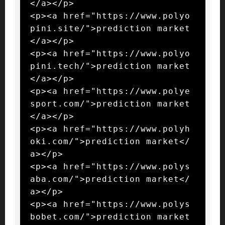
</a></p>

<p><a href="https://www.polyo
pini.site/">prediction market
</a></p>

<p><a href="https://www.polyo
pini.tech/">prediction market
</a></p>

<p><a href="https://www.polye
sport.com/">prediction market
</a></p>

<p><a href="https://www.polyh
oki.com/">prediction market</
a></p>

<p><a href="https://www.polys
aba.com/">prediction market</
a></p>

<p><a href="https://www.polys
bobet.com/">prediction market