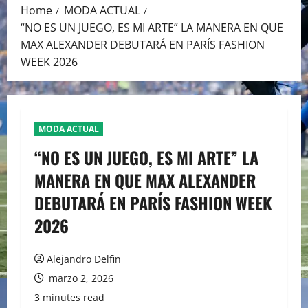
Home
MODA ACTUAL
“NO ES UN JUEGO, ES MI ARTE” LA MANERA EN QUE
MAX ALEXANDER DEBUTARÁ EN PARÍS FASHION
WEEK 2026
MODA ACTUAL
“NO ES UN JUEGO, ES MI ARTE” LA
MANERA EN QUE MAX ALEXANDER
DEBUTARÁ EN PARÍS FASHION WEEK
2026
Alejandro Delfin
marzo 2, 2026
3 minutes read