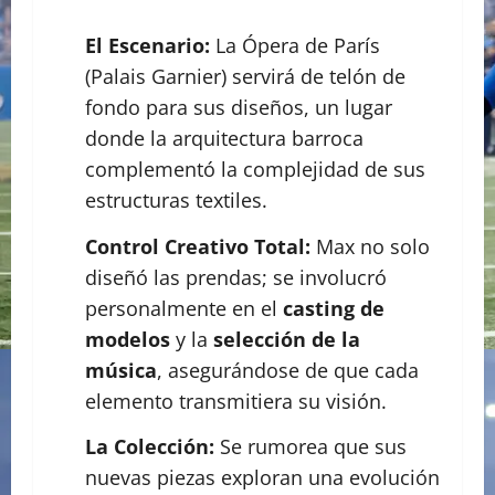
El Escenario:
La Ópera de París
(Palais Garnier) servirá de telón de
fondo para sus diseños, un lugar
donde la arquitectura barroca
complementó la complejidad de sus
estructuras textiles.
Control Creativo Total:
Max no solo
diseñó las prendas; se involucró
personalmente en el
casting de
modelos
y la
selección de la
música
, asegurándose de que cada
elemento transmitiera su visión.
La Colección:
Se rumorea que sus
nuevas piezas exploran una evolución