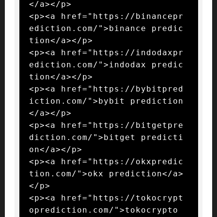
</a></p>

<p><a href="https://binancepr
ediction.com/">binance predic
tion</a></p>

<p><a href="https://indodaxpr
ediction.com/">indodax predic
tion</a></p>

<p><a href="https://bybitpred
iction.com/">bybit prediction
</a></p>

<p><a href="https://bitgetpre
diction.com/">bitget predicti
on</a></p>

<p><a href="https://okxpredic
tion.com/">okx prediction</a>
</p>

<p><a href="https://tokocrypt
oprediction.com/">tokocrypto 