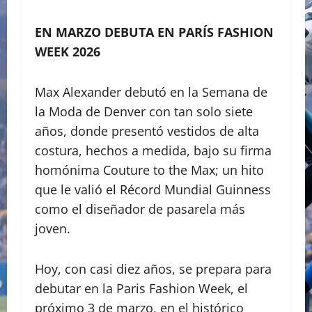
EN MARZO DEBUTA EN PARÍS FASHION
WEEK 2026
Max Alexander debutó en la Semana de
la Moda de Denver con tan solo siete
años, donde presentó vestidos de alta
costura, hechos a medida, bajo su firma
homónima Couture to the Max; un hito
que le valió el Récord Mundial Guinness
como el diseñador de pasarela más
joven.
Hoy, con casi diez años, se prepara para
debutar en la Paris Fashion Week, el
próximo 3 de marzo, en el histórico