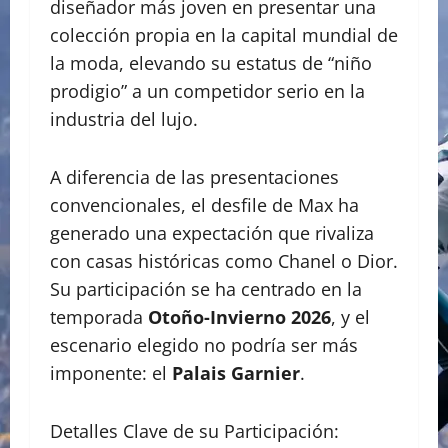
diseñador más joven en presentar una
colección propia en la capital mundial de
la moda, elevando su estatus de “niño
prodigio” a un competidor serio en la
industria del lujo.
A diferencia de las presentaciones
convencionales, el desfile de Max ha
generado una expectación que rivaliza
con casas históricas como Chanel o Dior.
Su participación se ha centrado en la
temporada
Otoño-Invierno 2026
, y el
escenario elegido no podría ser más
imponente: el
Palais Garnier
.
Detalles Clave de su Participación: