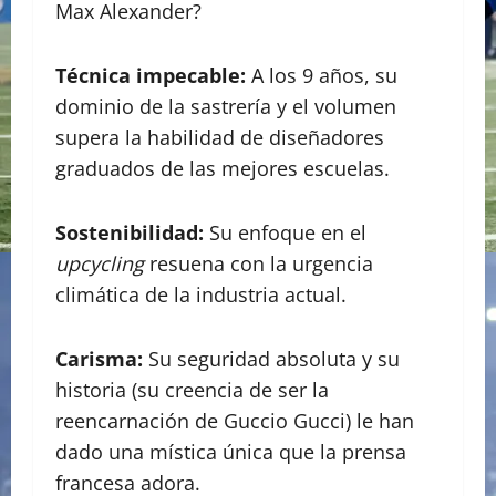
Max Alexander?
Técnica impecable:
A los 9 años, su
dominio de la sastrería y el volumen
supera la habilidad de diseñadores
graduados de las mejores escuelas.
Sostenibilidad:
Su enfoque en el
upcycling
resuena con la urgencia
climática de la industria actual.
Carisma:
Su seguridad absoluta y su
historia (su creencia de ser la
reencarnación de Guccio Gucci) le han
dado una mística única que la prensa
francesa adora.