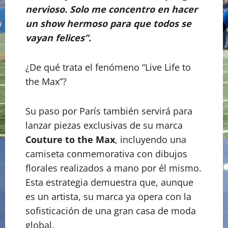
nervioso. Solo me concentro en hacer
un show hermoso para que todos se
vayan felices”.
¿De qué trata el fenómeno “Live Life to
the Max”?
Su paso por París también servirá para
lanzar piezas exclusivas de su marca
Couture to the Max
, incluyendo una
camiseta conmemorativa con dibujos
florales realizados a mano por él mismo.
Esta estrategia demuestra que, aunque
es un artista, su marca ya opera con la
sofisticación de una gran casa de moda
global.