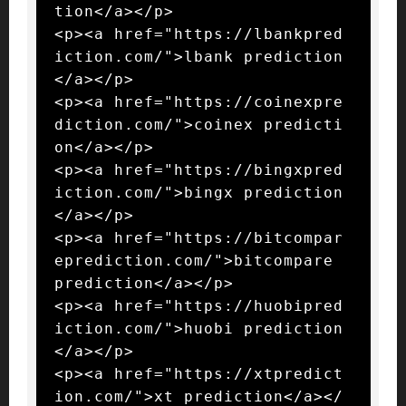
tion</a></p>

<p><a href="https://lbankpred
iction.com/">lbank prediction
</a></p>

<p><a href="https://coinexpre
diction.com/">coinex predicti
on</a></p>

<p><a href="https://bingxpred
iction.com/">bingx prediction
</a></p>

<p><a href="https://bitcompar
eprediction.com/">bitcompare 
prediction</a></p>

<p><a href="https://huobipred
iction.com/">huobi prediction
</a></p>

<p><a href="https://xtpredict
ion.com/">xt prediction</a></