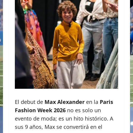
El debut de
Max Alexander
en la
Paris
Fashion Week 2026
no es solo un
evento de moda; es un hito histórico. A
sus 9 años, Max se convertirá en el