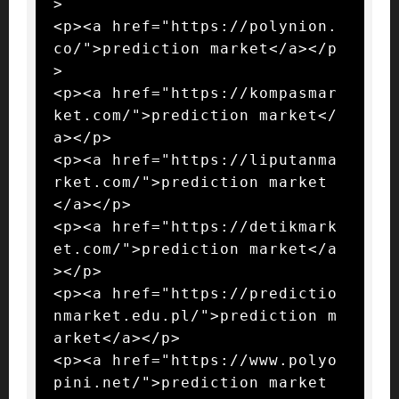
>

<p><a href="https://polynion.
co/">prediction market</a></p
>

<p><a href="https://kompasmar
ket.com/">prediction market</
a></p>

<p><a href="https://liputanma
rket.com/">prediction market
</a></p>

<p><a href="https://detikmark
et.com/">prediction market</a
></p>

<p><a href="https://predictio
nmarket.edu.pl/">prediction m
arket</a></p>

<p><a href="https://www.polyo
pini.net/">prediction market