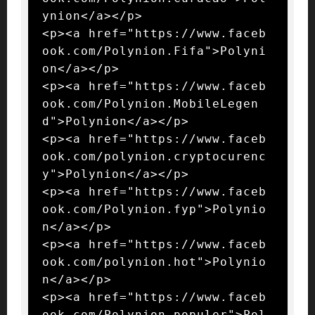
ynion</a></p>

<p><a href="https://www.faceb
ook.com/Polynion.Fifa">Polyni
on</a></p>

<p><a href="https://www.faceb
ook.com/Polynion.MobileLegen
d">Polynion</a></p>

<p><a href="https://www.faceb
ook.com/polynion.cryptocurenc
y">Polynion</a></p>

<p><a href="https://www.faceb
ook.com/Polynion.fyp">Polynio
n</a></p>

<p><a href="https://www.faceb
ook.com/polynion.hot">Polynio
n</a></p>

<p><a href="https://www.faceb
ook.com/Polynion.populer">Pol