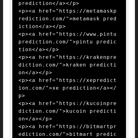
prediction</a></p>

<p><a href="https://metamaskp
rediction.com/">metamask pred
iction</a></p>

<p><a href="https://www.pintu
prediction.com/">pintu predic
tion</a></p>

<p><a href="https://krakenpre
diction.com/">kraken predicti
on</a></p>

<p><a href="https://xepredict
ion.com/">xe prediction</a></
p>

<p><a href="https://kucoinpre
diction.com/">kucoin predicti
on</a></p>

<p><a href="https://bitmartpr
ediction.com/">bitmart predic