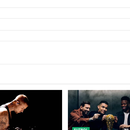
FUTBOL