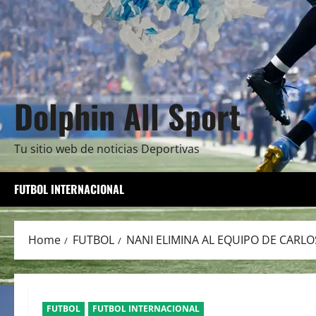
Dolphin All Sport
Tu sitio web de noticias Deportivas
FUTBOL INTERNACIONAL
Home
FUTBOL
NANI ELIMINA AL EQUIPO DE CARLO
FUTBOL
FUTBOL INTERNACIONAL