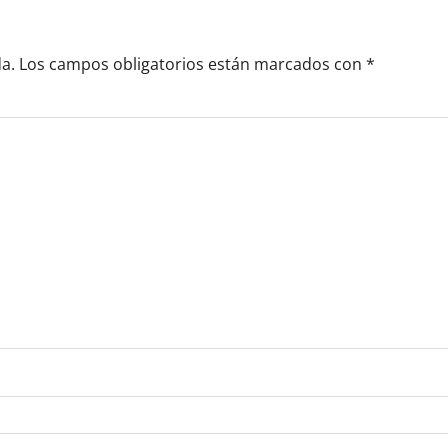
a.
Los campos obligatorios están marcados con
*