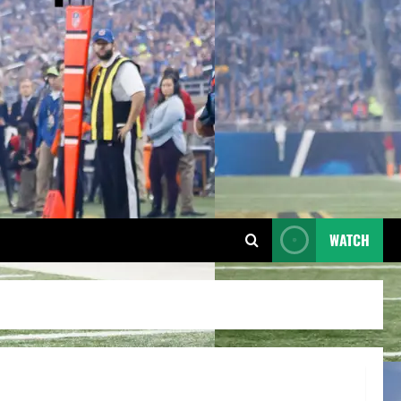
WATCH