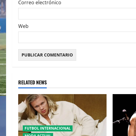
Correo electrónico
Web
RELATED NEWS
FUTBOL INTERNACIONAL
MODA ACTUAL