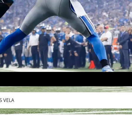
S VELA