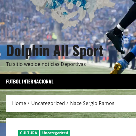
Dolphin All Sport
Tu sitio web de noticias Deportivas
FUTBOL INTERNACIONAL
Home
Uncategorized
Nace Sergio Ramos
CULTURA
Uncategorized