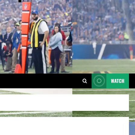
WATCH