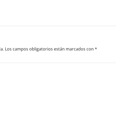
a.
Los campos obligatorios están marcados con
*