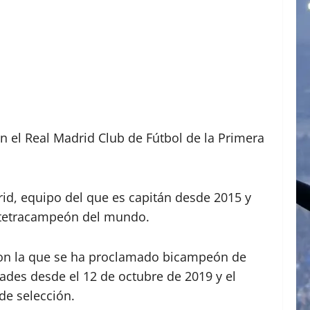
n el Real Madrid Club de Fútbol de la Primera
rid, equipo del que es capitán desde 2015 y
y tetracampeón del mundo.
 con la que se ha proclamado bicampeón de
ades desde el 12 de octubre de 2019 y el
de selección.