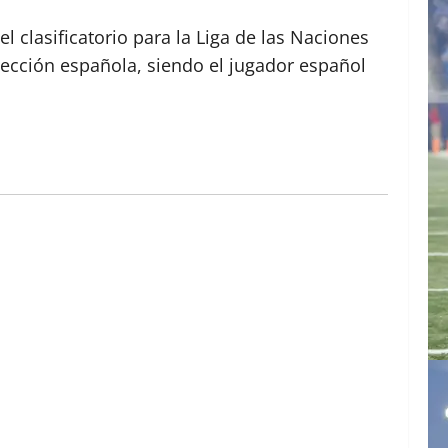
el clasificatorio para la Liga de las Naciones
lección española, siendo el jugador español