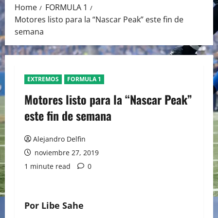
Home
FORMULA 1
Motores listo para la “Nascar Peak” este fin de
semana
EXTREMOS
FORMULA 1
Motores listo para la “Nascar Peak”
este fin de semana
Alejandro Delfin
noviembre 27, 2019
1 minute read
0
Por Libe Sahe