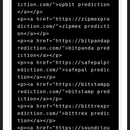
iction.com/">upbit prediction
</a></p>

<p><a href="https://zipmexpre
diction.com/">zipmex predicti
on</a></p>

<p><a href="https://bitpandap
rediction.com/">bitpanda pred
iction</a></p>

<p><a href="https://safepalpr
ediction.com/">safepal predic
tion</a></p>

<p><a href="https://bitstampp
rediction.com/">bitstamp pred
iction</a></p>

<p><a href="https://bittrexpr
ediction.com/">bittrex predic
tion</a></p>

<p><a href="https://soundclou