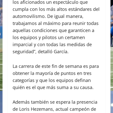
los aficionados un espectáculo que
cumpla con los más altos estándares del
automovilismo. De igual manera,
trabajamos al máximo para reunir todas
aquellas condiciones que garanticen a
los equipos y pilotos un certamen
imparcial y con todas las medidas de
seguridad”, detalló García.
La carrera de este fin de semana es para
obtener la mayoría de puntos en tres
categorías y que los equipos definan
quién es el que más suma a su causa.
Además también se espera la presencia
de Loris Hezemans, actual campeón de