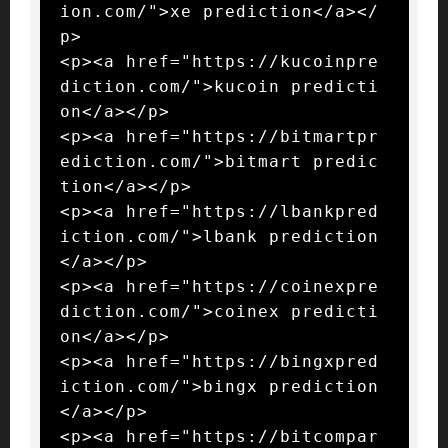
ion.com/">xe prediction</a></
p>

<p><a href="https://kucoinpre
diction.com/">kucoin predicti
on</a></p>

<p><a href="https://bitmartpr
ediction.com/">bitmart predic
tion</a></p>

<p><a href="https://lbankpred
iction.com/">lbank prediction
</a></p>

<p><a href="https://coinexpre
diction.com/">coinex predicti
on</a></p>

<p><a href="https://bingxpred
iction.com/">bingx prediction
</a></p>

<p><a href="https://bitcompar