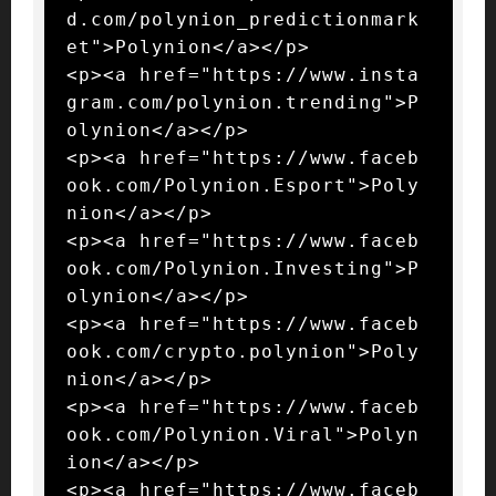
d.com/polynion_predictionmark
et">Polynion</a></p>

<p><a href="https://www.insta
gram.com/polynion.trending">P
olynion</a></p>

<p><a href="https://www.faceb
ook.com/Polynion.Esport">Poly
nion</a></p>

<p><a href="https://www.faceb
ook.com/Polynion.Investing">P
olynion</a></p>

<p><a href="https://www.faceb
ook.com/crypto.polynion">Poly
nion</a></p>

<p><a href="https://www.faceb
ook.com/Polynion.Viral">Polyn
ion</a></p>

<p><a href="https://www.faceb