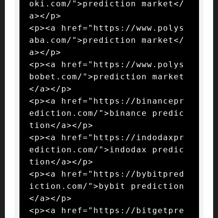
oki.com/">prediction market</
a></p>

<p><a href="https://www.polys
aba.com/">prediction market</
a></p>

<p><a href="https://www.polys
bobet.com/">prediction market
</a></p>

<p><a href="https://binancepr
ediction.com/">binance predic
tion</a></p>

<p><a href="https://indodaxpr
ediction.com/">indodax predic
tion</a></p>

<p><a href="https://bybitpred
iction.com/">bybit prediction
</a></p>

<p><a href="https://bitgetpre