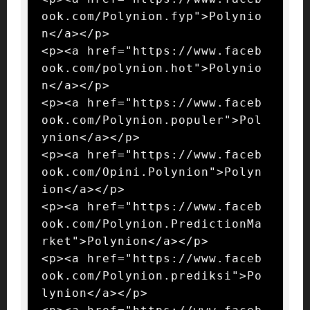
ook.com/Polynion.fyp">Polynio
n</a></p>

<p><a href="https://www.faceb
ook.com/polynion.hot">Polynio
n</a></p>

<p><a href="https://www.faceb
ook.com/Polynion.populer">Pol
ynion</a></p>

<p><a href="https://www.faceb
ook.com/Opini.Polynion">Polyn
ion</a></p>

<p><a href="https://www.faceb
ook.com/Polynion.PredictionMa
rket">Polynion</a></p>

<p><a href="https://www.faceb
ook.com/Polynion.prediksi">Po
lynion</a></p>
