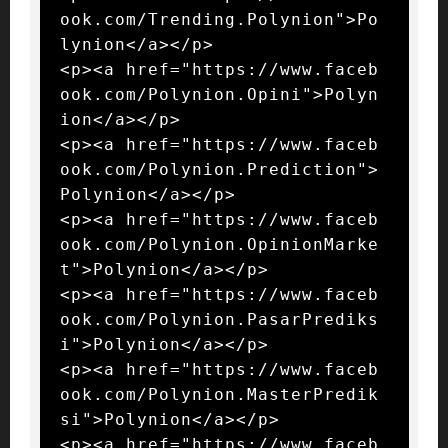
ook.com/Trending.Polynion">Po
lynion</a></p>

<p><a href="https://www.faceb
ook.com/Polynion.Opini">Polyn
ion</a></p>

<p><a href="https://www.faceb
ook.com/Polynion.Prediction">
Polynion</a></p>

<p><a href="https://www.faceb
ook.com/Polynion.OpinionMarke
t">Polynion</a></p>

<p><a href="https://www.faceb
ook.com/Polynion.PasarPrediks
i">Polynion</a></p>

<p><a href="https://www.faceb
ook.com/Polynion.MasterPredik
si">Polynion</a></p>

<p><a href="https://www.faceb