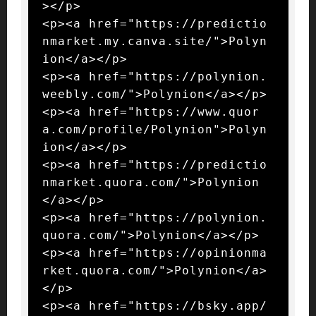
></p>

<p><a href="https://predictio
nmarket.my.canva.site/">Polyn
ion</a></p>

<p><a href="https://polynion.
weebly.com/">Polynion</a></p>

<p><a href="https://www.quor
a.com/profile/Polynion">Polyn
ion</a></p>

<p><a href="https://predictio
nmarket.quora.com/">Polynion
</a></p>

<p><a href="https://polynion.
quora.com/">Polynion</a></p>

<p><a href="https://opinionma
rket.quora.com/">Polynion</a>
</p>

<p><a href="https://bsky.app/