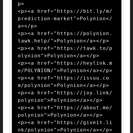
p>

<p><a href="https://bit.ly/m/
prediction-market">Polynion</
a></p>

<p><a href="https://polynion.
tawk.help/">Polynion</a></p>

<p><a href="https://tawk.to/p
olynion">Polynion</a></p>

<p><a href="https://heylink.m
e/POLYNION/">Polynion</a></p>

<p><a href="https://issuu.co
m/polynion">Polynion</a></p>

<p><a href="https://joy.link/
polynion">Polynion</a></p>

<p><a href="https://about.me/
polynion">Polynion</a></p>

<p><a href="https://giveit.li
nk/polynion">Polynion</a></p>
