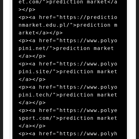
et.com/">prediction market</a
></p>

<p><a href="https://predictio
nmarket.edu.pl/">prediction m
arket</a></p>

<p><a href="https://www.polyo
pini.net/">prediction market
</a></p>

<p><a href="https://www.polyo
pini.site/">prediction market
</a></p>

<p><a href="https://www.polyo
pini.tech/">prediction market
</a></p>

<p><a href="https://www.polye
sport.com/">prediction market
</a></p>

<p><a href="https://www.polyh