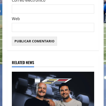
Correo electrónico
Web
RELATED NEWS