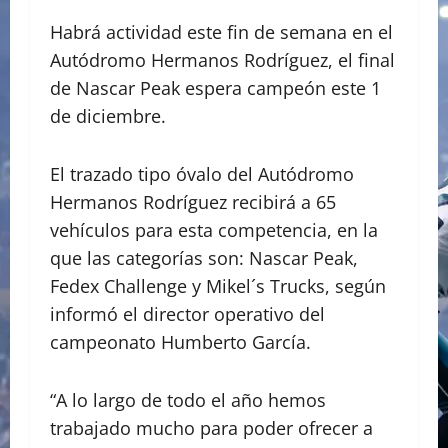
Habrá actividad este fin de semana en el
Autódromo Hermanos Rodríguez, el final
de Nascar Peak espera campeón este 1
de diciembre.
El trazado tipo óvalo del Autódromo
Hermanos Rodríguez recibirá a 65
vehículos para esta competencia, en la
que las categorías son: Nascar Peak,
Fedex Challenge y Mikel´s Trucks, según
informó el director operativo del
campeonato Humberto García.
“A lo largo de todo el año hemos
trabajado mucho para poder ofrecer a