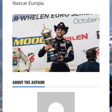
Nascar Europa.
ABOUT THE AUTHOR