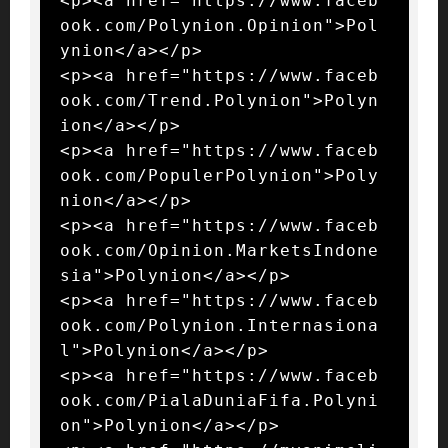
<p><a href="https://www.faceb
ook.com/Polynion.Opinion">Pol
ynion</a></p>

<p><a href="https://www.faceb
ook.com/Trend.Polynion">Polyn
ion</a></p>

<p><a href="https://www.faceb
ook.com/PopulerPolynion">Poly
nion</a></p>

<p><a href="https://www.faceb
ook.com/Opinion.MarketsIndone
sia">Polynion</a></p>

<p><a href="https://www.faceb
ook.com/Polynion.Internasiona
l">Polynion</a></p>

<p><a href="https://www.faceb
ook.com/PialaDuniaFifa.Polyni
on">Polynion</a></p>
