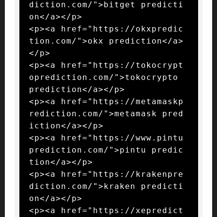
diction.com/">bitget predicti
on</a></p>

<p><a href="https://okxpredic
tion.com/">okx prediction</a>
</p>

<p><a href="https://tokocrypt
oprediction.com/">tokocrypto 
prediction</a></p>

<p><a href="https://metamaskp
rediction.com/">metamask pred
iction</a></p>

<p><a href="https://www.pintu
prediction.com/">pintu predic
tion</a></p>

<p><a href="https://krakenpre
diction.com/">kraken predicti
on</a></p>

<p><a href="https://xepredict