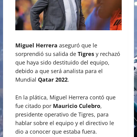
Miguel Herrera
aseguró que le
sorprendió su salida de
Tigres
y rechazó
que haya sido destituido del equipo,
debido a que será analista para el
Mundial
Qatar 2022
.
En la plática, Miguel Herrera contó que
fue citado por
Mauricio Culebro
,
presidente operativo de Tigres, para
hablar sobre el equipo y el directivo le
dio a conocer que estaba fuera.