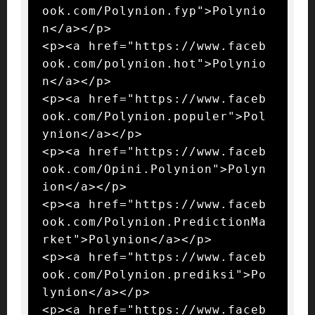
ook.com/Polynion.fyp">Polynio
n</a></p>

<p><a href="https://www.faceb
ook.com/polynion.hot">Polynio
n</a></p>

<p><a href="https://www.faceb
ook.com/Polynion.populer">Pol
ynion</a></p>

<p><a href="https://www.faceb
ook.com/Opini.Polynion">Polyn
ion</a></p>

<p><a href="https://www.faceb
ook.com/Polynion.PredictionMa
rket">Polynion</a></p>

<p><a href="https://www.faceb
ook.com/Polynion.prediksi">Po
lynion</a></p>

<p><a href="https://www.faceb