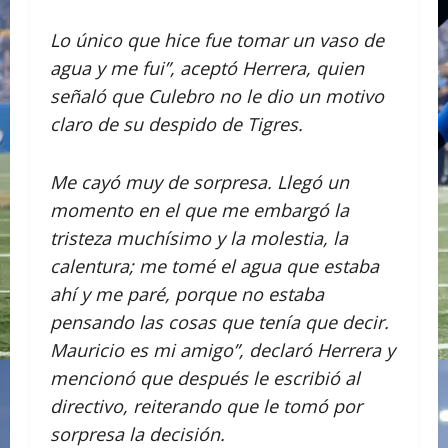
Lo único que hice fue tomar un vaso de
agua y me fui”, aceptó Herrera, quien
señaló que Culebro no le dio un motivo
claro de su despido de Tigres.
Me cayó muy de sorpresa. Llegó un
momento en el que me embargó la
tristeza muchísimo y la molestia, la
calentura; me tomé el agua que estaba
ahí y me paré, porque no estaba
pensando las cosas que tenía que decir.
Mauricio es mi amigo”, declaró Herrera y
mencionó que después le escribió al
directivo, reiterando que le tomó por
sorpresa la decisión.