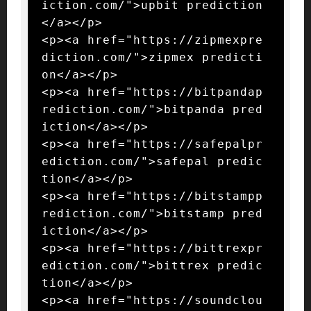
iction.com/">upbit prediction
</a></p>

<p><a href="https://zipmexpre
diction.com/">zipmex predicti
on</a></p>

<p><a href="https://bitpandap
rediction.com/">bitpanda pred
iction</a></p>

<p><a href="https://safepalpr
ediction.com/">safepal predic
tion</a></p>

<p><a href="https://bitstampp
rediction.com/">bitstamp pred
iction</a></p>

<p><a href="https://bittrexpr
ediction.com/">bittrex predic
tion</a></p>

<p><a href="https://soundclou