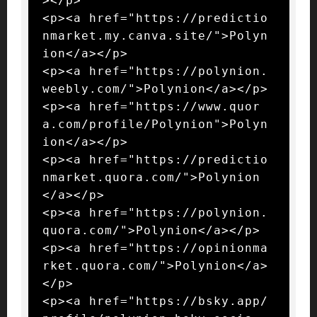
></p>

<p><a href="https://predictio
nmarket.my.canva.site/">Polyn
ion</a></p>

<p><a href="https://polynion.
weebly.com/">Polynion</a></p>

<p><a href="https://www.quor
a.com/profile/Polynion">Polyn
ion</a></p>

<p><a href="https://predictio
nmarket.quora.com/">Polynion
</a></p>

<p><a href="https://polynion.
quora.com/">Polynion</a></p>

<p><a href="https://opinionma
rket.quora.com/">Polynion</a>
</p>

<p><a href="https://bsky.app/