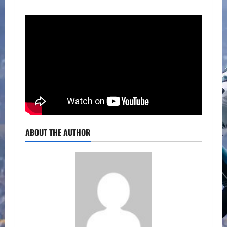
ABOUT THE AUTHOR