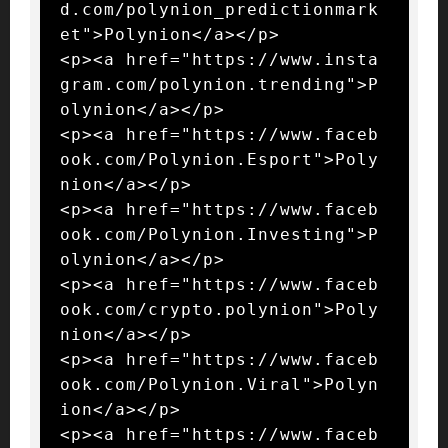
d.com/polynion_predictionmark
et">Polynion</a></p>

<p><a href="https://www.insta
gram.com/polynion.trending">P
olynion</a></p>

<p><a href="https://www.faceb
ook.com/Polynion.Esport">Poly
nion</a></p>

<p><a href="https://www.faceb
ook.com/Polynion.Investing">P
olynion</a></p>

<p><a href="https://www.faceb
ook.com/crypto.polynion">Poly
nion</a></p>

<p><a href="https://www.faceb
ook.com/Polynion.Viral">Polyn
ion</a></p>

<p><a href="https://www.faceb