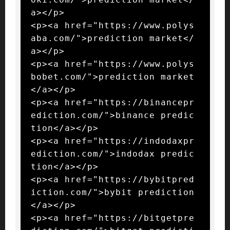
a></p>

<p><a href="https://www.polys
aba.com/">prediction market</
a></p>

<p><a href="https://www.polys
bobet.com/">prediction market
</a></p>

<p><a href="https://binancepr
ediction.com/">binance predic
tion</a></p>

<p><a href="https://indodaxpr
ediction.com/">indodax predic
tion</a></p>

<p><a href="https://bybitpred
iction.com/">bybit prediction
</a></p>

<p><a href="https://bitgetpre