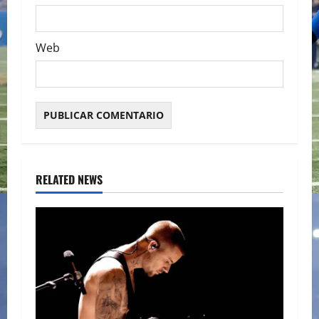
Web
RELATED NEWS