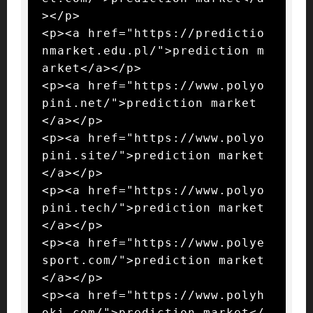
></p>

<p><a href="https://predictio
nmarket.edu.pl/">prediction m
arket</a></p>

<p><a href="https://www.polyo
pini.net/">prediction market
</a></p>

<p><a href="https://www.polyo
pini.site/">prediction market
</a></p>

<p><a href="https://www.polyo
pini.tech/">prediction market
</a></p>

<p><a href="https://www.polye
sport.com/">prediction market
</a></p>

<p><a href="https://www.polyh
oki.com/">prediction market</