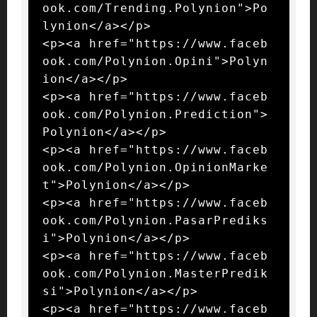
ook.com/Trending.Polynion">Po
lynion</a></p>

<p><a href="https://www.faceb
ook.com/Polynion.Opini">Polyn
ion</a></p>

<p><a href="https://www.faceb
ook.com/Polynion.Prediction">
Polynion</a></p>

<p><a href="https://www.faceb
ook.com/Polynion.OpinionMarke
t">Polynion</a></p>

<p><a href="https://www.faceb
ook.com/Polynion.PasarPrediks
i">Polynion</a></p>

<p><a href="https://www.faceb
ook.com/Polynion.MasterPredik
si">Polynion</a></p>

<p><a href="https://www.faceb