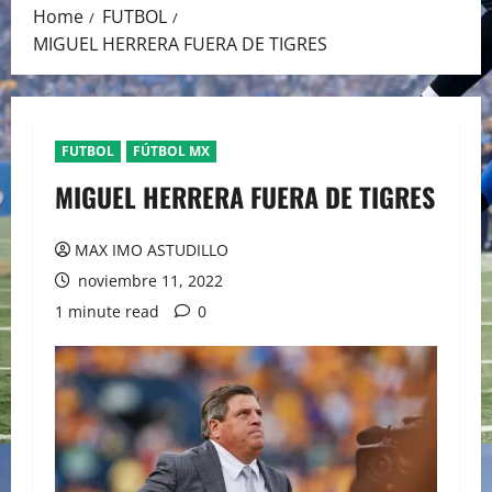
Home
FUTBOL
MIGUEL HERRERA FUERA DE TIGRES
FUTBOL
FÚTBOL MX
MIGUEL HERRERA FUERA DE TIGRES
MAX IMO ASTUDILLO
noviembre 11, 2022
1 minute read
0