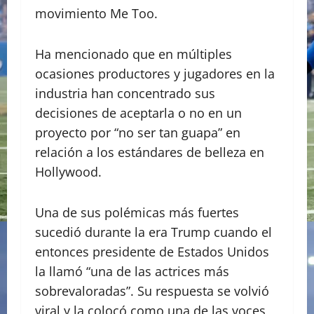
movimiento Me Too.
Ha mencionado que en múltiples
ocasiones productores y jugadores en la
industria han concentrado sus
decisiones de aceptarla o no en un
proyecto por “no ser tan guapa” en
relación a los estándares de belleza en
Hollywood.
Una de sus polémicas más fuertes
sucedió durante la era Trump cuando el
entonces presidente de Estados Unidos
la llamó “una de las actrices más
sobrevaloradas”. Su respuesta se volvió
viral y la colocó como una de las voces