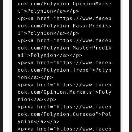
ook.com/Polynion.OpinionMarke
t">Polynion</a></p>

<p><a href="https://www.faceb
ook.com/Polynion.PasarPrediks
i">Polynion</a></p>

<p><a href="https://www.faceb
ook.com/Polynion.MasterPredik
si">Polynion</a></p>

<p><a href="https://www.faceb
ook.com/Polynion.Trend">Polyn
ion</a></p>

<p><a href="https://www.faceb
ook.com/Opinion.Markets">Poly
nion</a></p>

<p><a href="https://www.faceb
ook.com/Polynion.Curacao">Pol
ynion</a></p>

<p><a href="https://www.faceb