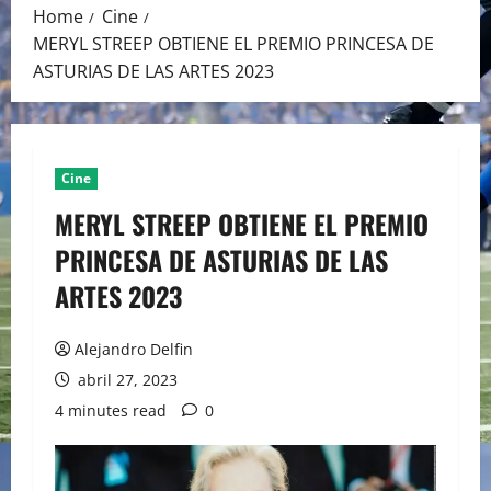
Home
Cine
MERYL STREEP OBTIENE EL PREMIO PRINCESA DE
ASTURIAS DE LAS ARTES 2023
Cine
MERYL STREEP OBTIENE EL PREMIO
PRINCESA DE ASTURIAS DE LAS
ARTES 2023
Alejandro Delfin
abril 27, 2023
4 minutes read
0