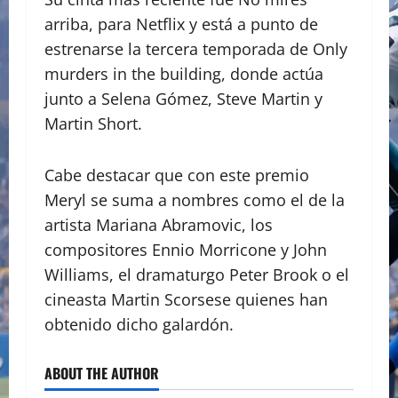
arriba, para Netflix y está a punto de
estrenarse la tercera temporada de Only
murders in the building, donde actúa
junto a Selena Gómez, Steve Martin y
Martin Short.
Cabe destacar que con este premio
Meryl se suma a nombres como el de la
artista Mariana Abramovic, los
compositores Ennio Morricone y John
Williams, el dramaturgo Peter Brook o el
cineasta Martin Scorsese quienes han
obtenido dicho galardón.
ABOUT THE AUTHOR