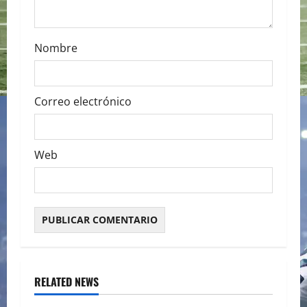
Nombre
Correo electrónico
Web
RELATED NEWS