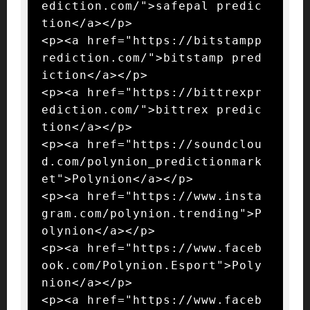
ediction.com/">safepal predic
tion</a></p>

<p><a href="https://bitstampp
rediction.com/">bitstamp pred
iction</a></p>

<p><a href="https://bittrexpr
ediction.com/">bittrex predic
tion</a></p>

<p><a href="https://soundclou
d.com/polynion_predictionmark
et">Polynion</a></p>

<p><a href="https://www.insta
gram.com/polynion.trending">P
olynion</a></p>

<p><a href="https://www.faceb
ook.com/Polynion.Esport">Poly
nion</a></p>

<p><a href="https://www.faceb