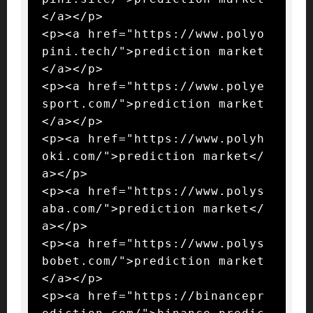
</a></p>

<p><a href="https://www.polyo
pini.tech/">prediction market
</a></p>

<p><a href="https://www.polye
sport.com/">prediction market
</a></p>

<p><a href="https://www.polyh
oki.com/">prediction market</
a></p>

<p><a href="https://www.polys
aba.com/">prediction market</
a></p>

<p><a href="https://www.polys
bobet.com/">prediction market
</a></p>

<p><a href="https://binancepr