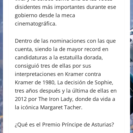
disidentes más importantes durante ese
gobierno desde la meca
cinematográfica.
Dentro de las nominaciones con las que
cuenta, siendo la de mayor record en
candidaturas a la estatuilla dorada,
consiguió tres de ellas por sus
interpretaciones en Kramer contra
Kramer de 1980, La decisión de Sophie,
tres años después y la última de ellas en
2012 por The Iron Lady, donde da vida a
la icónica Margaret Tacher.
¿Qué es el Premio Príncipe de Asturias?