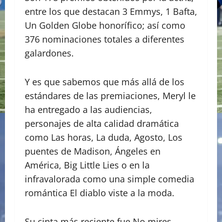
entre los que destacan 3 Emmys, 1 Bafta,
Un Golden Globe honorífico; así como
376 nominaciones totales a diferentes
galardones.
Y es que sabemos que más allá de los
estándares de las premiaciones, Meryl le
ha entregado a las audiencias,
personajes de alta calidad dramática
como Las horas, La duda, Agosto, Los
puentes de Madison, Ángeles en
América, Big Little Lies o en la
infravalorada como una simple comedia
romántica El diablo viste a la moda.
Su cinta más reciente fue No mires