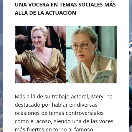
UNA VOCERA EN TEMAS SOCIALES MÁS
ALLÁ DE LA ACTUACIÓN
Más allá de su trabajo actoral, Meryl ha
destacado por hablar en diversas
ocasiones de temas controversiales
como el acoso, siendo una de las voces
más fuertes en torno al famoso