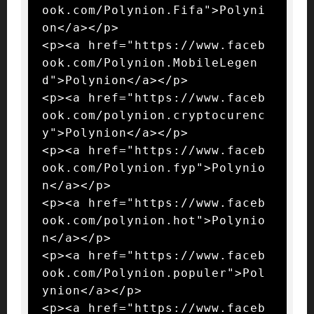
ook.com/Polynion.Fifa">Polyni
on</a></p>

<p><a href="https://www.faceb
ook.com/Polynion.MobileLegen
d">Polynion</a></p>

<p><a href="https://www.faceb
ook.com/polynion.cryptocurenc
y">Polynion</a></p>

<p><a href="https://www.faceb
ook.com/Polynion.fyp">Polynio
n</a></p>

<p><a href="https://www.faceb
ook.com/polynion.hot">Polynio
n</a></p>

<p><a href="https://www.faceb
ook.com/Polynion.populer">Pol
ynion</a></p>

<p><a href="https://www.faceb