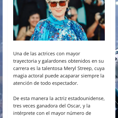
Una de las actrices con mayor
trayectoria y galardones obtenidos en su
carrera es la talentosa Meryl Streep, cuya
magia actoral puede acaparar siempre la
atención de todo espectador.
De esta manera la actriz estadounidense,
tres veces ganadora del Oscar, y la
intérprete con el mayor número de