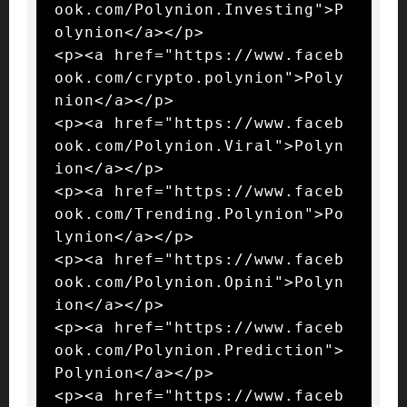
ook.com/Polynion.Investing">P
olynion</a></p>

<p><a href="https://www.faceb
ook.com/crypto.polynion">Poly
nion</a></p>

<p><a href="https://www.faceb
ook.com/Polynion.Viral">Polyn
ion</a></p>

<p><a href="https://www.faceb
ook.com/Trending.Polynion">Po
lynion</a></p>

<p><a href="https://www.faceb
ook.com/Polynion.Opini">Polyn
ion</a></p>

<p><a href="https://www.faceb
ook.com/Polynion.Prediction">
Polynion</a></p>

<p><a href="https://www.faceb