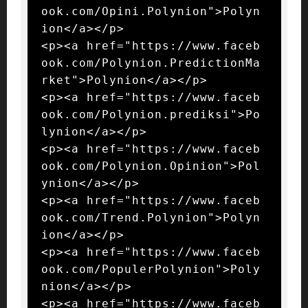
ook.com/Opini.Polynion">Polyn
ion</a></p>

<p><a href="https://www.faceb
ook.com/Polynion.PredictionMa
rket">Polynion</a></p>

<p><a href="https://www.faceb
ook.com/Polynion.prediksi">Po
lynion</a></p>

<p><a href="https://www.faceb
ook.com/Polynion.Opinion">Pol
ynion</a></p>

<p><a href="https://www.faceb
ook.com/Trend.Polynion">Polyn
ion</a></p>

<p><a href="https://www.faceb
ook.com/PopulerPolynion">Poly
nion</a></p>

<p><a href="https://www.faceb