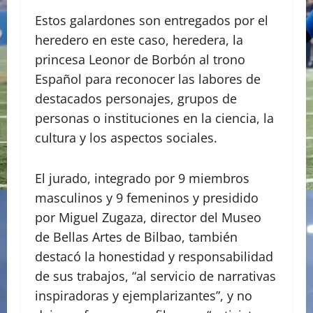
Estos galardones son entregados por el
heredero en este caso, heredera, la
princesa Leonor de Borbón al trono
Español para reconocer las labores de
destacados personajes, grupos de
personas o instituciones en la ciencia, la
cultura y los aspectos sociales.
El jurado, integrado por 9 miembros
masculinos y 9 femeninos y presidido
por Miguel Zugaza, director del Museo
de Bellas Artes de Bilbao, también
destacó la honestidad y responsabilidad
de sus trabajos, “al servicio de narrativas
inspiradoras y ejemplarizantes”, y no