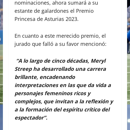
nominaciones, ahora sumará a su
estante de galardones el Premio
Princesa de Asturias 2023.
En cuanto a este merecido premio, el
jurado que falló a su favor mencionó:
“A lo largo de cinco décadas, Meryl
Streep ha desarrollado una carrera
brillante, encadenando
interpretaciones en las que da vida a
personajes femeninos ricos y
complejos, que invitan a la reflexión y
a la formación del espíritu crítico del
espectador”.