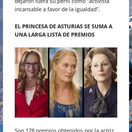
dejaron fuera su perfil como “activista
incansable a favor de la igualdad”.
EL PRINCESA DE ASTURIAS SE SUMA A
UNA LARGA LISTA DE PREMIOS
Son 178 premios obtenidos por la actriz,