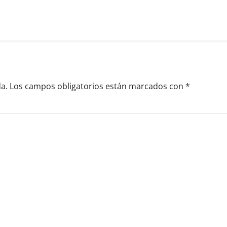
a.
Los campos obligatorios están marcados con
*