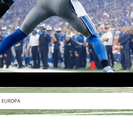
R EUROPA