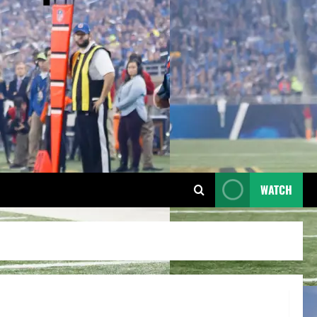
WATCH