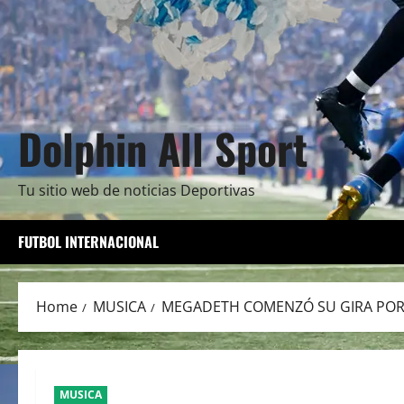
Dolphin All Sport
Tu sitio web de noticias Deportivas
FUTBOL INTERNACIONAL
Home
MUSICA
MEGADETH COMENZÓ SU GIRA PO
MUSICA