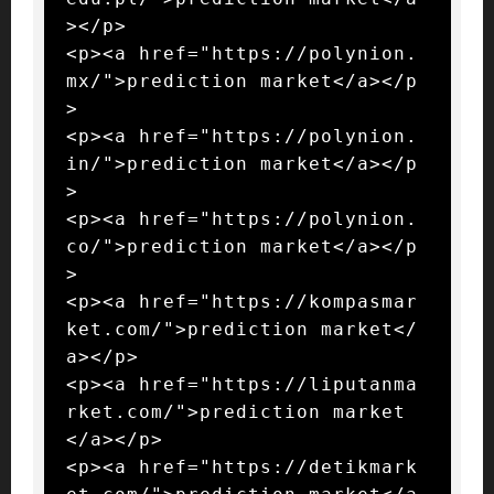
></p>

<p><a href="https://polynion.
mx/">prediction market</a></p
>

<p><a href="https://polynion.
in/">prediction market</a></p
>

<p><a href="https://polynion.
co/">prediction market</a></p
>

<p><a href="https://kompasmar
ket.com/">prediction market</
a></p>

<p><a href="https://liputanma
rket.com/">prediction market
</a></p>

<p><a href="https://detikmark