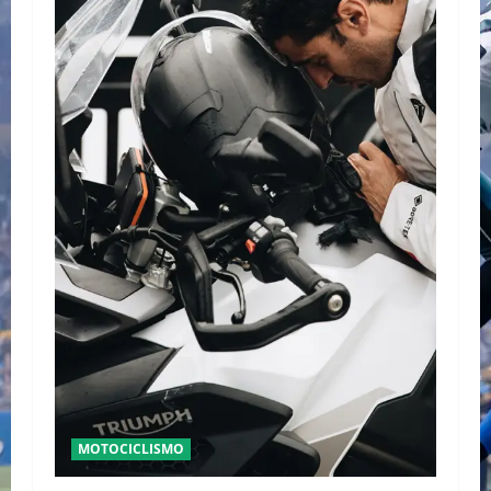
MOTOCICLISMO