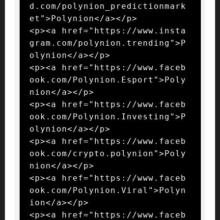
d.com/polynion_predictionmark
et">Polynion</a></p>

<p><a href="https://www.insta
gram.com/polynion.trending">P
olynion</a></p>

<p><a href="https://www.faceb
ook.com/Polynion.Esport">Poly
nion</a></p>

<p><a href="https://www.faceb
ook.com/Polynion.Investing">P
olynion</a></p>

<p><a href="https://www.faceb
ook.com/crypto.polynion">Poly
nion</a></p>

<p><a href="https://www.faceb
ook.com/Polynion.Viral">Polyn
ion</a></p>

<p><a href="https://www.faceb