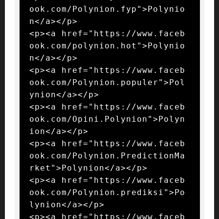
ook.com/Polynion.fyp">Polynio
n</a></p>

<p><a href="https://www.faceb
ook.com/polynion.hot">Polynio
n</a></p>

<p><a href="https://www.faceb
ook.com/Polynion.populer">Pol
ynion</a></p>

<p><a href="https://www.faceb
ook.com/Opini.Polynion">Polyn
ion</a></p>

<p><a href="https://www.faceb
ook.com/Polynion.PredictionMa
rket">Polynion</a></p>

<p><a href="https://www.faceb
ook.com/Polynion.prediksi">Po
lynion</a></p>

<p><a href="https://www.faceb