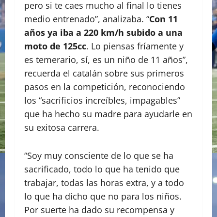
pero si te caes mucho al final lo tienes
medio entrenado”, analizaba. “
Con 11
años ya iba a 220 km/h subido a una
moto de 125cc
. Lo piensas fríamente y
es temerario, sí, es un niño de 11 años”,
recuerda el catalán sobre sus primeros
pasos en la competición, reconociendo
los “sacrificios increíbles, impagables”
que ha hecho su madre para ayudarle en
su exitosa carrera.
“Soy muy consciente de lo que se ha
sacrificado, todo lo que ha tenido que
trabajar, todas las horas extra, y a todo
lo que ha dicho que no para los niños.
Por suerte ha dado su recompensa y