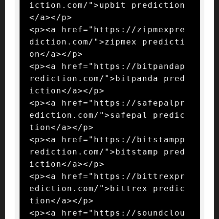
iction.com/">upbit prediction
</a></p>

<p><a href="https://zipmexpre
diction.com/">zipmex predicti
on</a></p>

<p><a href="https://bitpandap
rediction.com/">bitpanda pred
iction</a></p>

<p><a href="https://safepalpr
ediction.com/">safepal predic
tion</a></p>

<p><a href="https://bitstampp
rediction.com/">bitstamp pred
iction</a></p>

<p><a href="https://bittrexpr
ediction.com/">bittrex predic
tion</a></p>

<p><a href="https://soundclou