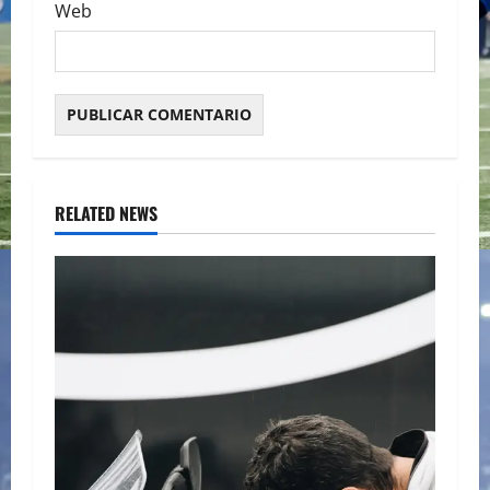
Web
RELATED NEWS