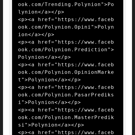
ook.com/Trending.Polynion">Po
lynion</a></p>

<p><a href="https://www.faceb
ook.com/Polynion.Opini">Polyn
ion</a></p>

<p><a href="https://www.faceb
ook.com/Polynion.Prediction">
Polynion</a></p>

<p><a href="https://www.faceb
ook.com/Polynion.OpinionMarke
t">Polynion</a></p>

<p><a href="https://www.faceb
ook.com/Polynion.PasarPrediks
i">Polynion</a></p>

<p><a href="https://www.faceb
ook.com/Polynion.MasterPredik
si">Polynion</a></p>

<p><a href="https://www.faceb