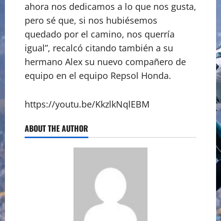
ahora nos dedicamos a lo que nos gusta,
pero sé que, si nos hubiésemos
quedado por el camino, nos querría
igual”, recalcó citando también a su
hermano Alex su nuevo compañero de
equipo en el equipo Repsol Honda.
https://youtu.be/KkzlkNqlEBM
ABOUT THE AUTHOR