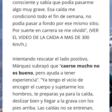
consciente y sabía que podía pasarme
algo muy grave. Esa caída me
condicionó todo el fin de semana, no
podía pasar a fondo por ese mismo sitio.
Por suerte en carrera se me olvidó”, (VER
EL VIDEO DE LA CAIDA A MAS DE 300
Km/h.)
Intentando rescatar el lado positivo,
Márquez subrayó que “
caerse mucho no
es bueno
, pero ayuda a tener
experiencia”. “Ya tengo el vicio de
encoger el cuerpo y sujetarme los
hombros, te preparas ya para la caída,
deslizar bien y llegar a la grava con los
pies arriba. Las caídas no se entrenan,