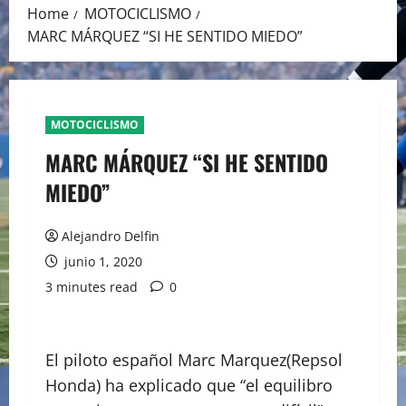
Home
MOTOCICLISMO
MARC MÁRQUEZ “SI HE SENTIDO MIEDO”
MOTOCICLISMO
MARC MÁRQUEZ “SI HE SENTIDO
MIEDO”
Alejandro Delfin
junio 1, 2020
3 minutes read
0
El piloto español Marc Marquez(Repsol
Honda) ha explicado que “el equilibro