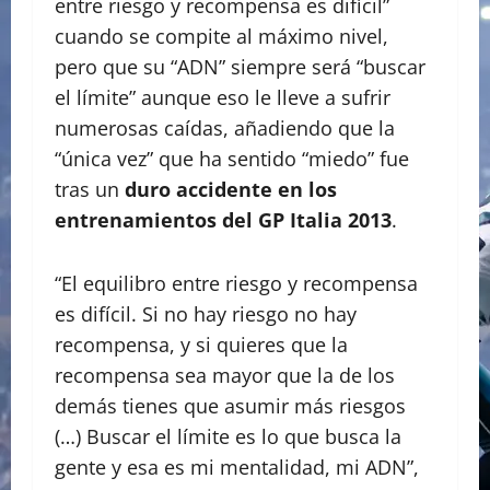
entre riesgo y recompensa es difícil”
cuando se compite al máximo nivel,
pero que su “ADN” siempre será “buscar
el límite” aunque eso le lleve a sufrir
numerosas caídas, añadiendo que la
“única vez” que ha sentido “miedo” fue
tras un
duro accidente en los
entrenamientos del GP Italia 2013
.
“El equilibro entre riesgo y recompensa
es difícil. Si no hay riesgo no hay
recompensa, y si quieres que la
recompensa sea mayor que la de los
demás tienes que asumir más riesgos
(…) Buscar el límite es lo que busca la
gente y esa es mi mentalidad, mi ADN”,