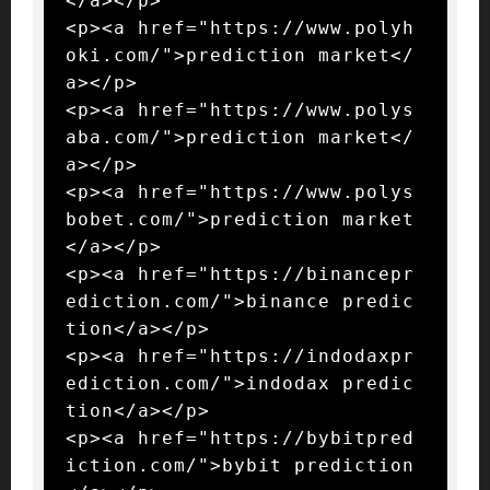
</a></p>

<p><a href="https://www.polyh
oki.com/">prediction market</
a></p>

<p><a href="https://www.polys
aba.com/">prediction market</
a></p>

<p><a href="https://www.polys
bobet.com/">prediction market
</a></p>

<p><a href="https://binancepr
ediction.com/">binance predic
tion</a></p>

<p><a href="https://indodaxpr
ediction.com/">indodax predic
tion</a></p>

<p><a href="https://bybitpred
iction.com/">bybit prediction