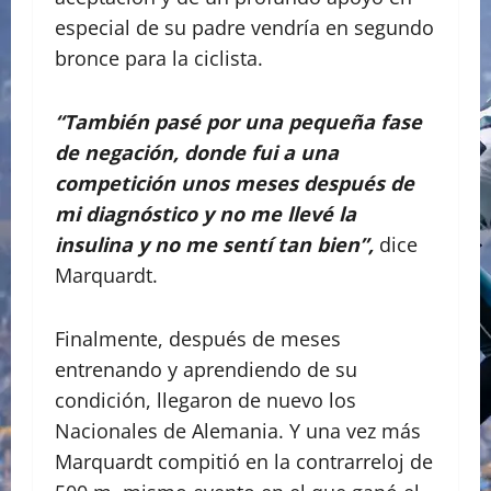
especial de su padre vendría en segundo
bronce para la ciclista.
“También pasé por una pequeña fase
de negación, donde fui a una
competición unos meses después de
mi diagnóstico y no me llevé la
insulina y no me sentí tan bien”,
dice
Marquardt.
Finalmente, después de meses
entrenando y aprendiendo de su
condición, llegaron de nuevo los
Nacionales de Alemania. Y una vez más
Marquardt compitió en la contrarreloj de