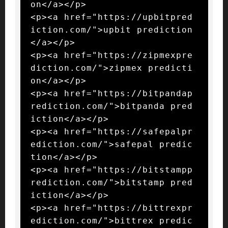
on</a></p>

<p><a href="https://upbitpred
iction.com/">upbit prediction
</a></p>

<p><a href="https://zipmexpre
diction.com/">zipmex predicti
on</a></p>

<p><a href="https://bitpandap
rediction.com/">bitpanda pred
iction</a></p>

<p><a href="https://safepalpr
ediction.com/">safepal predic
tion</a></p>

<p><a href="https://bitstampp
rediction.com/">bitstamp pred
iction</a></p>

<p><a href="https://bittrexpr
ediction.com/">bittrex predic