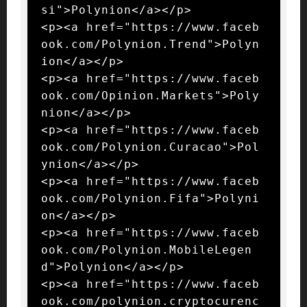
si">Polynion</a></p>

<p><a href="https://www.faceb
ook.com/Polynion.Trend">Polyn
ion</a></p>

<p><a href="https://www.faceb
ook.com/Opinion.Markets">Poly
nion</a></p>

<p><a href="https://www.faceb
ook.com/Polynion.Curacao">Pol
ynion</a></p>

<p><a href="https://www.faceb
ook.com/Polynion.Fifa">Polyni
on</a></p>

<p><a href="https://www.faceb
ook.com/Polynion.MobileLegen
d">Polynion</a></p>

<p><a href="https://www.faceb
ook.com/polynion.cryptocurenc