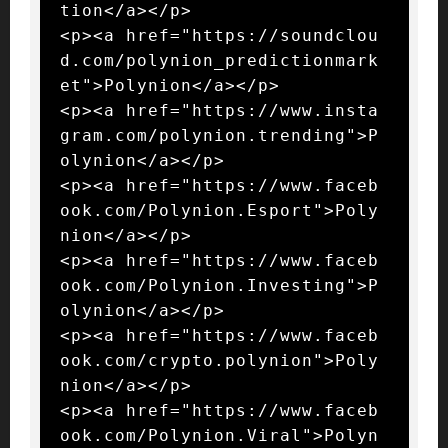
tion</a></p>

<p><a href="https://soundclou
d.com/polynion_predictionmark
et">Polynion</a></p>

<p><a href="https://www.insta
gram.com/polynion.trending">P
olynion</a></p>

<p><a href="https://www.faceb
ook.com/Polynion.Esport">Poly
nion</a></p>

<p><a href="https://www.faceb
ook.com/Polynion.Investing">P
olynion</a></p>

<p><a href="https://www.faceb
ook.com/crypto.polynion">Poly
nion</a></p>

<p><a href="https://www.faceb
ook.com/Polynion.Viral">Polyn