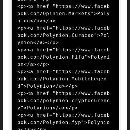
<p><a href="https://www.faceb
ook.com/Opinion.Markets">Poly
nion</a></p>

<p><a href="https://www.faceb
ook.com/Polynion.Curacao">Pol
ynion</a></p>

<p><a href="https://www.faceb
ook.com/Polynion.Fifa">Polyni
on</a></p>

<p><a href="https://www.faceb
ook.com/Polynion.MobileLegen
d">Polynion</a></p>

<p><a href="https://www.faceb
ook.com/polynion.cryptocurenc
y">Polynion</a></p>

<p><a href="https://www.faceb
ook.com/Polynion.fyp">Polynio
n</a></p>
