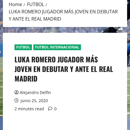
Home
FUTBOL
LUKA ROMERO JUGADOR MÁS JOVEN EN DEBUTAR
Y ANTE EL REAL MADRID
FUTBOL
FUTBOL INTERNACIONAL
LUKA ROMERO JUGADOR MÁS
JOVEN EN DEBUTAR Y ANTE EL REAL
MADRID
Alejandro Delfin
junio 25, 2020
2 minutes read
0