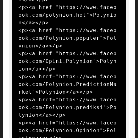
<p><a href="https://www.faceb
ook.com/polynion.hot">Polynio
n</a></p>

<p><a href="https://www.faceb
ook.com/Polynion.populer">Pol
ynion</a></p>

<p><a href="https://www.faceb
ook.com/Opini.Polynion">Polyn
ion</a></p>

<p><a href="https://www.faceb
ook.com/Polynion.PredictionMa
rket">Polynion</a></p>

<p><a href="https://www.faceb
ook.com/Polynion.prediksi">Po
lynion</a></p>

<p><a href="https://www.faceb
ook.com/Polynion.Opinion">Pol