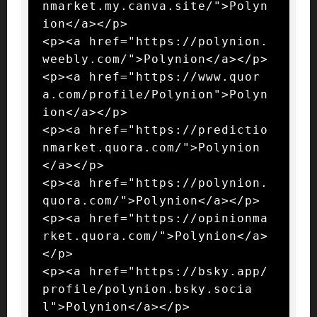
nmarket.my.canva.site/">Polyn
ion</a></p>

<p><a href="https://polynion.
weebly.com/">Polynion</a></p>

<p><a href="https://www.quor
a.com/profile/Polynion">Polyn
ion</a></p>

<p><a href="https://predictio
nmarket.quora.com/">Polynion
</a></p>

<p><a href="https://polynion.
quora.com/">Polynion</a></p>

<p><a href="https://opinionma
rket.quora.com/">Polynion</a>
</p>

<p><a href="https://bsky.app/
profile/polynion.bsky.socia
l">Polynion</a></p>
