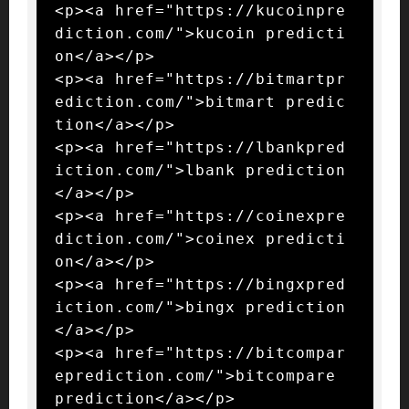
<p><a href="https://kucoinpre
diction.com/">kucoin predicti
on</a></p>

<p><a href="https://bitmartpr
ediction.com/">bitmart predic
tion</a></p>

<p><a href="https://lbankpred
iction.com/">lbank prediction
</a></p>

<p><a href="https://coinexpre
diction.com/">coinex predicti
on</a></p>

<p><a href="https://bingxpred
iction.com/">bingx prediction
</a></p>

<p><a href="https://bitcompar
eprediction.com/">bitcompare 
prediction</a></p>
