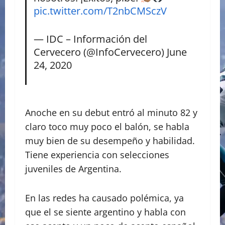
pic.twitter.com/T2nbCMSczV
— IDC – Información del
Cervecero (@InfoCervecero)
June
24, 2020
Anoche en su debut entró al minuto 82 y
claro toco muy poco el balón, se habla
muy bien de su desempeño y habilidad.
Tiene experiencia con selecciones
juveniles de Argentina.
En las redes ha causado polémica, ya
que el se siente argentino y habla con