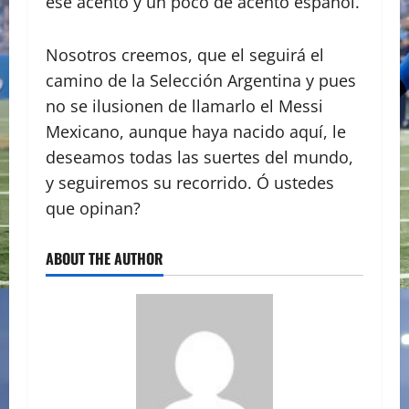
ese acento y un poco de acento español.
Nosotros creemos, que el seguirá el
camino de la Selección Argentina y pues
no se ilusionen de llamarlo el Messi
Mexicano, aunque haya nacido aquí, le
deseamos todas las suertes del mundo,
y seguiremos su recorrido. Ó ustedes
que opinan?
ABOUT THE AUTHOR