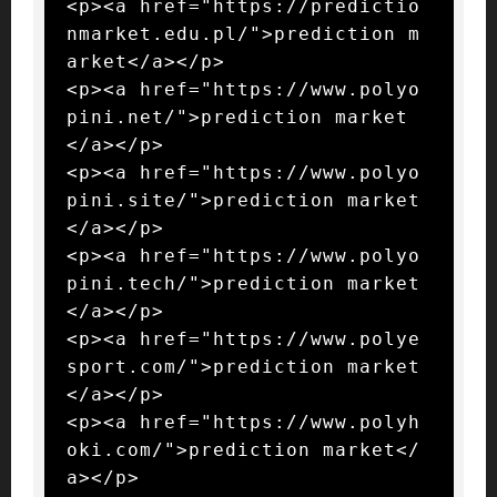
<p><a href="https://predictio
nmarket.edu.pl/">prediction m
arket</a></p>

<p><a href="https://www.polyo
pini.net/">prediction market
</a></p>

<p><a href="https://www.polyo
pini.site/">prediction market
</a></p>

<p><a href="https://www.polyo
pini.tech/">prediction market
</a></p>

<p><a href="https://www.polye
sport.com/">prediction market
</a></p>

<p><a href="https://www.polyh
oki.com/">prediction market</
a></p>
