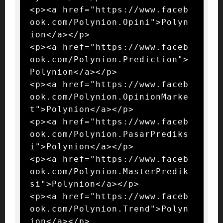
<p><a href="https://www.faceb
ook.com/Polynion.Opini">Polyn
ion</a></p>

<p><a href="https://www.faceb
ook.com/Polynion.Prediction">
Polynion</a></p>

<p><a href="https://www.faceb
ook.com/Polynion.OpinionMarke
t">Polynion</a></p>

<p><a href="https://www.faceb
ook.com/Polynion.PasarPrediks
i">Polynion</a></p>

<p><a href="https://www.faceb
ook.com/Polynion.MasterPredik
si">Polynion</a></p>

<p><a href="https://www.faceb
ook.com/Polynion.Trend">Polyn
ion</a></p>
