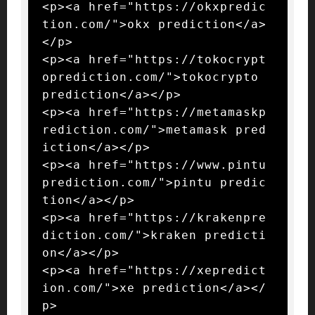
<p><a href="https://okxpredic
tion.com/">okx prediction</a>
</p>

<p><a href="https://tokocrypt
oprediction.com/">tokocrypto 
prediction</a></p>

<p><a href="https://metamaskp
rediction.com/">metamask pred
iction</a></p>

<p><a href="https://www.pintu
prediction.com/">pintu predic
tion</a></p>

<p><a href="https://krakenpre
diction.com/">kraken predicti
on</a></p>

<p><a href="https://xepredict
ion.com/">xe prediction</a></
p>
