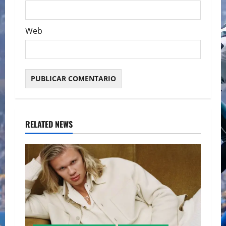
Web
RELATED NEWS