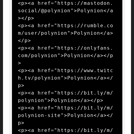
<p><a href="https://mastodon.
social/@polynion">Polynion</a
></p>

<p><a href="https://rumble.co
m/user/polynion">Polynion</a>
</p>

<p><a href="https://onlyfans.
com/polynion">Polynion</a></p
>

<p><a href="https://www.twitc
h.tv/polynion">Polynion</a></
p>

<p><a href="https://bit.ly/m/
polynion">Polynion</a></p>

<p><a href="https://bit.ly/m/
polynion-site">Polynion</a></
p>

<p><a href="https://bit.ly/m/