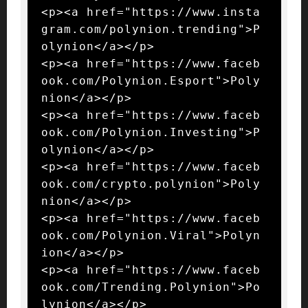
<p><a href="https://www.insta
gram.com/polynion.trending">P
olynion</a></p>

<p><a href="https://www.faceb
ook.com/Polynion.Esport">Poly
nion</a></p>

<p><a href="https://www.faceb
ook.com/Polynion.Investing">P
olynion</a></p>

<p><a href="https://www.faceb
ook.com/crypto.polynion">Poly
nion</a></p>

<p><a href="https://www.faceb
ook.com/Polynion.Viral">Polyn
ion</a></p>

<p><a href="https://www.faceb
ook.com/Trending.Polynion">Po
lynion</a></p>
