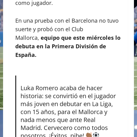
como jugador.
En una prueba con el Barcelona no tuvo
suerte y probó con el Club
Mallorca,
equipo que este miércoles lo
debuta en la Primera División de
España.
Luka Romero acaba de hacer
historia: se convirtió en el jugador
más joven en debutar en La Liga,
con 15 años, para el Mallorca y
nada menos que ante Real
Madrid. Cervecero como todos
nosotros. ¡Éxitos, pibe!