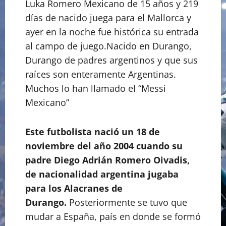
Luka Romero Mexicano de 15 años y 219
días de nacido juega para el Mallorca y
ayer en la noche fue histórica su entrada
al campo de juego.Nacido en Durango,
Durango de padres argentinos y que sus
raíces son enteramente Argentinas.
Muchos lo han llamado el “Messi
Mexicano”
Este futbolista nació un 18 de
noviembre del año 2004 cuando su
padre Diego Adrián Romero Oivadis,
de nacionalidad argentina jugaba
para los Alacranes de
Durango.
Posteriormente se tuvo que
mudar a España, país en donde se formó