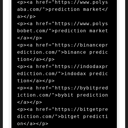
<p><a href="https://www.polys
aba.com/">prediction market</
a></p>

<p><a href="https://www.polys
bobet.com/">prediction market
</a></p>

<p><a href="https://binancepr
ediction.com/">binance predic
tion</a></p>

<p><a href="https://indodaxpr
ediction.com/">indodax predic
tion</a></p>

<p><a href="https://bybitpred
iction.com/">bybit prediction
</a></p>

<p><a href="https://bitgetpre
diction.com/">bitget predicti
on</a></p>
