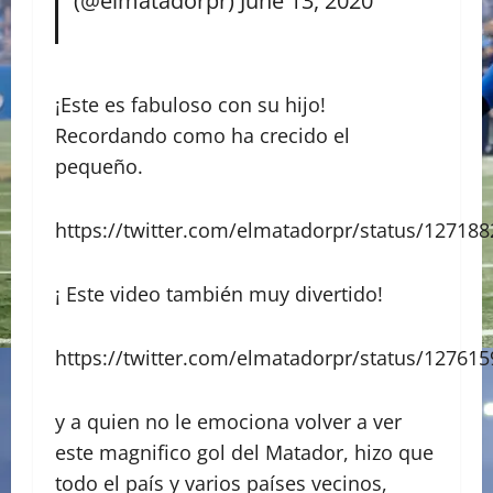
(@elmatadorpr)
June 13, 2020
¡Este es fabuloso con su hijo!
Recordando como ha crecido el
pequeño.
https://twitter.com/elmatadorpr/status/1271
¡ Este video también muy divertido!
https://twitter.com/elmatadorpr/status/1276
y a quien no le emociona volver a ver
este magnifico gol del Matador, hizo que
todo el país y varios países vecinos,