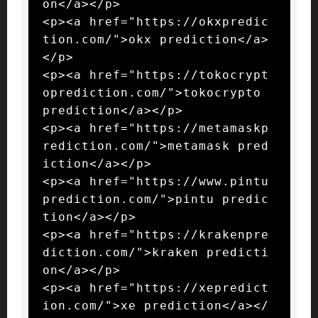
on</a></p>

<p><a href="https://okxpredic
tion.com/">okx prediction</a>
</p>

<p><a href="https://tokocrypt
oprediction.com/">tokocrypto 
prediction</a></p>

<p><a href="https://metamaskp
rediction.com/">metamask pred
iction</a></p>

<p><a href="https://www.pintu
prediction.com/">pintu predic
tion</a></p>

<p><a href="https://krakenpre
diction.com/">kraken predicti
on</a></p>

<p><a href="https://xepredict
ion.com/">xe prediction</a></