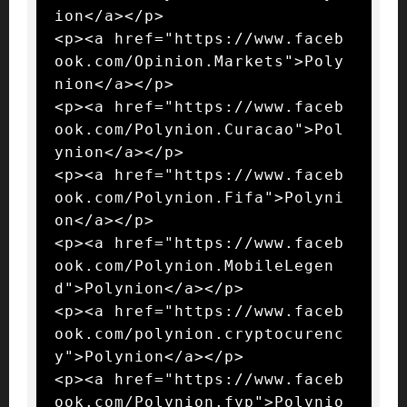
ion</a></p>

<p><a href="https://www.faceb
ook.com/Opinion.Markets">Poly
nion</a></p>

<p><a href="https://www.faceb
ook.com/Polynion.Curacao">Pol
ynion</a></p>

<p><a href="https://www.faceb
ook.com/Polynion.Fifa">Polyni
on</a></p>

<p><a href="https://www.faceb
ook.com/Polynion.MobileLegen
d">Polynion</a></p>

<p><a href="https://www.faceb
ook.com/polynion.cryptocurenc
y">Polynion</a></p>

<p><a href="https://www.faceb
ook.com/Polynion.fyp">Polynio