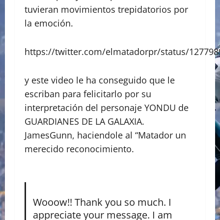
tuvieran movimientos trepidatorios por
la emoción.
https://twitter.com/elmatadorpr/status/1277
y este video le ha conseguido que le
escriban para felicitarlo por su
interpretación del personaje YONDU de
GUARDIANES DE LA GALAXIA.
JamesGunn, haciendole al “Matador un
merecido reconocimiento.
Wooow!! Thank you so much. I
appreciate your message. I am