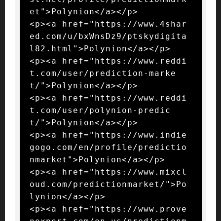
et">Polynion</a></p>

<p><a href="https://www.4shar
ed.com/u/bxWnsDz9/ptskydigita
l82.html">Polynion</a></p>

<p><a href="https://www.reddi
t.com/user/prediction-marke
t/">Polynion</a></p>

<p><a href="https://www.reddi
t.com/user/polynion-predic
t/">Polynion</a></p>

<p><a href="https://www.indie
gogo.com/en/profile/predictio
nmarket">Polynion</a></p>

<p><a href="https://www.mixcl
oud.com/predictionmarket/">Po
lynion</a></p>

<p><a href="https://www.prove