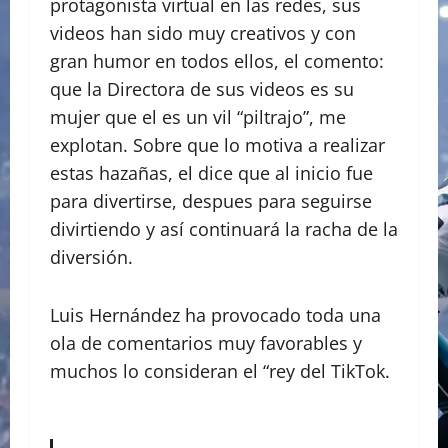
protagonista virtual en las redes, sus
videos han sido muy creativos y con
gran humor en todos ellos, el comento:
que la Directora de sus videos es su
mujer que el es un vil “piltrajo”, me
explotan. Sobre que lo motiva a realizar
estas hazañas, el dice que al inicio fue
para divertirse, despues para seguirse
divirtiendo y así continuará la racha de la
diversión.
Luis Hernández ha provocado toda una
ola de comentarios muy favorables y
muchos lo consideran el “rey del TikTok.