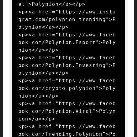
et">Polynion</a></p>

<p><a href="https://www.insta
gram.com/polynion.trending">P
olynion</a></p>

<p><a href="https://www.faceb
ook.com/Polynion.Esport">Poly
nion</a></p>

<p><a href="https://www.faceb
ook.com/Polynion.Investing">P
olynion</a></p>

<p><a href="https://www.faceb
ook.com/crypto.polynion">Poly
nion</a></p>

<p><a href="https://www.faceb
ook.com/Polynion.Viral">Polyn
ion</a></p>

<p><a href="https://www.faceb
ook.com/Trending.Polynion">Po