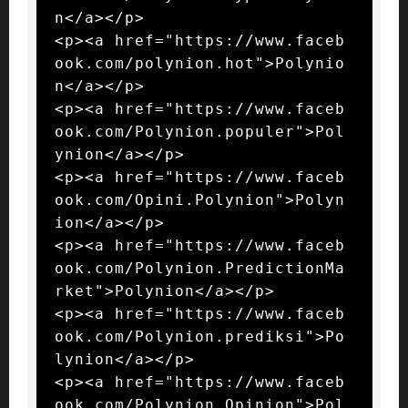
n</a></p>

<p><a href="https://www.faceb
ook.com/polynion.hot">Polynio
n</a></p>

<p><a href="https://www.faceb
ook.com/Polynion.populer">Pol
ynion</a></p>

<p><a href="https://www.faceb
ook.com/Opini.Polynion">Polyn
ion</a></p>

<p><a href="https://www.faceb
ook.com/Polynion.PredictionMa
rket">Polynion</a></p>

<p><a href="https://www.faceb
ook.com/Polynion.prediksi">Po
lynion</a></p>

<p><a href="https://www.faceb
ook.com/Polynion.Opinion">Pol