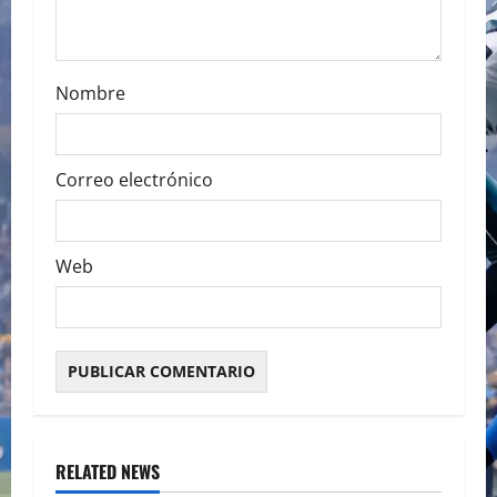
n
Nombre
Correo electrónico
Web
RELATED NEWS