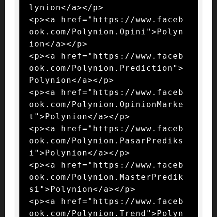
lynion</a></p>

<p><a href="https://www.faceb
ook.com/Polynion.Opini">Polyn
ion</a></p>

<p><a href="https://www.faceb
ook.com/Polynion.Prediction">
Polynion</a></p>

<p><a href="https://www.faceb
ook.com/Polynion.OpinionMarke
t">Polynion</a></p>

<p><a href="https://www.faceb
ook.com/Polynion.PasarPrediks
i">Polynion</a></p>

<p><a href="https://www.faceb
ook.com/Polynion.MasterPredik
si">Polynion</a></p>

<p><a href="https://www.faceb
ook.com/Polynion.Trend">Polyn