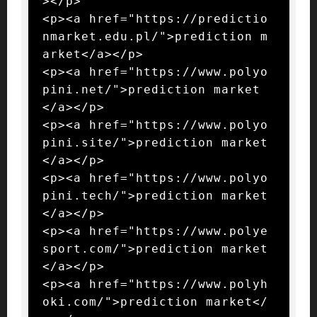
></p>

<p><a href="https://predictio
nmarket.edu.pl/">prediction m
arket</a></p>

<p><a href="https://www.polyo
pini.net/">prediction market
</a></p>

<p><a href="https://www.polyo
pini.site/">prediction market
</a></p>

<p><a href="https://www.polyo
pini.tech/">prediction market
</a></p>

<p><a href="https://www.polye
sport.com/">prediction market
</a></p>

<p><a href="https://www.polyh
oki.com/">prediction market</