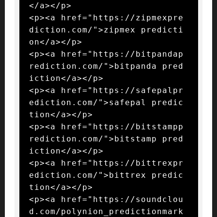
</a></p>

<p><a href="https://zipmexpre
diction.com/">zipmex predicti
on</a></p>

<p><a href="https://bitpandap
rediction.com/">bitpanda pred
iction</a></p>

<p><a href="https://safepalpr
ediction.com/">safepal predic
tion</a></p>

<p><a href="https://bitstampp
rediction.com/">bitstamp pred
iction</a></p>

<p><a href="https://bittrexpr
ediction.com/">bittrex predic
tion</a></p>

<p><a href="https://soundclou
d.com/polynion_predictionmark