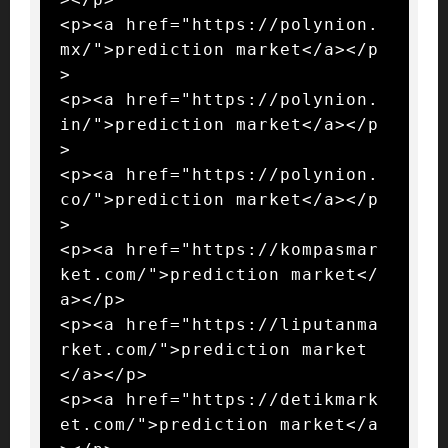
<p><a href="https://polynion.
mx/">prediction market</a></p
>

<p><a href="https://polynion.
in/">prediction market</a></p
>

<p><a href="https://polynion.
co/">prediction market</a></p
>

<p><a href="https://kompasmar
ket.com/">prediction market</
a></p>

<p><a href="https://liputanma
rket.com/">prediction market
</a></p>

<p><a href="https://detikmark
et.com/">prediction market</a