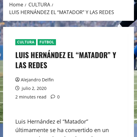
Home
CULTURA
LUIS HERNÁNDEZ EL “MATADOR” Y LAS REDES
CULTURA
FUTBOL
LUIS HERNÁNDEZ EL “MATADOR” Y
LAS REDES
Alejandro Delfin
julio 2, 2020
2 minutes read
0
Luis Hernández el “Matador”
últimamente se ha convertido en un