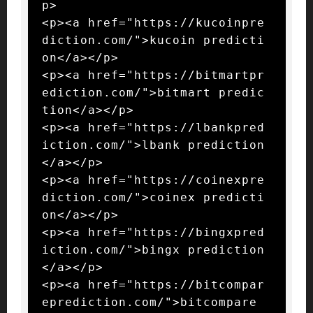
p>

<p><a href="https://kucoinpre
diction.com/">kucoin predicti
on</a></p>

<p><a href="https://bitmartpr
ediction.com/">bitmart predic
tion</a></p>

<p><a href="https://lbankpred
iction.com/">lbank prediction
</a></p>

<p><a href="https://coinexpre
diction.com/">coinex predicti
on</a></p>

<p><a href="https://bingxpred
iction.com/">bingx prediction
</a></p>

<p><a href="https://bitcompar
eprediction.com/">bitcompare 