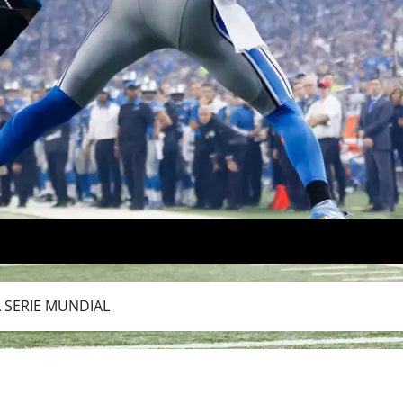
 SERIE MUNDIAL