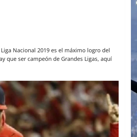
 Liga Nacional 2019 es el máximo logro del
 hay que ser campeón de Grandes Ligas, aquí