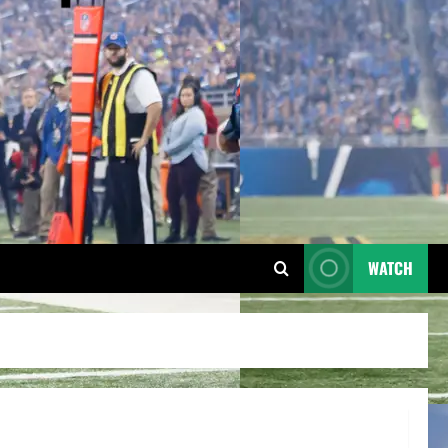
WATCH