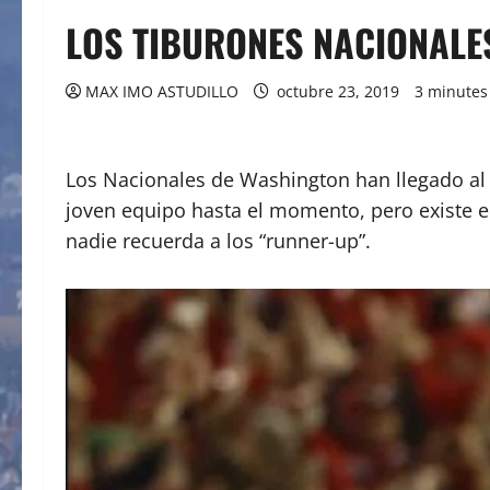
LOS TIBURONES NACIONALES
MAX IMO ASTUDILLO
octubre 23, 2019
3 minutes
Los Nacionales de Washington han llegado al c
joven equipo hasta el momento, pero existe e
nadie recuerda a los “runner-up”.