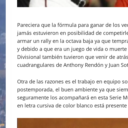
Pareciera que la fórmula para ganar de los vec
jamás estuvieron en posibilidad de competirle
armar un rally en la octava baja ya que temp
y debido a que era un juego de vida o muerte
Divisional también tuvieron que venir de atrás,
cuadrangulares de Anthony Rendón y Juan Sot
Otra de las razones es el trabajo en equipo 
postemporada, el buen ambiente ya que siempr
seguramente los acompañará en esta Serie Mu
en letra cursiva de color blanco está presente