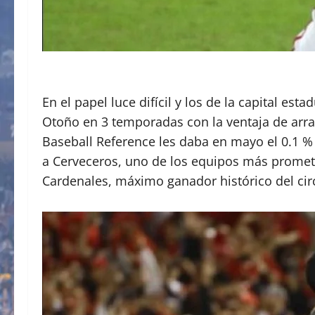
En el papel luce difícil y los de la capital 
Otoño en 3 temporadas con la ventaja de arran
Baseball Reference les daba en mayo el 0.1 %
a Cerveceros, uno de los equipos más promet
Cardenales, máximo ganador histórico del cir