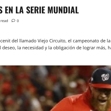
 EN LA SERIE MUNDIAL
 read
0
enit del llamado Viejo Circuito, el campeonato de la
l deseo, la necesidad y la obligación de lograr más,