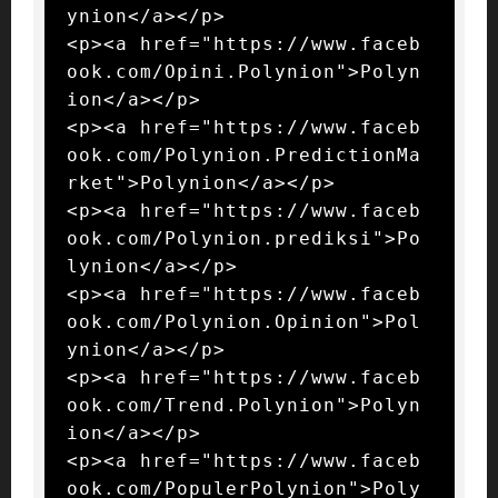
ynion</a></p>

<p><a href="https://www.faceb
ook.com/Opini.Polynion">Polyn
ion</a></p>

<p><a href="https://www.faceb
ook.com/Polynion.PredictionMa
rket">Polynion</a></p>

<p><a href="https://www.faceb
ook.com/Polynion.prediksi">Po
lynion</a></p>

<p><a href="https://www.faceb
ook.com/Polynion.Opinion">Pol
ynion</a></p>

<p><a href="https://www.faceb
ook.com/Trend.Polynion">Polyn
ion</a></p>

<p><a href="https://www.faceb
ook.com/PopulerPolynion">Poly