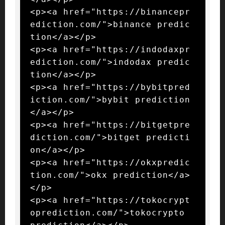
<p><a href="https://binancepr
ediction.com/">binance predic
tion</a></p>

<p><a href="https://indodaxpr
ediction.com/">indodax predic
tion</a></p>

<p><a href="https://bybitpred
iction.com/">bybit prediction
</a></p>

<p><a href="https://bitgetpre
diction.com/">bitget predicti
on</a></p>

<p><a href="https://okxpredic
tion.com/">okx prediction</a>
</p>

<p><a href="https://tokocrypt
oprediction.com/">tokocrypto 