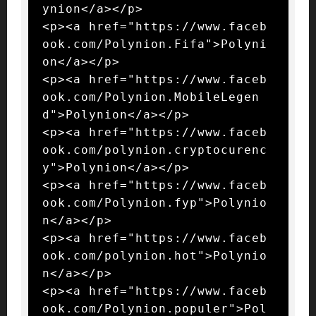
ynion</a></p>

<p><a href="https://www.faceb
ook.com/Polynion.Fifa">Polyni
on</a></p>

<p><a href="https://www.faceb
ook.com/Polynion.MobileLegen
d">Polynion</a></p>

<p><a href="https://www.faceb
ook.com/polynion.cryptocurenc
y">Polynion</a></p>

<p><a href="https://www.faceb
ook.com/Polynion.fyp">Polynio
n</a></p>

<p><a href="https://www.faceb
ook.com/polynion.hot">Polynio
n</a></p>

<p><a href="https://www.faceb
ook.com/Polynion.populer">Pol