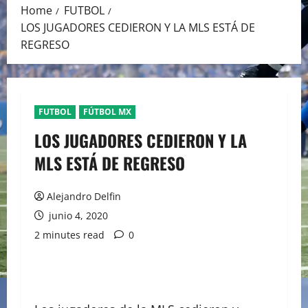
Home
FUTBOL
LOS JUGADORES CEDIERON Y LA MLS ESTÁ DE
REGRESO
FUTBOL
FÚTBOL MX
LOS JUGADORES CEDIERON Y LA
MLS ESTÁ DE REGRESO
Alejandro Delfin
junio 4, 2020
2 minutes read
0