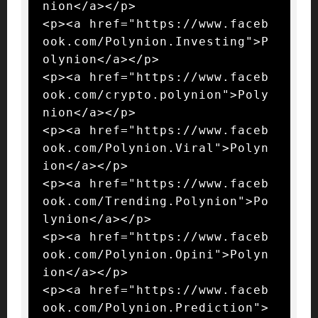
nion</a></p>

<p><a href="https://www.faceb
ook.com/Polynion.Investing">P
olynion</a></p>

<p><a href="https://www.faceb
ook.com/crypto.polynion">Poly
nion</a></p>

<p><a href="https://www.faceb
ook.com/Polynion.Viral">Polyn
ion</a></p>

<p><a href="https://www.faceb
ook.com/Trending.Polynion">Po
lynion</a></p>

<p><a href="https://www.faceb
ook.com/Polynion.Opini">Polyn
ion</a></p>

<p><a href="https://www.faceb
ook.com/Polynion.Prediction">