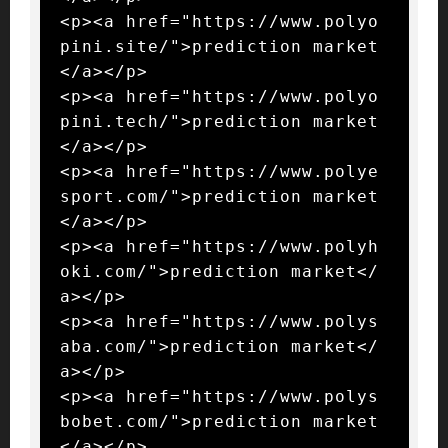
<p><a href="https://www.polyo
pini.site/">prediction market
</a></p>

<p><a href="https://www.polyo
pini.tech/">prediction market
</a></p>

<p><a href="https://www.polye
sport.com/">prediction market
</a></p>

<p><a href="https://www.polyh
oki.com/">prediction market</
a></p>

<p><a href="https://www.polys
aba.com/">prediction market</
a></p>

<p><a href="https://www.polys
bobet.com/">prediction market
</a></p>
