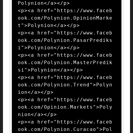
Polynion</a></p>

<p><a href="https://www.faceb
ook.com/Polynion.OpinionMarke
t">Polynion</a></p>

<p><a href="https://www.faceb
ook.com/Polynion.PasarPrediks
i">Polynion</a></p>

<p><a href="https://www.faceb
ook.com/Polynion.MasterPredik
si">Polynion</a></p>

<p><a href="https://www.faceb
ook.com/Polynion.Trend">Polyn
ion</a></p>

<p><a href="https://www.faceb
ook.com/Opinion.Markets">Poly
nion</a></p>

<p><a href="https://www.faceb
ook.com/Polynion.Curacao">Pol