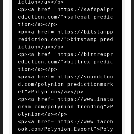
iction</a></p>

<p><a href="https://safepalpr
ediction.com/">safepal predic
tion</a></p>

<p><a href="https://bitstampp
rediction.com/">bitstamp pred
iction</a></p>

<p><a href="https://bittrexpr
ediction.com/">bittrex predic
tion</a></p>

<p><a href="https://soundclou
d.com/polynion_predictionmark
et">Polynion</a></p>

<p><a href="https://www.insta
gram.com/polynion.trending">P
olynion</a></p>

<p><a href="https://www.faceb
ook.com/Polynion.Esport">Poly