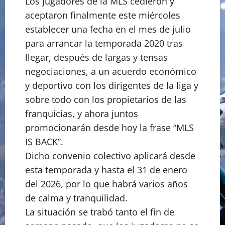
Los jugadores de la MLS cedieron y
aceptaron finalmente este miércoles
establecer una fecha en el mes de julio
para arrancar la temporada 2020 tras
llegar, después de largas y tensas
negociaciones, a un acuerdo económico
y deportivo con los dirigentes de la liga y
sobre todo con los propietarios de las
franquicias, y ahora juntos
promocionarán desde hoy la frase “MLS
IS BACK”.
Dicho convenio colectivo aplicará desde
esta temporada y hasta el 31 de enero
del 2026, por lo que habrá varios años
de calma y tranquilidad.
La situación se trabó tanto el fin de