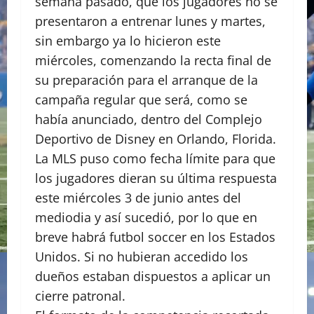
semana pasado, que los jugadores no se
presentaron a entrenar lunes y martes,
sin embargo ya lo hicieron este
miércoles, comenzando la recta final de
su preparación para el arranque de la
campaña regular que será, como se
había anunciado, dentro del Complejo
Deportivo de Disney en Orlando, Florida.
La MLS puso como fecha límite para que
los jugadores dieran su última respuesta
este miércoles 3 de junio antes del
mediodia y así sucedió, por lo que en
breve habrá futbol soccer en los Estados
Unidos. Si no hubieran accedido los
dueños estaban dispuestos a aplicar un
cierre patronal.