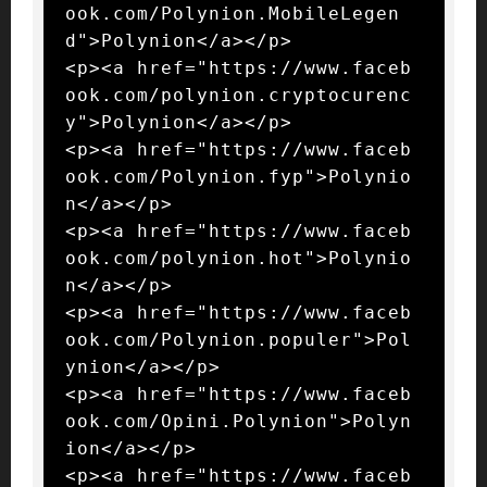
ook.com/Polynion.MobileLegen
d">Polynion</a></p>

<p><a href="https://www.faceb
ook.com/polynion.cryptocurenc
y">Polynion</a></p>

<p><a href="https://www.faceb
ook.com/Polynion.fyp">Polynio
n</a></p>

<p><a href="https://www.faceb
ook.com/polynion.hot">Polynio
n</a></p>

<p><a href="https://www.faceb
ook.com/Polynion.populer">Pol
ynion</a></p>

<p><a href="https://www.faceb
ook.com/Opini.Polynion">Polyn
ion</a></p>

<p><a href="https://www.faceb