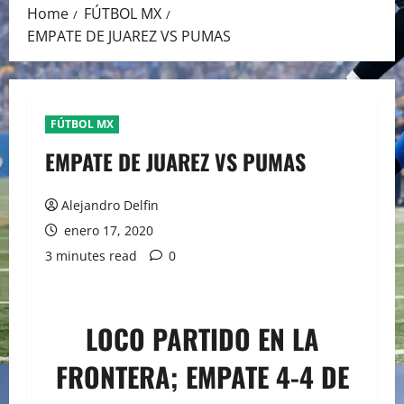
Home
FÚTBOL MX
EMPATE DE JUAREZ VS PUMAS
FÚTBOL MX
EMPATE DE JUAREZ VS PUMAS
Alejandro Delfin
enero 17, 2020
3 minutes read
0
LOCO PARTIDO EN LA
FRONTERA; EMPATE 4-4 DE