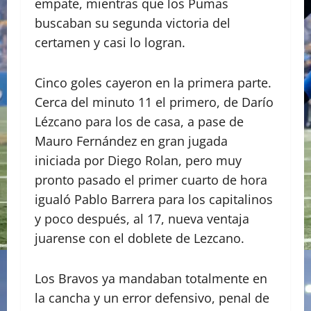
empate, mientras que los Pumas
buscaban su segunda victoria del
certamen y casi lo logran.
Cinco goles cayeron en la primera parte.
Cerca del minuto 11 el primero, de Darío
Lézcano para los de casa, a pase de
Mauro Fernández en gran jugada
iniciada por Diego Rolan, pero muy
pronto pasado el primer cuarto de hora
igualó Pablo Barrera para los capitalinos
y poco después, al 17, nueva ventaja
juarense con el doblete de Lezcano.
Los Bravos ya mandaban totalmente en
la cancha y un error defensivo, penal de