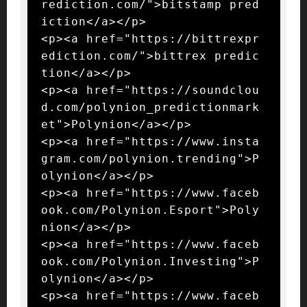
rediction.com/">bitstamp pred
iction</a></p>

<p><a href="https://bittrexpr
ediction.com/">bittrex predic
tion</a></p>

<p><a href="https://soundclou
d.com/polynion_predictionmark
et">Polynion</a></p>

<p><a href="https://www.insta
gram.com/polynion.trending">P
olynion</a></p>

<p><a href="https://www.faceb
ook.com/Polynion.Esport">Poly
nion</a></p>

<p><a href="https://www.faceb
ook.com/Polynion.Investing">P
olynion</a></p>

<p><a href="https://www.faceb