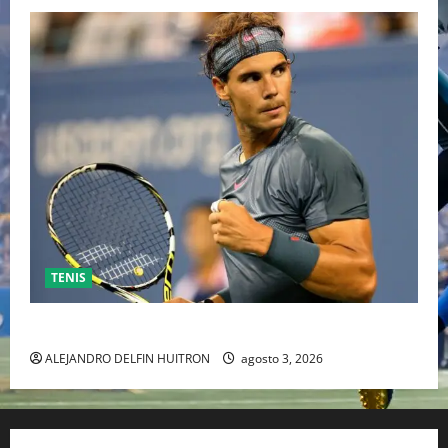
TENIS
RAFA NADAL EL MÁS GRANDE DEL MUNDO DEL TENIS
ALEJANDRO DELFIN HUITRON
agosto 3, 2026