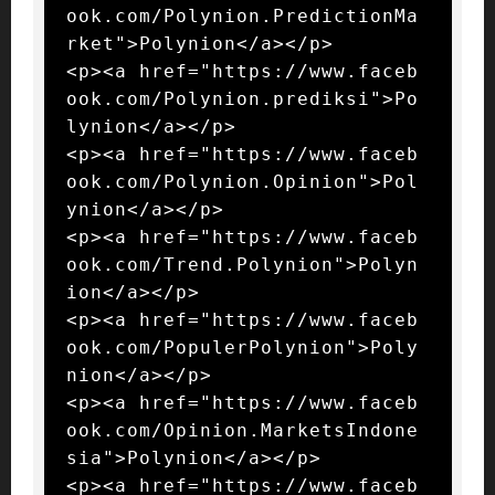
ook.com/Polynion.PredictionMa
rket">Polynion</a></p>

<p><a href="https://www.faceb
ook.com/Polynion.prediksi">Po
lynion</a></p>

<p><a href="https://www.faceb
ook.com/Polynion.Opinion">Pol
ynion</a></p>

<p><a href="https://www.faceb
ook.com/Trend.Polynion">Polyn
ion</a></p>

<p><a href="https://www.faceb
ook.com/PopulerPolynion">Poly
nion</a></p>

<p><a href="https://www.faceb
ook.com/Opinion.MarketsIndone
sia">Polynion</a></p>

<p><a href="https://www.faceb