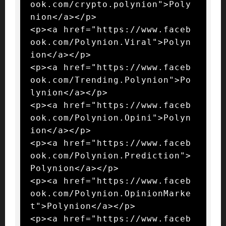
ook.com/crypto.polynion">Poly
nion</a></p>

<p><a href="https://www.faceb
ook.com/Polynion.Viral">Polyn
ion</a></p>

<p><a href="https://www.faceb
ook.com/Trending.Polynion">Po
lynion</a></p>

<p><a href="https://www.faceb
ook.com/Polynion.Opini">Polyn
ion</a></p>

<p><a href="https://www.faceb
ook.com/Polynion.Prediction">
Polynion</a></p>

<p><a href="https://www.faceb
ook.com/Polynion.OpinionMarke
t">Polynion</a></p>

<p><a href="https://www.faceb