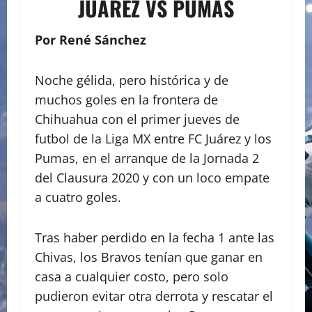
JUAREZ VS PUMAS
Por René Sánchez
Noche gélida, pero histórica y de
muchos goles en la frontera de
Chihuahua con el primer jueves de
futbol de la Liga MX entre FC Juárez y los
Pumas, en el arranque de la Jornada 2
del Clausura 2020 y con un loco empate
a cuatro goles.
Tras haber perdido en la fecha 1 ante las
Chivas, los Bravos tenían que ganar en
casa a cualquier costo, pero solo
pudieron evitar otra derrota y rescatar el