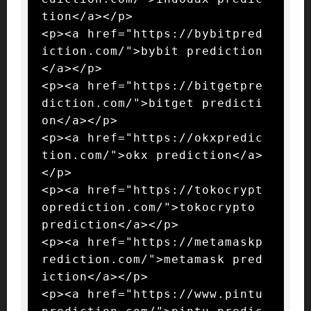
tion</a></p>

<p><a href="https://bybitpred
iction.com/">bybit prediction
</a></p>

<p><a href="https://bitgetpre
diction.com/">bitget predicti
on</a></p>

<p><a href="https://okxpredic
tion.com/">okx prediction</a>
</p>

<p><a href="https://tokocrypt
oprediction.com/">tokocrypto 
prediction</a></p>

<p><a href="https://metamaskp
rediction.com/">metamask pred
iction</a></p>

<p><a href="https://www.pintu