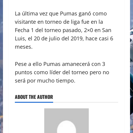
La última vez que Pumas ganó como
visitante en torneo de liga fue en la
Fecha 1 del torneo pasado, 2×0 en San
Luis, el 20 de julio del 2019, hace casi 6
meses.
Pese a ello Pumas amanecerá con 3
puntos como líder del torneo pero no
será por mucho tiempo.
ABOUT THE AUTHOR