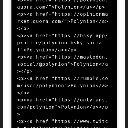
quora.com/">Polynion</a></p>

<p><a href="https://opinionma
rket.quora.com/">Polynion</a>
</p>

<p><a href="https://bsky.app/
profile/polynion.bsky.socia
l">Polynion</a></p>

<p><a href="https://mastodon.
social/@polynion">Polynion</a
></p>

<p><a href="https://rumble.co
m/user/polynion">Polynion</a>
</p>

<p><a href="https://onlyfans.
com/polynion">Polynion</a></p
>

<p><a href="https://www.twitc