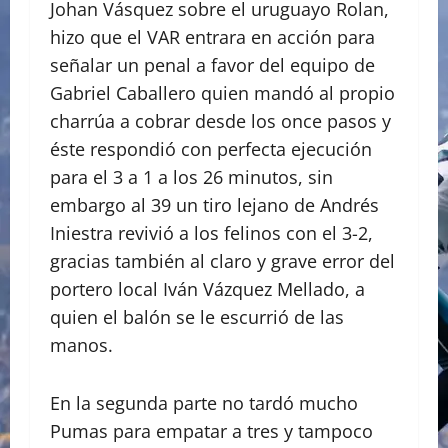
Johan Vásquez sobre el uruguayo Rolan,
hizo que el VAR entrara en acción para
señalar un penal a favor del equipo de
Gabriel Caballero quien mandó al propio
charrúa a cobrar desde los once pasos y
éste respondió con perfecta ejecución
para el 3 a 1 a los 26 minutos, sin
embargo al 39 un tiro lejano de Andrés
Iniestra revivió a los felinos con el 3-2,
gracias también al claro y grave error del
portero local Iván Vázquez Mellado, a
quien el balón se le escurrió de las
manos.
En la segunda parte no tardó mucho
Pumas para empatar a tres y tampoco