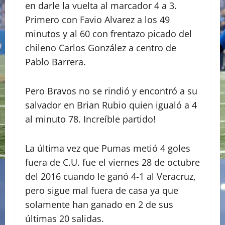
en darle la vuelta al marcador 4 a 3.
Primero con Favio Alvarez a los 49
minutos y al 60 con frentazo picado del
chileno Carlos González a centro de
Pablo Barrera.
Pero Bravos no se rindió y encontró a su
salvador en Brian Rubio quien igualó a 4
al minuto 78. Increíble partido!
La última vez que Pumas metió 4 goles
fuera de C.U. fue el viernes 28 de octubre
del 2016 cuando le ganó 4-1 al Veracruz,
pero sigue mal fuera de casa ya que
solamente han ganado en 2 de sus
últimas 20 salidas.