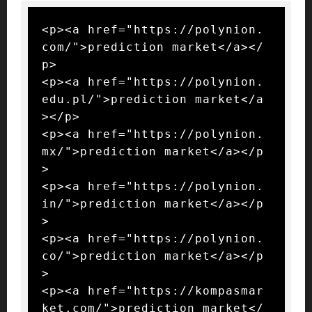
<p><a href="https://polynion.
com/">prediction market</a></
p>

<p><a href="https://polynion.
edu.pl/">prediction market</a
></p>

<p><a href="https://polynion.
mx/">prediction market</a></p
>

<p><a href="https://polynion.
in/">prediction market</a></p
>

<p><a href="https://polynion.
co/">prediction market</a></p
>

<p><a href="https://kompasmar
ket.com/">prediction market</