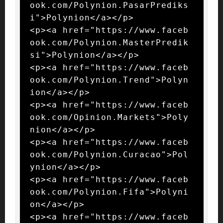
ook.com/Polynion.PasarPrediks
i">Polynion</a></p>

<p><a href="https://www.faceb
ook.com/Polynion.MasterPredik
si">Polynion</a></p>

<p><a href="https://www.faceb
ook.com/Polynion.Trend">Polyn
ion</a></p>

<p><a href="https://www.faceb
ook.com/Opinion.Markets">Poly
nion</a></p>

<p><a href="https://www.faceb
ook.com/Polynion.Curacao">Pol
ynion</a></p>

<p><a href="https://www.faceb
ook.com/Polynion.Fifa">Polyni
on</a></p>

<p><a href="https://www.faceb