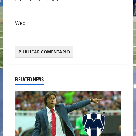
Web
RELATED NEWS