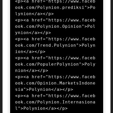
<p><a href="https://www.faceb
ook.com/Polynion.prediksi">Po
lynion</a></p>

<p><a href="https://www.faceb
ook.com/Polynion.Opinion">Pol
ynion</a></p>

<p><a href="https://www.faceb
ook.com/Trend.Polynion">Polyn
ion</a></p>

<p><a href="https://www.faceb
ook.com/PopulerPolynion">Poly
nion</a></p>

<p><a href="https://www.faceb
ook.com/Opinion.MarketsIndone
sia">Polynion</a></p>

<p><a href="https://www.faceb
ook.com/Polynion.Internasiona
l">Polynion</a></p>
