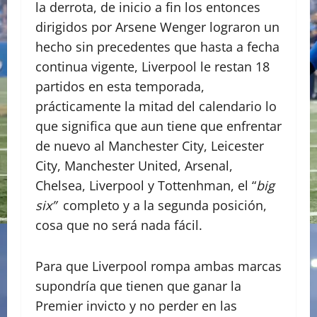
la derrota, de inicio a fin los entonces
dirigidos por Arsene Wenger lograron un
hecho sin precedentes que hasta a fecha
continua vigente, Liverpool le restan 18
partidos en esta temporada,
prácticamente la mitad del calendario lo
que significa que aun tiene que enfrentar
de nuevo al Manchester City, Leicester
City, Manchester United, Arsenal,
Chelsea, Liverpool y Tottenhman, el “
big
six”
completo y a la segunda posición,
cosa que no será nada fácil.
Para que Liverpool rompa ambas marcas
supondría que tienen que ganar la
Premier invicto y no perder en las