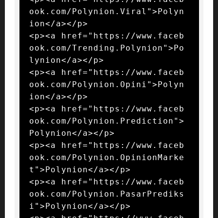
ook.com/Polynion.Viral">Polyn
ion</a></p>

<p><a href="https://www.faceb
ook.com/Trending.Polynion">Po
lynion</a></p>

<p><a href="https://www.faceb
ook.com/Polynion.Opini">Polyn
ion</a></p>

<p><a href="https://www.faceb
ook.com/Polynion.Prediction">
Polynion</a></p>

<p><a href="https://www.faceb
ook.com/Polynion.OpinionMarke
t">Polynion</a></p>

<p><a href="https://www.faceb
ook.com/Polynion.PasarPrediks
i">Polynion</a></p>
