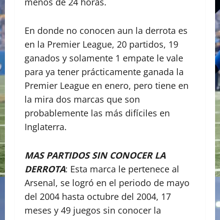
menos de 24 horas.
En donde no conocen aun la derrota es
en la Premier League, 20 partidos, 19
ganados y solamente 1 empate le vale
para ya tener prácticamente ganada la
Premier League en enero, pero tiene en
la mira dos marcas que son
probablemente las más difíciles en
Inglaterra.
MAS PARTIDOS SIN CONOCER LA
DERROTA
: Esta marca le pertenece al
Arsenal, se logró en el periodo de mayo
del 2004 hasta octubre del 2004, 17
meses y 49 juegos sin conocer la