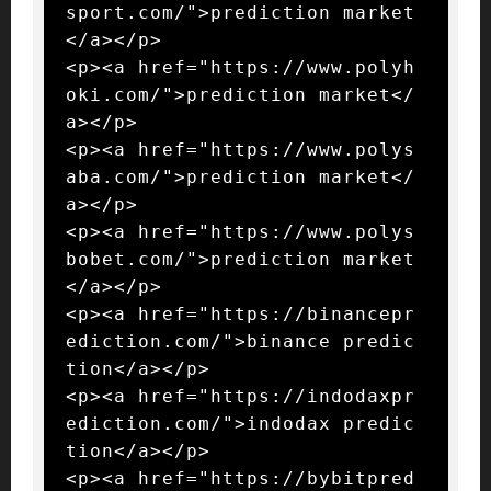
sport.com/">prediction market
</a></p>

<p><a href="https://www.polyh
oki.com/">prediction market</
a></p>

<p><a href="https://www.polys
aba.com/">prediction market</
a></p>

<p><a href="https://www.polys
bobet.com/">prediction market
</a></p>

<p><a href="https://binancepr
ediction.com/">binance predic
tion</a></p>

<p><a href="https://indodaxpr
ediction.com/">indodax predic
tion</a></p>

<p><a href="https://bybitpred