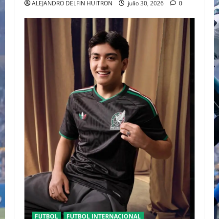
ALEJANDRO DELFIN HUITRON
julio 30, 2026
0
FUTBOL
FUTBOL INTERNACIONAL