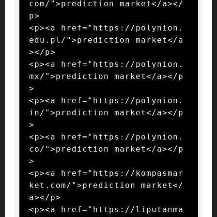
com/">prediction market</a></
p>

<p><a href="https://polynion.
edu.pl/">prediction market</a
></p>

<p><a href="https://polynion.
mx/">prediction market</a></p
>

<p><a href="https://polynion.
in/">prediction market</a></p
>

<p><a href="https://polynion.
co/">prediction market</a></p
>

<p><a href="https://kompasmar
ket.com/">prediction market</
a></p>

<p><a href="https://liputanma