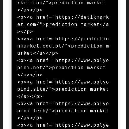
rket.com/">prediction market
</a></p>

<p><a href="https://detikmark
et.com/">prediction market</a
></p>

<p><a href="https://predictio
nmarket.edu.pl/">prediction m
arket</a></p>

<p><a href="https://www.polyo
pini.net/">prediction market
</a></p>

<p><a href="https://www.polyo
pini.site/">prediction market
</a></p>

<p><a href="https://www.polyo
pini.tech/">prediction market
</a></p>

<p><a href="https://www.polye