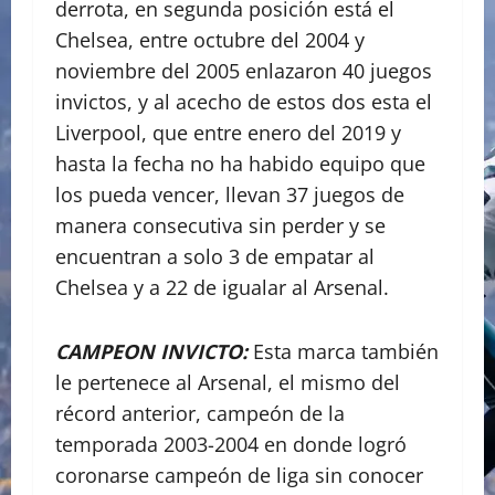
derrota, en segunda posición está el
Chelsea, entre octubre del 2004 y
noviembre del 2005 enlazaron 40 juegos
invictos, y al acecho de estos dos esta el
Liverpool, que entre enero del 2019 y
hasta la fecha no ha habido equipo que
los pueda vencer, llevan 37 juegos de
manera consecutiva sin perder y se
encuentran a solo 3 de empatar al
Chelsea y a 22 de igualar al Arsenal.
CAMPEON INVICTO:
Esta marca también
le pertenece al Arsenal, el mismo del
récord anterior, campeón de la
temporada 2003-2004 en donde logró
coronarse campeón de liga sin conocer