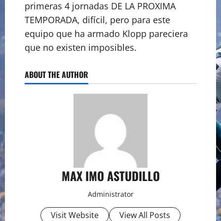
primeras 4 jornadas DE LA PROXIMA
TEMPORADA, difícil, pero para este
equipo que ha armado Klopp pareciera
que no existen imposibles.
ABOUT THE AUTHOR
MAX IMO ASTUDILLO
Administrator
Visit Website
View All Posts