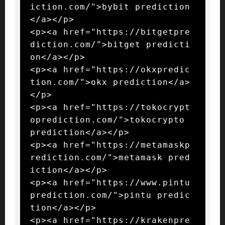
iction.com/">bybit prediction
</a></p>

<p><a href="https://bitgetpre
diction.com/">bitget predicti
on</a></p>

<p><a href="https://okxpredic
tion.com/">okx prediction</a>
</p>

<p><a href="https://tokocrypt
oprediction.com/">tokocrypto 
prediction</a></p>

<p><a href="https://metamaskp
rediction.com/">metamask pred
iction</a></p>

<p><a href="https://www.pintu
prediction.com/">pintu predic
tion</a></p>

<p><a href="https://krakenpre