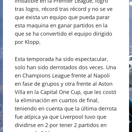
imbatible en la Premier League, logro
tras logro, récord tras récord y no se ve
que exista un equipo que pueda parar
esta maquina en ganar partidos en la
que se ha convertido el equipo dirigido
por Klopp.
Esta temporada ha sido espectacular,
solo han sido derrotados dos veces. Una
en Champions League frente al Napoli
en fase de grupos y otra frente al Aston
Villa en la Capital One Cup, que les costó
la eliminación en cuartos de final,
teniendo en cuenta que la última derrota
fue atípica ya que Liverpool tuvo que
dividirse en 2 por tener 2 partidos en