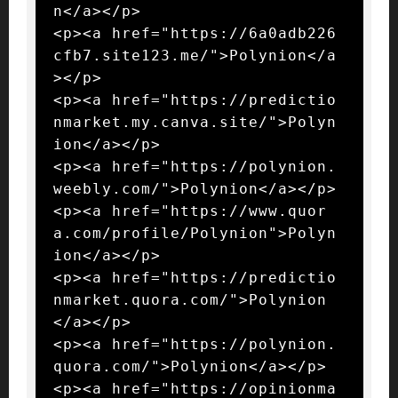
n</a></p>

<p><a href="https://6a0adb226
cfb7.site123.me/">Polynion</a
></p>

<p><a href="https://predictio
nmarket.my.canva.site/">Polyn
ion</a></p>

<p><a href="https://polynion.
weebly.com/">Polynion</a></p>

<p><a href="https://www.quor
a.com/profile/Polynion">Polyn
ion</a></p>

<p><a href="https://predictio
nmarket.quora.com/">Polynion
</a></p>

<p><a href="https://polynion.
quora.com/">Polynion</a></p>

<p><a href="https://opinionma