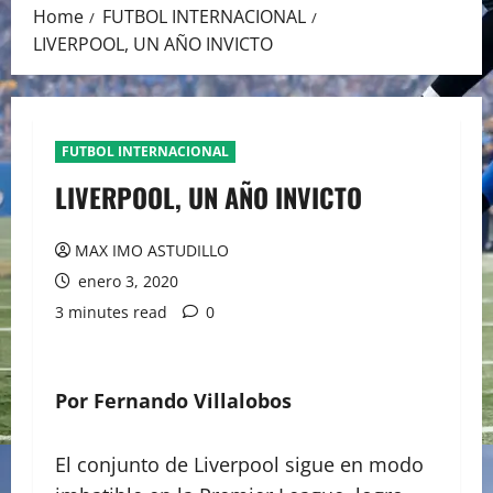
Home
FUTBOL INTERNACIONAL
LIVERPOOL, UN AÑO INVICTO
FUTBOL INTERNACIONAL
LIVERPOOL, UN AÑO INVICTO
MAX IMO ASTUDILLO
enero 3, 2020
3 minutes read
0
Por Fernando Villalobos
El conjunto de Liverpool sigue en modo