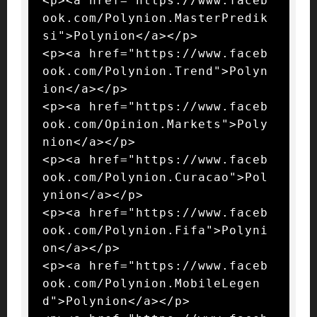
<p><a href="https://www.faceb
ook.com/Polynion.MasterPredik
si">Polynion</a></p>

<p><a href="https://www.faceb
ook.com/Polynion.Trend">Polyn
ion</a></p>

<p><a href="https://www.faceb
ook.com/Opinion.Markets">Poly
nion</a></p>

<p><a href="https://www.faceb
ook.com/Polynion.Curacao">Pol
ynion</a></p>

<p><a href="https://www.faceb
ook.com/Polynion.Fifa">Polyni
on</a></p>

<p><a href="https://www.faceb
ook.com/Polynion.MobileLegen
d">Polynion</a></p>
