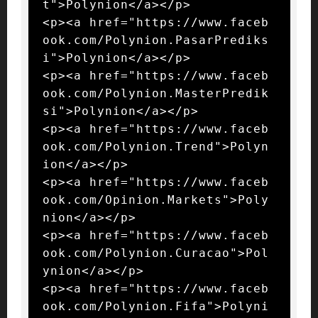
t">Polynion</a></p>

<p><a href="https://www.faceb
ook.com/Polynion.PasarPrediks
i">Polynion</a></p>

<p><a href="https://www.faceb
ook.com/Polynion.MasterPredik
si">Polynion</a></p>

<p><a href="https://www.faceb
ook.com/Polynion.Trend">Polyn
ion</a></p>

<p><a href="https://www.faceb
ook.com/Opinion.Markets">Poly
nion</a></p>

<p><a href="https://www.faceb
ook.com/Polynion.Curacao">Pol
ynion</a></p>

<p><a href="https://www.faceb
ook.com/Polynion.Fifa">Polyni