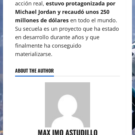
acción real,
estuvo protagonizada por
Michael Jordan y recaudó unos 250
millones de dólares
en todo el mundo.
Su secuela es un proyecto que ha estado
en desarrollo durante años y que
finalmente ha conseguido
materializarse.
ABOUT THE AUTHOR
MAX IMO ASTUDILLO