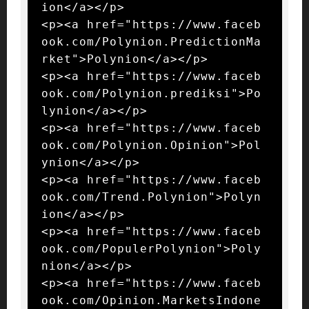
ion</a></p>

<p><a href="https://www.faceb
ook.com/Polynion.PredictionMa
rket">Polynion</a></p>

<p><a href="https://www.faceb
ook.com/Polynion.prediksi">Po
lynion</a></p>

<p><a href="https://www.faceb
ook.com/Polynion.Opinion">Pol
ynion</a></p>

<p><a href="https://www.faceb
ook.com/Trend.Polynion">Polyn
ion</a></p>

<p><a href="https://www.faceb
ook.com/PopulerPolynion">Poly
nion</a></p>

<p><a href="https://www.faceb
ook.com/Opinion.MarketsIndone