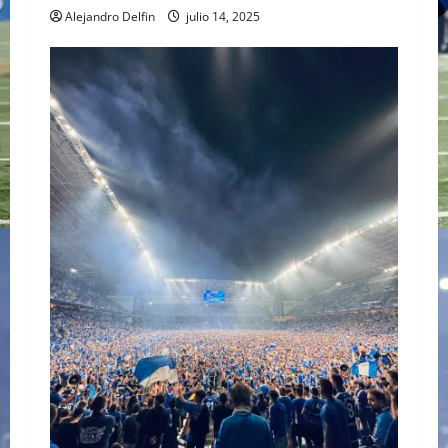
Alejandro Delfin
julio 14, 2025