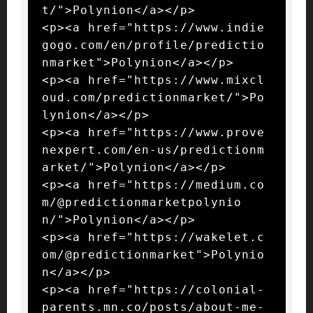
t/">Polynion</a></p>

<p><a href="https://www.indie
gogo.com/en/profile/predictio
nmarket">Polynion</a></p>

<p><a href="https://www.mixcl
oud.com/predictionmarket/">Po
lynion</a></p>

<p><a href="https://www.prove
nexpert.com/en-us/predictionm
arket/">Polynion</a></p>

<p><a href="https://medium.co
m/@predictionmarketpolynio
n/">Polynion</a></p>

<p><a href="https://wakelet.c
om/@predictionmarket">Polynio
n</a></p>

<p><a href="https://colonial-
parents.mn.co/posts/about-me-