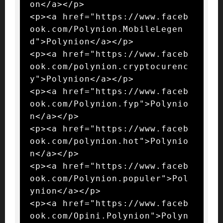
on</a></p>

<p><a href="https://www.faceb
ook.com/Polynion.MobileLegen
d">Polynion</a></p>

<p><a href="https://www.faceb
ook.com/polynion.cryptocurenc
y">Polynion</a></p>

<p><a href="https://www.faceb
ook.com/Polynion.fyp">Polynio
n</a></p>

<p><a href="https://www.faceb
ook.com/polynion.hot">Polynio
n</a></p>

<p><a href="https://www.faceb
ook.com/Polynion.populer">Pol
ynion</a></p>

<p><a href="https://www.faceb
ook.com/Opini.Polynion">Polyn