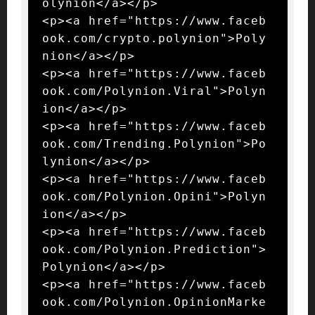
olynion</a></p>

<p><a href="https://www.faceb
ook.com/crypto.polynion">Poly
nion</a></p>

<p><a href="https://www.faceb
ook.com/Polynion.Viral">Polyn
ion</a></p>

<p><a href="https://www.faceb
ook.com/Trending.Polynion">Po
lynion</a></p>

<p><a href="https://www.faceb
ook.com/Polynion.Opini">Polyn
ion</a></p>

<p><a href="https://www.faceb
ook.com/Polynion.Prediction">
Polynion</a></p>

<p><a href="https://www.faceb
ook.com/Polynion.OpinionMarke