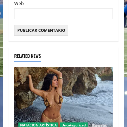
Web
RELATED NEWS
NATACION ARTÍSTICA
Uncategorized