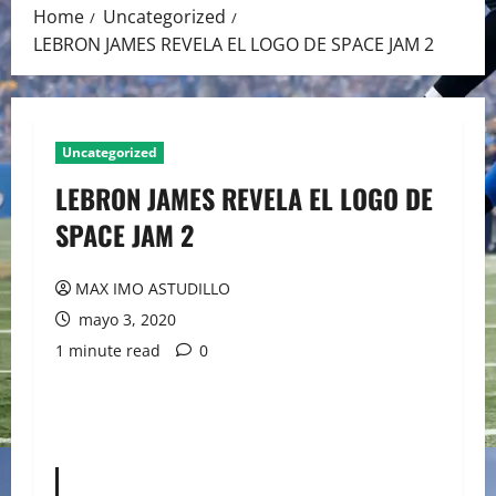
Home
Uncategorized
LEBRON JAMES REVELA EL LOGO DE SPACE JAM 2
Uncategorized
LEBRON JAMES REVELA EL LOGO DE
SPACE JAM 2
MAX IMO ASTUDILLO
mayo 3, 2020
1 minute read
0