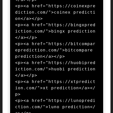
<p><a href="https://coinexpre
diction.com/">coinex predicti
on</a></p>

<p><a href="https://bingxpred
iction.com/">bingx prediction
</a></p>

<p><a href="https://bitcompar
eprediction.com/">bitcompare 
prediction</a></p>

<p><a href="https://huobipred
iction.com/">huobi prediction
</a></p>

<p><a href="https://xtpredict
ion.com/">xt prediction</a></
p>

<p><a href="https://lunopredi
ction.com/">luno prediction</