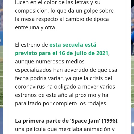
lucen en el color de las letras y su
composición, lo que da un golpe sobre
la mesa respecto al cambio de época
entre una y otra.
El estreno de
esta secuela está
previsto para el 16 de julio de 2021
,
aunque numerosos medios
especializados han advertido de que esa
fecha podría variar, ya que la crisis del
coronavirus ha obligado a mover varios
estrenos de este año al próximo y ha
paralizado por completo los rodajes.
La primera parte de ‘Space Jam’ (1996)
,
una película que mezclaba animación y