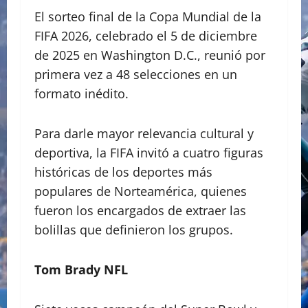
El sorteo final de la Copa Mundial de la
FIFA 2026, celebrado el 5 de diciembre
de 2025 en Washington D.C., reunió por
primera vez a 48 selecciones en un
formato inédito.
Para darle mayor relevancia cultural y
deportiva, la FIFA invitó a cuatro figuras
históricas de los deportes más
populares de Norteamérica, quienes
fueron los encargados de extraer las
bolillas que definieron los grupos.
Tom Brady NFL