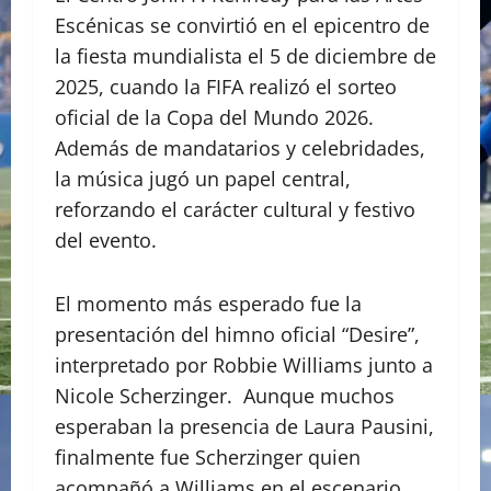
Escénicas se convirtió en el epicentro de
la fiesta mundialista el 5 de diciembre de
2025, cuando la FIFA realizó el sorteo
oficial de la Copa del Mundo 2026.
Además de mandatarios y celebridades,
la música jugó un papel central,
reforzando el carácter cultural y festivo
del evento.
El momento más esperado fue la
presentación del himno oficial “Desire”,
interpretado por Robbie Williams junto a
Nicole Scherzinger. Aunque muchos
esperaban la presencia de Laura Pausini,
finalmente fue Scherzinger quien
acompañó a Williams en el escenario,