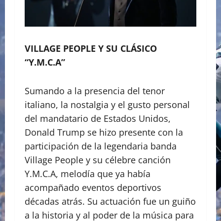
VILLAGE PEOPLE Y SU CLÁSICO
“Y.M.C.A”
Sumando a la presencia del tenor
italiano, la nostalgia y el gusto personal
del mandatario de Estados Unidos,
Donald Trump se hizo presente con la
participación de la legendaria banda
Village People y su célebre canción
Y.M.C.A, melodía que ya había
acompañado eventos deportivos
décadas atrás. Su actuación fue un guiño
a la historia y al poder de la música para