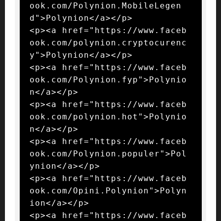
ook.com/Polynion.MobileLegen
d">Polynion</a></p>

<p><a href="https://www.faceb
ook.com/polynion.cryptocurenc
y">Polynion</a></p>

<p><a href="https://www.faceb
ook.com/Polynion.fyp">Polynio
n</a></p>

<p><a href="https://www.faceb
ook.com/polynion.hot">Polynio
n</a></p>

<p><a href="https://www.faceb
ook.com/Polynion.populer">Pol
ynion</a></p>

<p><a href="https://www.faceb
ook.com/Opini.Polynion">Polyn
ion</a></p>

<p><a href="https://www.faceb