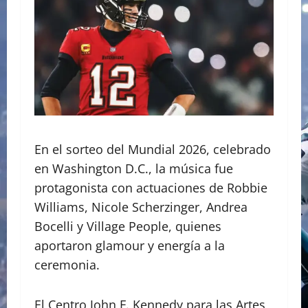
En el sorteo del Mundial 2026, celebrado
en Washington D.C., la música fue
protagonista con actuaciones de Robbie
Williams, Nicole Scherzinger, Andrea
Bocelli y Village People, quienes
aportaron glamour y energía a la
ceremonia.
El Centro John F. Kennedy para las Artes