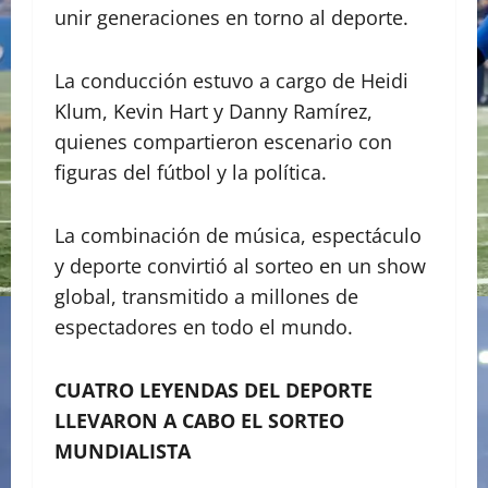
unir generaciones en torno al deporte.
La conducción estuvo a cargo de Heidi
Klum, Kevin Hart y Danny Ramírez,
quienes compartieron escenario con
figuras del fútbol y la política.
La combinación de música, espectáculo
y deporte convirtió al sorteo en un show
global, transmitido a millones de
espectadores en todo el mundo.
CUATRO LEYENDAS DEL DEPORTE
LLEVARON A CABO EL SORTEO
MUNDIALISTA