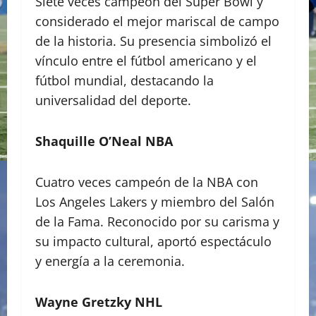
Siete veces campeón del Super Bowl y
considerado el mejor mariscal de campo
de la historia. Su presencia simbolizó el
vínculo entre el fútbol americano y el
fútbol mundial, destacando la
universalidad del deporte.
Shaquille O’Neal NBA
Cuatro veces campeón de la NBA con
Los Angeles Lakers y miembro del Salón
de la Fama. Reconocido por su carisma y
su impacto cultural, aportó espectáculo
y energía a la ceremonia.
Wayne Gretzky NHL