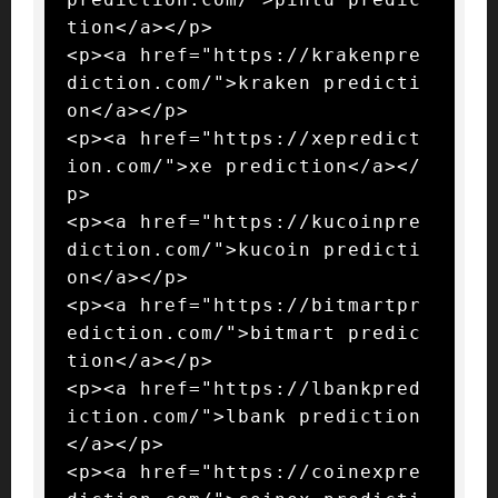
tion</a></p>

<p><a href="https://krakenpre
diction.com/">kraken predicti
on</a></p>

<p><a href="https://xepredict
ion.com/">xe prediction</a></
p>

<p><a href="https://kucoinpre
diction.com/">kucoin predicti
on</a></p>

<p><a href="https://bitmartpr
ediction.com/">bitmart predic
tion</a></p>

<p><a href="https://lbankpred
iction.com/">lbank prediction
</a></p>

<p><a href="https://coinexpre