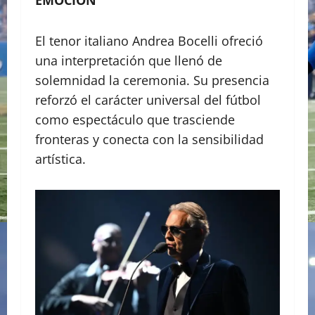
EMOCIÓN
El tenor italiano Andrea Bocelli ofreció
una interpretación que llenó de
solemnidad la ceremonia. Su presencia
reforzó el carácter universal del fútbol
como espectáculo que trasciende
fronteras y conecta con la sensibilidad
artística.