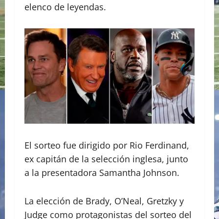
elenco de leyendas.
El sorteo fue dirigido por Rio Ferdinand,
ex capitán de la selección inglesa, junto
a la presentadora Samantha Johnson.
La elección de Brady, O’Neal, Gretzky y
Judge como protagonistas del sorteo del