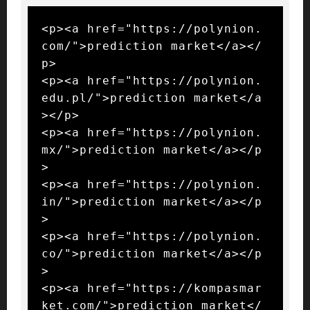
<p><a href="https://polynion.
com/">prediction market</a></
p>

<p><a href="https://polynion.
edu.pl/">prediction market</a
></p>

<p><a href="https://polynion.
mx/">prediction market</a></p
>

<p><a href="https://polynion.
in/">prediction market</a></p
>

<p><a href="https://polynion.
co/">prediction market</a></p
>

<p><a href="https://kompasmar
ket.com/">prediction market</