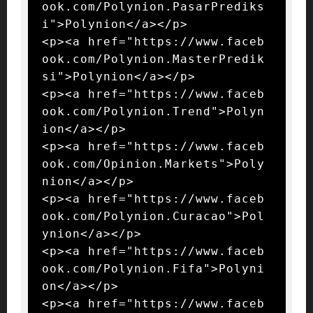
ook.com/Polynion.PasarPrediks
i">Polynion</a></p>

<p><a href="https://www.faceb
ook.com/Polynion.MasterPredik
si">Polynion</a></p>

<p><a href="https://www.faceb
ook.com/Polynion.Trend">Polyn
ion</a></p>

<p><a href="https://www.faceb
ook.com/Opinion.Markets">Poly
nion</a></p>

<p><a href="https://www.faceb
ook.com/Polynion.Curacao">Pol
ynion</a></p>

<p><a href="https://www.faceb
ook.com/Polynion.Fifa">Polyni
on</a></p>

<p><a href="https://www.faceb