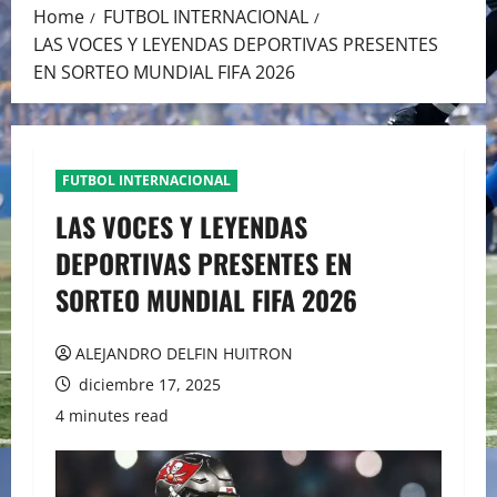
Home
FUTBOL INTERNACIONAL
LAS VOCES Y LEYENDAS DEPORTIVAS PRESENTES
EN SORTEO MUNDIAL FIFA 2026
FUTBOL INTERNACIONAL
LAS VOCES Y LEYENDAS
DEPORTIVAS PRESENTES EN
SORTEO MUNDIAL FIFA 2026
ALEJANDRO DELFIN HUITRON
diciembre 17, 2025
4 minutes read