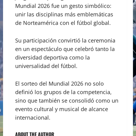
Mundial 2026 fue un gesto simbólico:
unir las disciplinas más emblemáticas
de Norteamérica con el fútbol global.
Su participación convirtió la ceremonia
en un espectáculo que celebró tanto la
diversidad deportiva como la
universalidad del fútbol.
El sorteo del Mundial 2026 no solo
definió los grupos de la competencia,
sino que también se consolidó como un
evento cultural y musical de alcance
internacional.
ABOUT THE AUTHOR