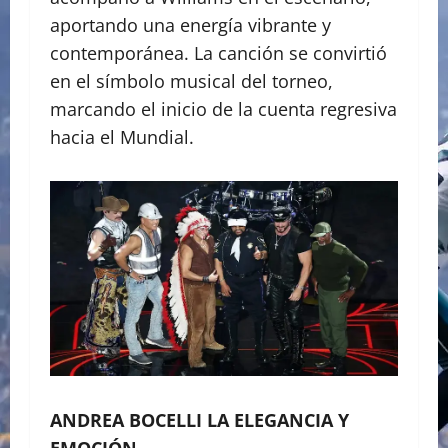
aportando una energía vibrante y
contemporánea. La canción se convirtió
en el símbolo musical del torneo,
marcando el inicio de la cuenta regresiva
hacia el Mundial.
ANDREA BOCELLI LA ELEGANCIA Y