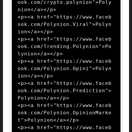
ook.com/crypto.polynion">Poly
nion</a></p>

<p><a href="https://www.faceb
ook.com/Polynion.Viral">Polyn
ion</a></p>

<p><a href="https://www.faceb
ook.com/Trending.Polynion">Po
lynion</a></p>

<p><a href="https://www.faceb
ook.com/Polynion.Opini">Polyn
ion</a></p>

<p><a href="https://www.faceb
ook.com/Polynion.Prediction">
Polynion</a></p>

<p><a href="https://www.faceb
ook.com/Polynion.OpinionMarke
t">Polynion</a></p>

<p><a href="https://www.faceb