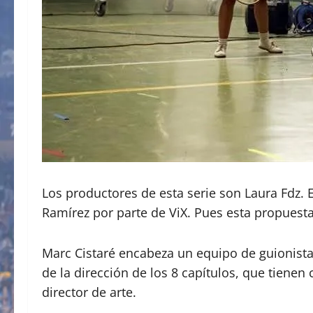
Los productores de esta serie son Laura Fdz. 
Ramírez por parte de ViX. Pues esta propuesta
Marc Cistaré encabeza un equipo de guionistas
de la dirección de los 8 capítulos, que tiene
director de arte.