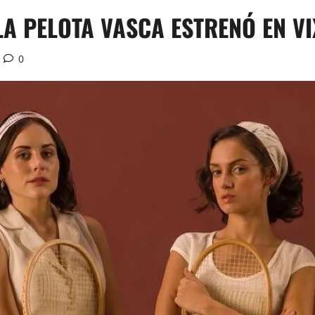
LA PELOTA VASCA ESTRENÓ EN VI
0