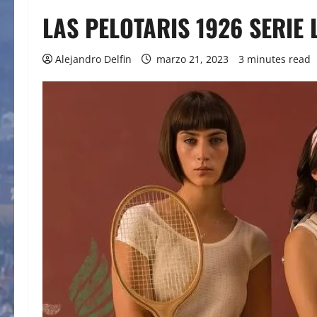
LAS PELOTARIS 1926 SERIE 
Alejandro Delfin
marzo 21, 2023
3 minutes read