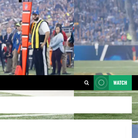
WATCH