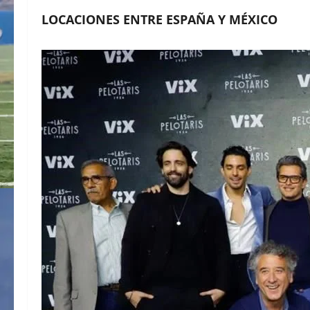
LOCACIONES ENTRE ESPAÑA Y MÉXICO