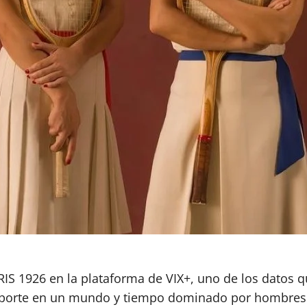
IS 1926 en la plataforma de VIX+, uno de los datos q
 deporte en un mundo y tiempo dominado por hombres