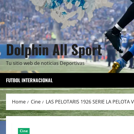
Dolphin All Sport
Tu sitio web de noticias Deportivas
FUTBOL INTERNACIONAL
Home
Cine
LAS PELOTARIS 1926 SERIE LA PELOTA 
Cine