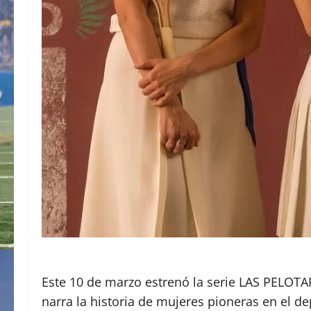
Este 10 de marzo estrenó la serie LAS PELOTAR
narra la historia de mujeres pioneras en el