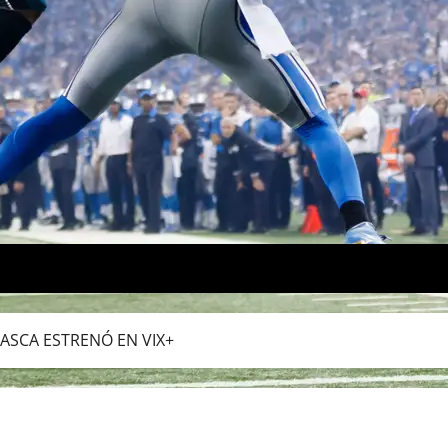
VASCA ESTRENÓ EN VIX+