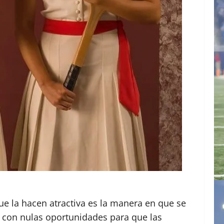
ue la hacen atractiva es la manera en que se
 con nulas oportunidades para que las