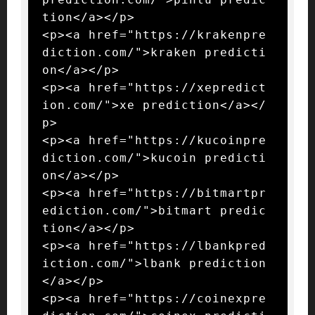
tion</a></p>

<p><a href="https://krakenpre
diction.com/">kraken predicti
on</a></p>

<p><a href="https://xepredict
ion.com/">xe prediction</a></
p>

<p><a href="https://kucoinpre
diction.com/">kucoin predicti
on</a></p>

<p><a href="https://bitmartpr
ediction.com/">bitmart predic
tion</a></p>

<p><a href="https://lbankpred
iction.com/">lbank prediction
</a></p>

<p><a href="https://coinexpre