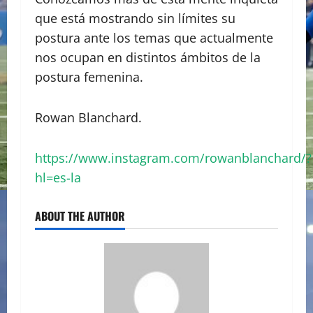
que está mostrando sin límites su
postura ante los temas que actualmente
nos ocupan en distintos ámbitos de la
postura femenina.
Rowan Blanchard.
https://www.instagram.com/rowanblanchard/?
hl=es-la
ABOUT THE AUTHOR