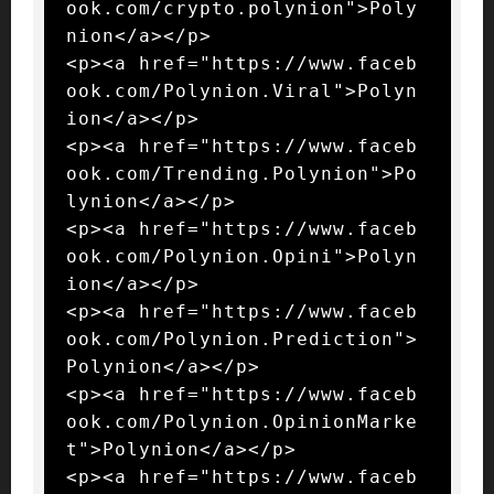
ook.com/crypto.polynion">Poly
nion</a></p>

<p><a href="https://www.faceb
ook.com/Polynion.Viral">Polyn
ion</a></p>

<p><a href="https://www.faceb
ook.com/Trending.Polynion">Po
lynion</a></p>

<p><a href="https://www.faceb
ook.com/Polynion.Opini">Polyn
ion</a></p>

<p><a href="https://www.faceb
ook.com/Polynion.Prediction">
Polynion</a></p>

<p><a href="https://www.faceb
ook.com/Polynion.OpinionMarke
t">Polynion</a></p>

<p><a href="https://www.faceb