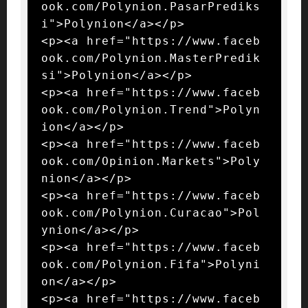
ook.com/Polynion.PasarPrediks
i">Polynion</a></p>

<p><a href="https://www.faceb
ook.com/Polynion.MasterPredik
si">Polynion</a></p>

<p><a href="https://www.faceb
ook.com/Polynion.Trend">Polyn
ion</a></p>

<p><a href="https://www.faceb
ook.com/Opinion.Markets">Poly
nion</a></p>

<p><a href="https://www.faceb
ook.com/Polynion.Curacao">Pol
ynion</a></p>

<p><a href="https://www.faceb
ook.com/Polynion.Fifa">Polyni
on</a></p>

<p><a href="https://www.faceb