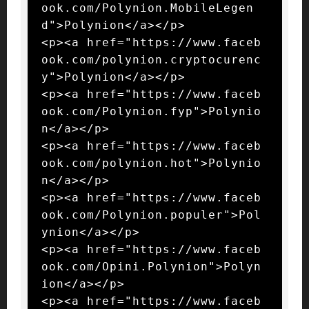
ook.com/Polynion.MobileLegen
d">Polynion</a></p>

<p><a href="https://www.faceb
ook.com/polynion.cryptocurenc
y">Polynion</a></p>

<p><a href="https://www.faceb
ook.com/Polynion.fyp">Polynio
n</a></p>

<p><a href="https://www.faceb
ook.com/polynion.hot">Polynio
n</a></p>

<p><a href="https://www.faceb
ook.com/Polynion.populer">Pol
ynion</a></p>

<p><a href="https://www.faceb
ook.com/Opini.Polynion">Polyn
ion</a></p>

<p><a href="https://www.faceb