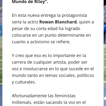
Mundo de Riley”.
En esta nueva entrega la protagonista
sería la actriz
Rowan Blanchard
, quien a
pesar de su corta edad ha logrado
colocarse en un punto determinante en
cuanto a activismo se refiere.
Y creo que eso es lo importante en la
carrera de cualquier artista, poder ser
voz e involucrarse en lo que sucede en el
mundo tanto en temas sociales, políticos
y culturales.
Afortunadamente las feministas
millenials, están sacando la voz en el