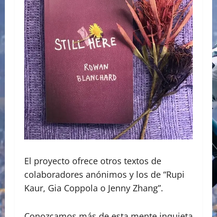
El proyecto ofrece otros textos de
colaboradores anónimos y los de “Rupi
Kaur, Gia Coppola o Jenny Zhang”.
Conozcamos más de esta mente inquieta