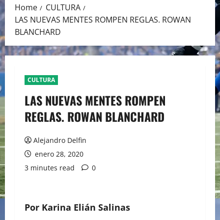
Home
CULTURA
LAS NUEVAS MENTES ROMPEN REGLAS. ROWAN
BLANCHARD
CULTURA
LAS NUEVAS MENTES ROMPEN
REGLAS. ROWAN BLANCHARD
Alejandro Delfin
enero 28, 2020
3 minutes read
0
Por Karina Elián Salinas