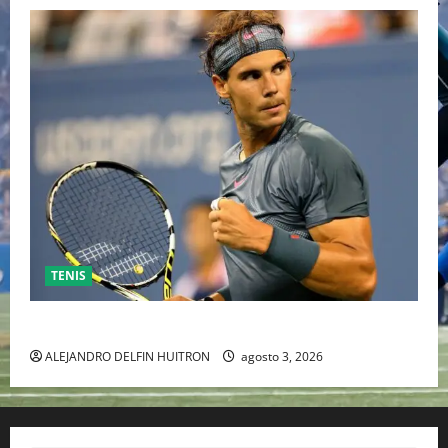
TENIS
RAFA NADAL EL MÁS GRANDE DEL MUNDO DEL TENIS
ALEJANDRO DELFIN HUITRON
agosto 3, 2026