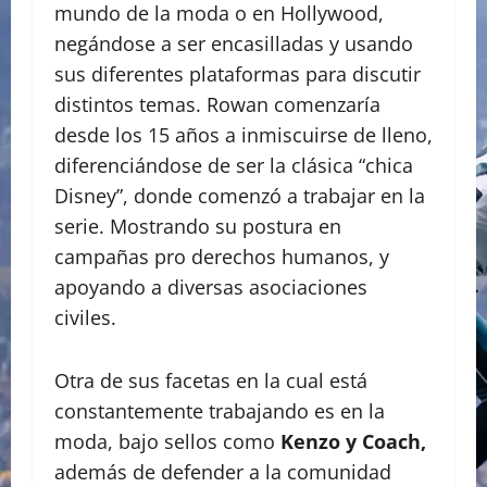
mundo de la moda o en Hollywood,
negándose a ser encasilladas y usando
sus diferentes plataformas para discutir
distintos temas. Rowan comenzaría
desde los 15 años a inmiscuirse de lleno,
diferenciándose de ser la clásica “chica
Disney”, donde comenzó a trabajar en la
serie. Mostrando su postura en
campañas pro derechos humanos, y
apoyando a diversas asociaciones
civiles.
Otra de sus facetas en la cual está
constantemente trabajando es en la
moda, bajo sellos como
Kenzo y Coach,
además de defender a la comunidad