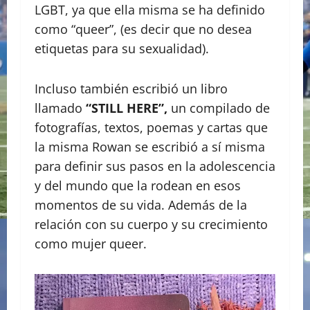
LGBT, ya que ella misma se ha definido
como “queer”, (es decir que no desea
etiquetas para su sexualidad).
Incluso también escribió un libro
llamado
“STILL HERE”,
un compilado de
fotografías, textos, poemas y cartas que
la misma Rowan se escribió a sí misma
para definir sus pasos en la adolescencia
y del mundo que la rodean en esos
momentos de su vida. Además de la
relación con su cuerpo y su crecimiento
como mujer queer.