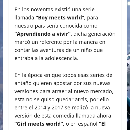
En los noventas existió una serie
llamada
“Boy meets world”,
para
nuestro país sería conocida como
“Aprendiendo a vivir”,
dicha generación
marcó un referente por la manera en
contar las aventuras de un niño que
entraba a la adolescencia.
En la época en que todos esas series de
antaño quieren apostar por sus nuevas
versiones para atraer al nuevo mercado,
esta no se quiso quedar atrás, por ello
entre el 2014 y 2017 se realizó la nueva
versión de esta comedia llamada ahora
“Girl meets world”,
o en español
“El