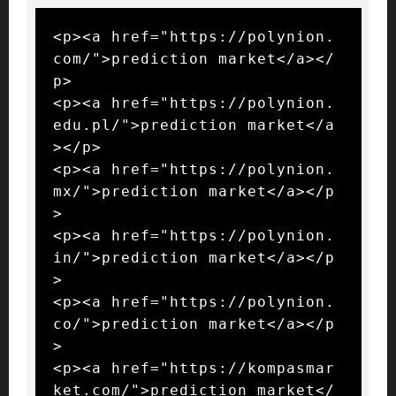
<p><a href="https://polynion.
com/">prediction market</a></
p>

<p><a href="https://polynion.
edu.pl/">prediction market</a
></p>

<p><a href="https://polynion.
mx/">prediction market</a></p
>

<p><a href="https://polynion.
in/">prediction market</a></p
>

<p><a href="https://polynion.
co/">prediction market</a></p
>

<p><a href="https://kompasmar
ket.com/">prediction market</