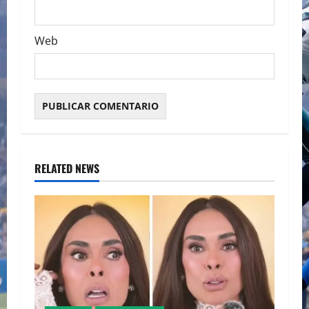
Web
RELATED NEWS