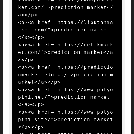
ket.com/">prediction market</
a></p>

<p><a href="https://liputanma
rket.com/">prediction market
</a></p>

<p><a href="https://detikmark
et.com/">prediction market</a
></p>

<p><a href="https://predictio
nmarket.edu.pl/">prediction m
arket</a></p>

<p><a href="https://www.polyo
pini.net/">prediction market
</a></p>

<p><a href="https://www.polyo
pini.site/">prediction market
</a></p>
