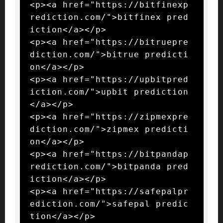
<p><a href="https://bitfinexp
rediction.com/">bitfinex pred
iction</a></p>

<p><a href="https://bitruepre
diction.com/">bitrue predicti
on</a></p>

<p><a href="https://upbitpred
iction.com/">upbit prediction
</a></p>

<p><a href="https://zipmexpre
diction.com/">zipmex predicti
on</a></p>

<p><a href="https://bitpandap
rediction.com/">bitpanda pred
iction</a></p>

<p><a href="https://safepalpr
ediction.com/">safepal predic
tion</a></p>
