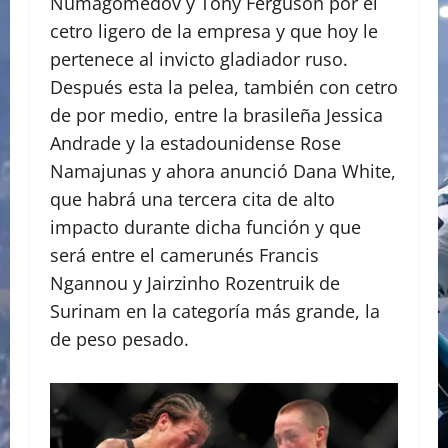
Numagomedov y Tony Ferguson por el
cetro ligero de la empresa y que hoy le
pertenece al invicto gladiador ruso.
Después esta la pelea, también con cetro
de por medio, entre la brasileña Jessica
Andrade y la estadounidense Rose
Namajunas y ahora anunció Dana White,
que habrá una tercera cita de alto
impacto durante dicha función y que
será entre el camerunés Francis
Ngannou y Jairzinho Rozentruik de
Surinam en la categoría más grande, la
de peso pesado.