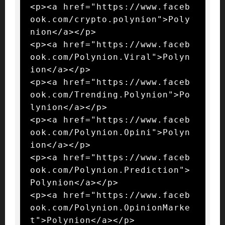
<p><a href="https://www.faceb
ook.com/crypto.polynion">Poly
nion</a></p>

<p><a href="https://www.faceb
ook.com/Polynion.Viral">Polyn
ion</a></p>

<p><a href="https://www.faceb
ook.com/Trending.Polynion">Po
lynion</a></p>

<p><a href="https://www.faceb
ook.com/Polynion.Opini">Polyn
ion</a></p>

<p><a href="https://www.faceb
ook.com/Polynion.Prediction">
Polynion</a></p>

<p><a href="https://www.faceb
ook.com/Polynion.OpinionMarke
t">Polynion</a></p>
