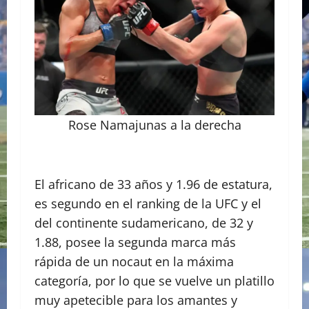
Rose Namajunas a la derecha
El africano de 33 años y 1.96 de estatura,
es segundo en el ranking de la UFC y el
del continente sudamericano, de 32 y
1.88, posee la segunda marca más
rápida de un nocaut en la máxima
categoría, por lo que se vuelve un platillo
muy apetecible para los amantes y