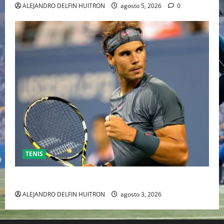
ALEJANDRO DELFIN HUITRON
agosto 5, 2026
0
TENIS
RAFA NADAL EL MÁS GRANDE DEL MUNDO DEL TENIS
ALEJANDRO DELFIN HUITRON
agosto 3, 2026