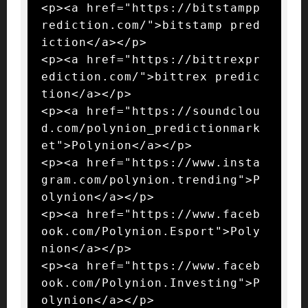
<p><a href="https://bitstampp
rediction.com/">bitstamp pred
iction</a></p>

<p><a href="https://bittrexpr
ediction.com/">bittrex predic
tion</a></p>

<p><a href="https://soundclou
d.com/polynion_predictionmark
et">Polynion</a></p>

<p><a href="https://www.insta
gram.com/polynion.trending">P
olynion</a></p>

<p><a href="https://www.faceb
ook.com/Polynion.Esport">Poly
nion</a></p>

<p><a href="https://www.faceb
ook.com/Polynion.Investing">P
olynion</a></p>
