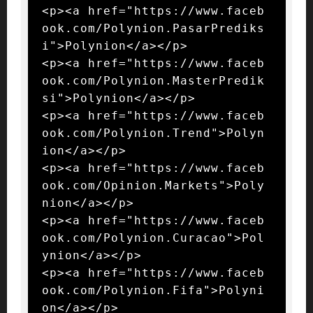
<p><a href="https://www.faceb
ook.com/Polynion.PasarPrediks
i">Polynion</a></p>

<p><a href="https://www.faceb
ook.com/Polynion.MasterPredik
si">Polynion</a></p>

<p><a href="https://www.faceb
ook.com/Polynion.Trend">Polyn
ion</a></p>

<p><a href="https://www.faceb
ook.com/Opinion.Markets">Poly
nion</a></p>

<p><a href="https://www.faceb
ook.com/Polynion.Curacao">Pol
ynion</a></p>

<p><a href="https://www.faceb
ook.com/Polynion.Fifa">Polyni
on</a></p>
