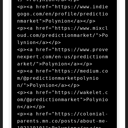
<p><a href="https://www.indie
gogo.com/en/profile/predictio
nmarket">Polynion</a></p>

<p><a href="https://www.mixcl
oud.com/predictionmarket/">Po
lynion</a></p>

<p><a href="https://www.prove
nexpert.com/en-us/predictionm
arket/">Polynion</a></p>

<p><a href="https://medium.co
m/@predictionmarketpolynio
n/">Polynion</a></p>

<p><a href="https://wakelet.c
om/@predictionmarket">Polynio
n</a></p>

<p><a href="https://colonial-
parents.mn.co/posts/about-me-