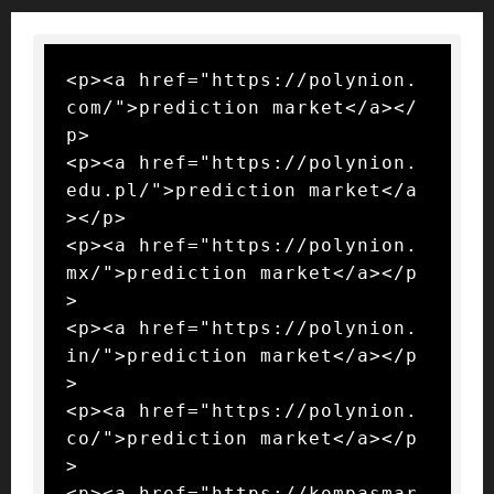
<p><a href="https://polynion.
com/">prediction market</a></
p>

<p><a href="https://polynion.
edu.pl/">prediction market</a
></p>

<p><a href="https://polynion.
mx/">prediction market</a></p
>

<p><a href="https://polynion.
in/">prediction market</a></p
>

<p><a href="https://polynion.
co/">prediction market</a></p
>

<p><a href="https://kompasmar