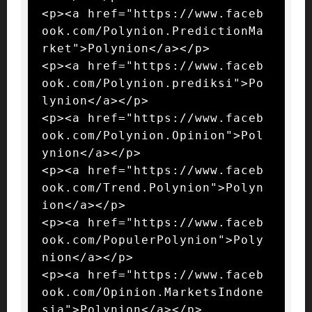
<p><a href="https://www.faceb
ook.com/Polynion.PredictionMa
rket">Polynion</a></p>

<p><a href="https://www.faceb
ook.com/Polynion.prediksi">Po
lynion</a></p>

<p><a href="https://www.faceb
ook.com/Polynion.Opinion">Pol
ynion</a></p>

<p><a href="https://www.faceb
ook.com/Trend.Polynion">Polyn
ion</a></p>

<p><a href="https://www.faceb
ook.com/PopulerPolynion">Poly
nion</a></p>

<p><a href="https://www.faceb
ook.com/Opinion.MarketsIndone
sia">Polynion</a></p>
