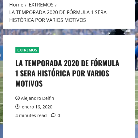
Home
EXTREMOS
LA TEMPORADA 2020 DE FÓRMULA 1 SERA
HISTÓRICA POR VARIOS MOTIVOS
EXTREMOS
LA TEMPORADA 2020 DE FÓRMULA
1 SERA HISTÓRICA POR VARIOS
MOTIVOS
Alejandro Delfin
enero 16, 2020
4 minutes read
0