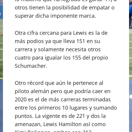
otros tienen la posibilidad de empatar o
superar dicha imponente marca.
Otra cifra cercana para Lewis es la de
más podios ya que lleva 151 en su
carrera y solamente necesita otros
cuatro para igualar los 155 del propio
Schumacher.
Otro récord que aún le pertenece al
piloto alemán pero que podría caer en
2020 es el de más carreras terminadas
entre los primeros 10 lugares y sumando
puntos. La vigente es de 221 y dos la
amenazan, Lewis Hamilton así como