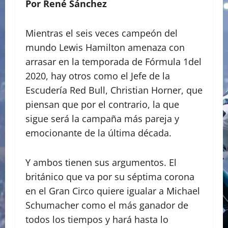
Por René Sánchez
Mientras el seis veces campeón del
mundo Lewis Hamilton amenaza con
arrasar en la temporada de Fórmula 1del
2020, hay otros como el Jefe de la
Escudería Red Bull, Christian Horner, que
piensan que por el contrario, la que
sigue será la campaña más pareja y
emocionante de la última década.
Y ambos tienen sus argumentos. El
británico que va por su séptima corona
en el Gran Circo quiere igualar a Michael
Schumacher como el más ganador de
todos los tiempos y hará hasta lo