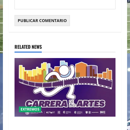
RELATED NEWS
EXTREMOS
LA PRIMERA CARRERA DE LAS ARTES SERÁ