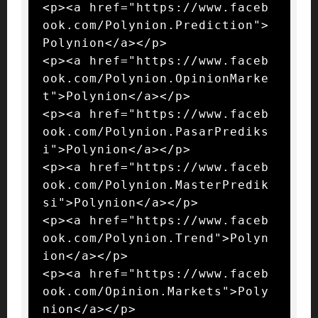
<p><a href="https://www.faceb
ook.com/Polynion.Prediction">
Polynion</a></p>

<p><a href="https://www.faceb
ook.com/Polynion.OpinionMarke
t">Polynion</a></p>

<p><a href="https://www.faceb
ook.com/Polynion.PasarPrediks
i">Polynion</a></p>

<p><a href="https://www.faceb
ook.com/Polynion.MasterPredik
si">Polynion</a></p>

<p><a href="https://www.faceb
ook.com/Polynion.Trend">Polyn
ion</a></p>

<p><a href="https://www.faceb
ook.com/Opinion.Markets">Poly
nion</a></p>
