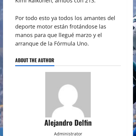
Kimi Raikonen, ambos con 213.
Por todo esto ya todos los amantes del
deporte motor están frotándose las
manos para que llegué marzo y el
arranque de la Fórmula Uno.
ABOUT THE AUTHOR
Alejandro Delfin
Administrator