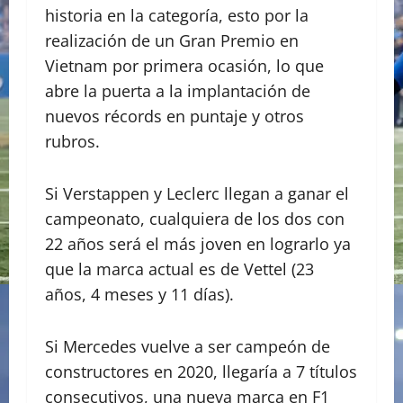
historia en la categoría, esto por la
realización de un Gran Premio en
Vietnam por primera ocasión, lo que
abre la puerta a la implantación de
nuevos récords en puntaje y otros
rubros.
Si Verstappen y Leclerc llegan a ganar el
campeonato, cualquiera de los dos con
22 años será el más joven en lograrlo ya
que la marca actual es de Vettel (23
años, 4 meses y 11 días).
Si Mercedes vuelve a ser campeón de
constructores en 2020, llegaría a 7 títulos
consecutivos, una nueva marca en F1