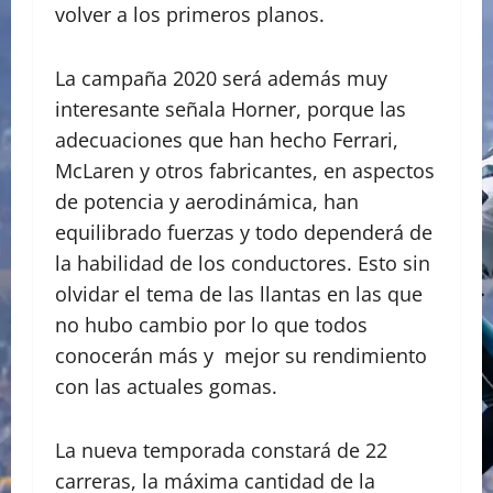
volver a los primeros planos.
La campaña 2020 será además muy
interesante señala Horner, porque las
adecuaciones que han hecho Ferrari,
McLaren y otros fabricantes, en aspectos
de potencia y aerodinámica, han
equilibrado fuerzas y todo dependerá de
la habilidad de los conductores. Esto sin
olvidar el tema de las llantas en las que
no hubo cambio por lo que todos
conocerán más y mejor su rendimiento
con las actuales gomas.
La nueva temporada constará de 22
carreras, la máxima cantidad de la