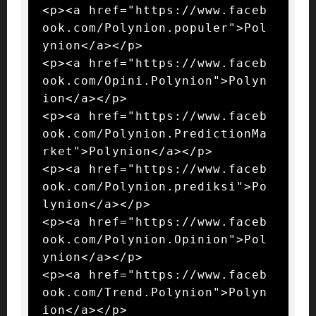
<p><a href="https://www.faceb
ook.com/Polynion.populer">Pol
ynion</a></p>

<p><a href="https://www.faceb
ook.com/Opini.Polynion">Polyn
ion</a></p>

<p><a href="https://www.faceb
ook.com/Polynion.PredictionMa
rket">Polynion</a></p>

<p><a href="https://www.faceb
ook.com/Polynion.prediksi">Po
lynion</a></p>

<p><a href="https://www.faceb
ook.com/Polynion.Opinion">Pol
ynion</a></p>

<p><a href="https://www.faceb
ook.com/Trend.Polynion">Polyn
ion</a></p>
