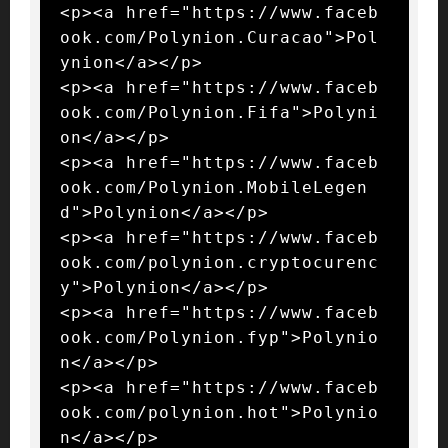
<p><a href="https://www.faceb
ook.com/Polynion.Curacao">Pol
ynion</a></p>

<p><a href="https://www.faceb
ook.com/Polynion.Fifa">Polyni
on</a></p>

<p><a href="https://www.faceb
ook.com/Polynion.MobileLegen
d">Polynion</a></p>

<p><a href="https://www.faceb
ook.com/polynion.cryptocurenc
y">Polynion</a></p>

<p><a href="https://www.faceb
ook.com/Polynion.fyp">Polynio
n</a></p>

<p><a href="https://www.faceb
ook.com/polynion.hot">Polynio
n</a></p>
