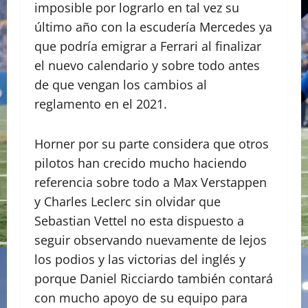
imposible por lograrlo en tal vez su
último año con la escudería Mercedes ya
que podría emigrar a Ferrari al finalizar
el nuevo calendario y sobre todo antes
de que vengan los cambios al
reglamento en el 2021.
Horner por su parte considera que otros
pilotos han crecido mucho haciendo
referencia sobre todo a Max Verstappen
y Charles Leclerc sin olvidar que
Sebastian Vettel no esta dispuesto a
seguir observando nuevamente de lejos
los podios y las victorias del inglés y
porque Daniel Ricciardo también contará
con mucho apoyo de su equipo para