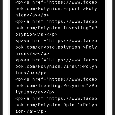
<p><a href="https://www.faceb
ook.com/Polynion.Esport">Poly
nion</a></p>

<p><a href="https://www.faceb
ook.com/Polynion.Investing">P
olynion</a></p>

<p><a href="https://www.faceb
ook.com/crypto.polynion">Poly
nion</a></p>

<p><a href="https://www.faceb
ook.com/Polynion.Viral">Polyn
ion</a></p>

<p><a href="https://www.faceb
ook.com/Trending.Polynion">Po
lynion</a></p>

<p><a href="https://www.faceb
ook.com/Polynion.Opini">Polyn
ion</a></p>
