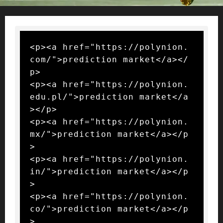
<p><a href="https://polynion.
com/">prediction market</a></
p>

<p><a href="https://polynion.
edu.pl/">prediction market</a
></p>

<p><a href="https://polynion.
mx/">prediction market</a></p
>

<p><a href="https://polynion.
in/">prediction market</a></p
>

<p><a href="https://polynion.
co/">prediction market</a></p
>
