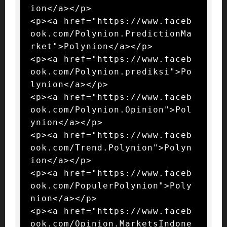
ion</a></p>

<p><a href="https://www.faceb
ook.com/Polynion.PredictionMa
rket">Polynion</a></p>

<p><a href="https://www.faceb
ook.com/Polynion.prediksi">Po
lynion</a></p>

<p><a href="https://www.faceb
ook.com/Polynion.Opinion">Pol
ynion</a></p>

<p><a href="https://www.faceb
ook.com/Trend.Polynion">Polyn
ion</a></p>

<p><a href="https://www.faceb
ook.com/PopulerPolynion">Poly
nion</a></p>

<p><a href="https://www.faceb
ook.com/Opinion.MarketsIndone