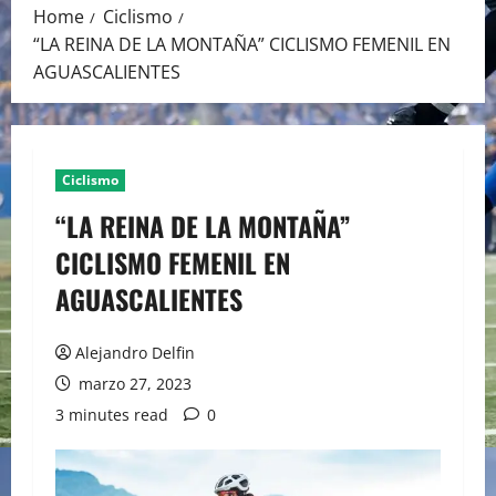
Home
Ciclismo
“LA REINA DE LA MONTAÑA” CICLISMO FEMENIL EN
AGUASCALIENTES
Ciclismo
“LA REINA DE LA MONTAÑA”
CICLISMO FEMENIL EN
AGUASCALIENTES
Alejandro Delfin
marzo 27, 2023
3 minutes read
0