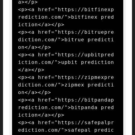
a></p>

<p><a href="https://bitfinexp
rediction.com/">bitfinex pred
iction</a></p>

<p><a href="https://bitruepre
diction.com/">bitrue predicti
on</a></p>

<p><a href="https://upbitpred
iction.com/">upbit prediction
</a></p>

<p><a href="https://zipmexpre
diction.com/">zipmex predicti
on</a></p>

<p><a href="https://bitpandap
rediction.com/">bitpanda pred
iction</a></p>

<p><a href="https://safepalpr
ediction.com/">safepal predic