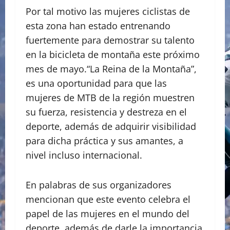
Por tal motivo las mujeres ciclistas de
esta zona han estado entrenando
fuertemente para demostrar su talento
en la bicicleta de montaña este próximo
mes de mayo.“La Reina de la Montaña”,
es una oportunidad para que las
mujeres de MTB de la región muestren
su fuerza, resistencia y destreza en el
deporte, además de adquirir visibilidad
para dicha práctica y sus amantes, a
nivel incluso internacional.
En palabras de sus organizadores
mencionan que este evento celebra el
papel de las mujeres en el mundo del
deporte, además de darle la importancia