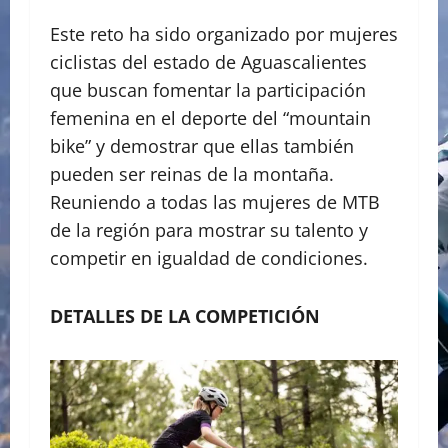
Este reto ha sido organizado por mujeres
ciclistas del estado de Aguascalientes
que buscan fomentar la participación
femenina en el deporte del “mountain
bike” y demostrar que ellas también
pueden ser reinas de la montaña.
Reuniendo a todas las mujeres de MTB
de la región para mostrar su talento y
competir en igualdad de condiciones.
DETALLES DE LA COMPETICIÓN