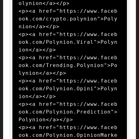
olynion</a></p>

<p><a href="https://www.faceb
ook.com/crypto.polynion">Poly
nion</a></p>

<p><a href="https://www.faceb
ook.com/Polynion.Viral">Polyn
ion</a></p>

<p><a href="https://www.faceb
ook.com/Trending.Polynion">Po
lynion</a></p>

<p><a href="https://www.faceb
ook.com/Polynion.Opini">Polyn
ion</a></p>

<p><a href="https://www.faceb
ook.com/Polynion.Prediction">
Polynion</a></p>

<p><a href="https://www.faceb
ook.com/Polynion.OpinionMarke