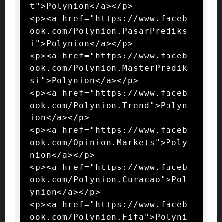
t">Polynion</a></p>

<p><a href="https://www.faceb
ook.com/Polynion.PasarPrediks
i">Polynion</a></p>

<p><a href="https://www.faceb
ook.com/Polynion.MasterPredik
si">Polynion</a></p>

<p><a href="https://www.faceb
ook.com/Polynion.Trend">Polyn
ion</a></p>

<p><a href="https://www.faceb
ook.com/Opinion.Markets">Poly
nion</a></p>

<p><a href="https://www.faceb
ook.com/Polynion.Curacao">Pol
ynion</a></p>

<p><a href="https://www.faceb
ook.com/Polynion.Fifa">Polyni