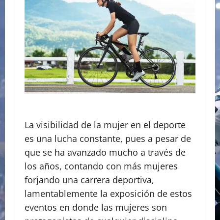
La visibilidad de la mujer en el deporte
es una lucha constante, pues a pesar de
que se ha avanzado mucho a través de
los años, contando con más mujeres
forjando una carrera deportiva,
lamentablemente la exposición de estos
eventos en donde las mujeres son