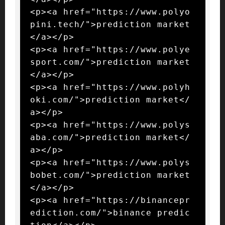
<p><a href="https://www.polyo
pini.tech/">prediction market
</a></p>

<p><a href="https://www.polye
sport.com/">prediction market
</a></p>

<p><a href="https://www.polyh
oki.com/">prediction market</
a></p>

<p><a href="https://www.polys
aba.com/">prediction market</
a></p>

<p><a href="https://www.polys
bobet.com/">prediction market
</a></p>

<p><a href="https://binancepr
ediction.com/">binance predic