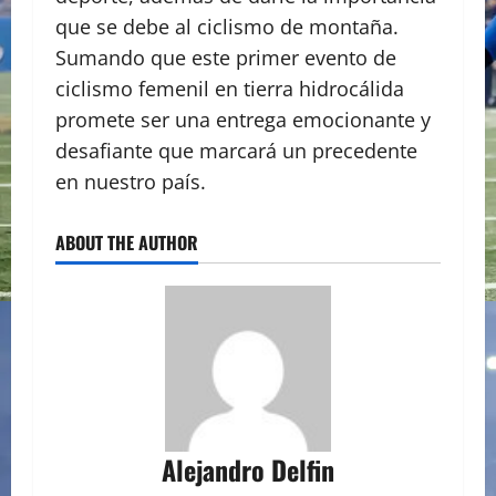
que se debe al ciclismo de montaña.
Sumando que este primer evento de
ciclismo femenil en tierra hidrocálida
promete ser una entrega emocionante y
desafiante que marcará un precedente
en nuestro país.
ABOUT THE AUTHOR
Alejandro Delfin