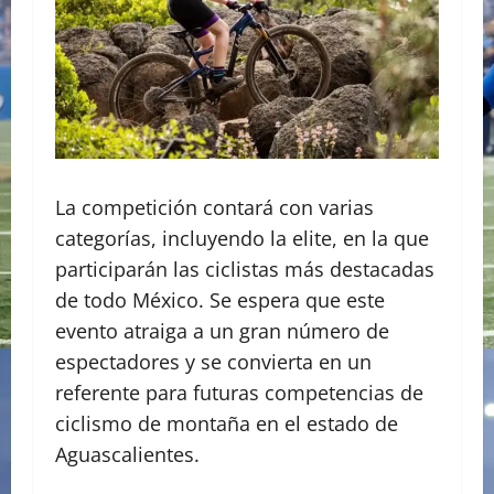
La competición contará con varias
categorías, incluyendo la elite, en la que
participarán las ciclistas más destacadas
de todo México. Se espera que este
evento atraiga a un gran número de
espectadores y se convierta en un
referente para futuras competencias de
ciclismo de montaña en el estado de
Aguascalientes.