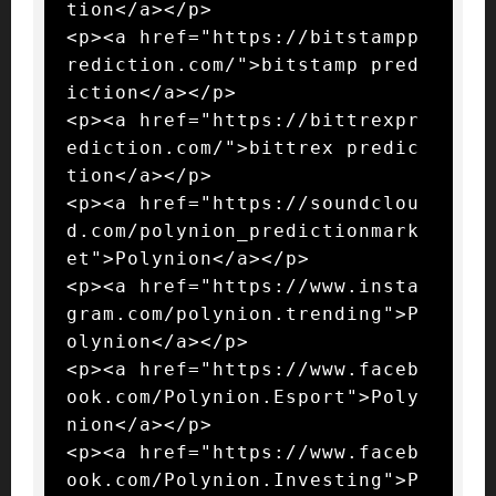
tion</a></p>

<p><a href="https://bitstampp
rediction.com/">bitstamp pred
iction</a></p>

<p><a href="https://bittrexpr
ediction.com/">bittrex predic
tion</a></p>

<p><a href="https://soundclou
d.com/polynion_predictionmark
et">Polynion</a></p>

<p><a href="https://www.insta
gram.com/polynion.trending">P
olynion</a></p>

<p><a href="https://www.faceb
ook.com/Polynion.Esport">Poly
nion</a></p>

<p><a href="https://www.faceb
ook.com/Polynion.Investing">P