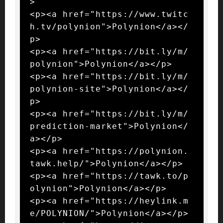
>

<p><a href="https://www.twitc
h.tv/polynion">Polynion</a></
p>

<p><a href="https://bit.ly/m/
polynion">Polynion</a></p>

<p><a href="https://bit.ly/m/
polynion-site">Polynion</a></
p>

<p><a href="https://bit.ly/m/
prediction-market">Polynion</
a></p>

<p><a href="https://polynion.
tawk.help/">Polynion</a></p>

<p><a href="https://tawk.to/p
olynion">Polynion</a></p>

<p><a href="https://heylink.m
e/POLYNION/">Polynion</a></p>
