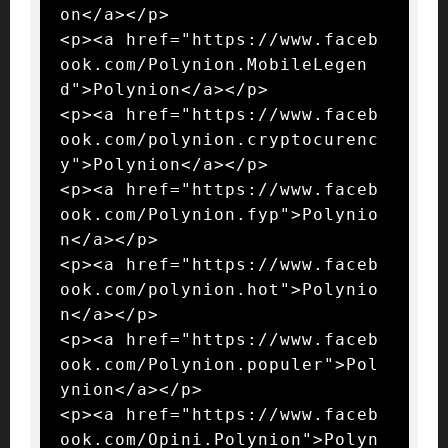
on</a></p>

<p><a href="https://www.faceb
ook.com/Polynion.MobileLegen
d">Polynion</a></p>

<p><a href="https://www.faceb
ook.com/polynion.cryptocurenc
y">Polynion</a></p>

<p><a href="https://www.faceb
ook.com/Polynion.fyp">Polynio
n</a></p>

<p><a href="https://www.faceb
ook.com/polynion.hot">Polynio
n</a></p>

<p><a href="https://www.faceb
ook.com/Polynion.populer">Pol
ynion</a></p>

<p><a href="https://www.faceb
ook.com/Opini.Polynion">Polyn