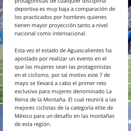
protagonistas de cualquier disciplina
deportiva es muy baja a comparación de
los practicados por hombres quienes
tienen mayor proyección tanto a nivel
nacional como internacional.
Esta vez el estado de Aguascalientes ha
apostado por realizar un evento en el
que las mujeres sean las protagonistas
en el ciclismo, por tal motivo este 7 de
mayo se llevará a cabo el primer reto
exclusivo para mujeres denominado La
Reina de la Montaña. El cual reunirá a las
mejores ciclistas de la categoría elite de
México para un desafío en las montañas
de esta región.