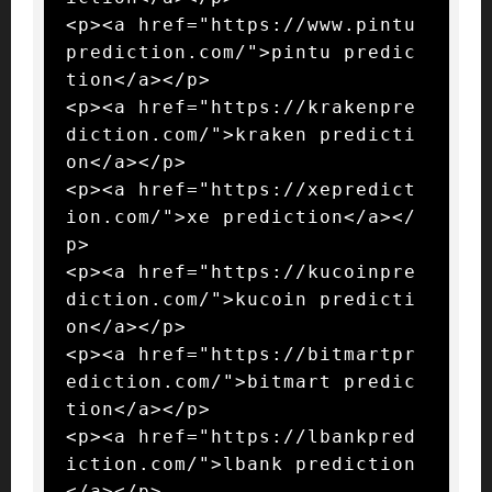
<p><a href="https://www.pintu
prediction.com/">pintu predic
tion</a></p>

<p><a href="https://krakenpre
diction.com/">kraken predicti
on</a></p>

<p><a href="https://xepredict
ion.com/">xe prediction</a></
p>

<p><a href="https://kucoinpre
diction.com/">kucoin predicti
on</a></p>

<p><a href="https://bitmartpr
ediction.com/">bitmart predic
tion</a></p>

<p><a href="https://lbankpred
iction.com/">lbank prediction
</a></p>
