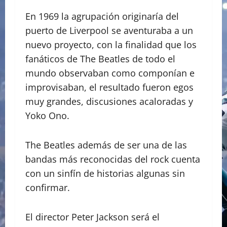
En 1969 la agrupación originaría del
puerto de Liverpool se aventuraba a un
nuevo proyecto, con la finalidad que los
fanáticos de The Beatles de todo el
mundo observaban como componían e
improvisaban, el resultado fueron egos
muy grandes, discusiones acaloradas y
Yoko Ono.
The Beatles además de ser una de las
bandas más reconocidas del rock cuenta
con un sinfín de historias algunas sin
confirmar.
El director Peter Jackson será el