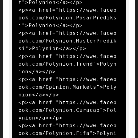
t">Polynion</a></p>

<p><a href="https://www.faceb
ook.com/Polynion.PasarPrediks
i">Polynion</a></p>

<p><a href="https://www.faceb
ook.com/Polynion.MasterPredik
si">Polynion</a></p>

<p><a href="https://www.faceb
ook.com/Polynion.Trend">Polyn
ion</a></p>

<p><a href="https://www.faceb
ook.com/Opinion.Markets">Poly
nion</a></p>

<p><a href="https://www.faceb
ook.com/Polynion.Curacao">Pol
ynion</a></p>

<p><a href="https://www.faceb
ook.com/Polynion.Fifa">Polyni