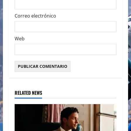
Correo electrónico
Web
RELATED NEWS