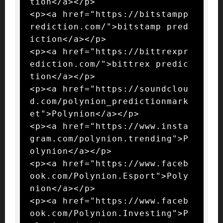
tion</a></p>

<p><a href="https://bitstampp
rediction.com/">bitstamp pred
iction</a></p>

<p><a href="https://bittrexpr
ediction.com/">bittrex predic
tion</a></p>

<p><a href="https://soundclou
d.com/polynion_predictionmark
et">Polynion</a></p>

<p><a href="https://www.insta
gram.com/polynion.trending">P
olynion</a></p>

<p><a href="https://www.faceb
ook.com/Polynion.Esport">Poly
nion</a></p>

<p><a href="https://www.faceb
ook.com/Polynion.Investing">P