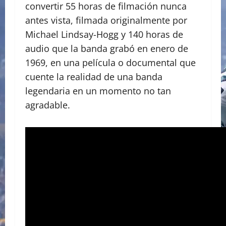
convertir 55 horas de filmación nunca
antes vista, filmada originalmente por
Michael Lindsay-Hogg y 140 horas de
audio que la banda grabó en enero de
1969, en una película o documental que
cuente la realidad de una banda
legendaria en un momento no tan
agradable.