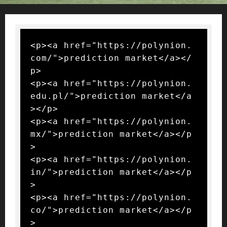
<p><a href="https://polynion.
com/">prediction market</a></
p>

<p><a href="https://polynion.
edu.pl/">prediction market</a
></p>

<p><a href="https://polynion.
mx/">prediction market</a></p
>

<p><a href="https://polynion.
in/">prediction market</a></p
>

<p><a href="https://polynion.
co/">prediction market</a></p
>
