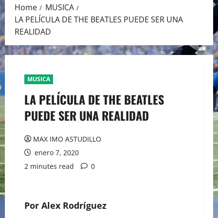
Home
MUSICA
LA PELÍCULA DE THE BEATLES PUEDE SER UNA
REALIDAD
MUSICA
LA PELÍCULA DE THE BEATLES
PUEDE SER UNA REALIDAD
MAX IMO ASTUDILLO
enero 7, 2020
2 minutes read
0
Por Alex Rodríguez