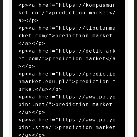
<p><a href="https://kompasmar
ket.com/">prediction market</
a></p>

<p><a href="https://liputanma
rket.com/">prediction market
</a></p>

<p><a href="https://detikmark
et.com/">prediction market</a
></p>

<p><a href="https://predictio
nmarket.edu.pl/">prediction m
arket</a></p>

<p><a href="https://www.polyo
pini.net/">prediction market
</a></p>

<p><a href="https://www.polyo
pini.site/">prediction market
</a></p>
