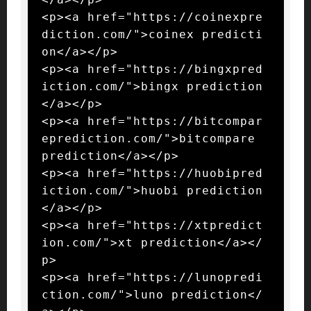
<p><a href="https://coinexpre
diction.com/">coinex predicti
on</a></p>

<p><a href="https://bingxpred
iction.com/">bingx prediction
</a></p>

<p><a href="https://bitcompar
eprediction.com/">bitcompare 
prediction</a></p>

<p><a href="https://huobipred
iction.com/">huobi prediction
</a></p>

<p><a href="https://xtpredict
ion.com/">xt prediction</a></
p>

<p><a href="https://lunopredi
ction.com/">luno prediction</