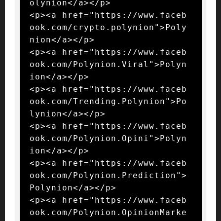
olynion</a></p>

<p><a href="https://www.faceb
ook.com/crypto.polynion">Poly
nion</a></p>

<p><a href="https://www.faceb
ook.com/Polynion.Viral">Polyn
ion</a></p>

<p><a href="https://www.faceb
ook.com/Trending.Polynion">Po
lynion</a></p>

<p><a href="https://www.faceb
ook.com/Polynion.Opini">Polyn
ion</a></p>

<p><a href="https://www.faceb
ook.com/Polynion.Prediction">
Polynion</a></p>

<p><a href="https://www.faceb
ook.com/Polynion.OpinionMarke