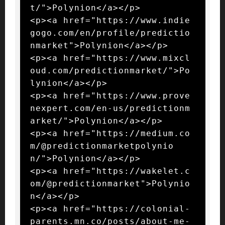
t/">Polynion</a></p>

<p><a href="https://www.indie
gogo.com/en/profile/predictio
nmarket">Polynion</a></p>

<p><a href="https://www.mixcl
oud.com/predictionmarket/">Po
lynion</a></p>

<p><a href="https://www.prove
nexpert.com/en-us/predictionm
arket/">Polynion</a></p>

<p><a href="https://medium.co
m/@predictionmarketpolynio
n/">Polynion</a></p>

<p><a href="https://wakelet.c
om/@predictionmarket">Polynio
n</a></p>

<p><a href="https://colonial-
parents.mn.co/posts/about-me-