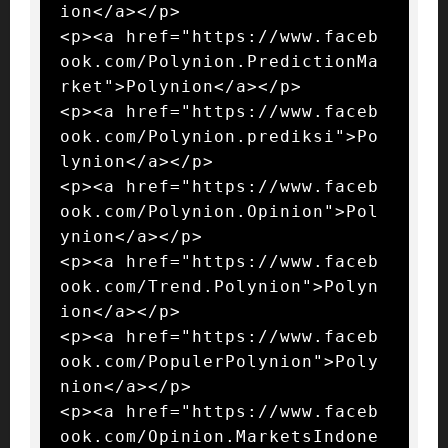
ion</a></p>

<p><a href="https://www.faceb
ook.com/Polynion.PredictionMa
rket">Polynion</a></p>

<p><a href="https://www.faceb
ook.com/Polynion.prediksi">Po
lynion</a></p>

<p><a href="https://www.faceb
ook.com/Polynion.Opinion">Pol
ynion</a></p>

<p><a href="https://www.faceb
ook.com/Trend.Polynion">Polyn
ion</a></p>

<p><a href="https://www.faceb
ook.com/PopulerPolynion">Poly
nion</a></p>

<p><a href="https://www.faceb
ook.com/Opinion.MarketsIndone