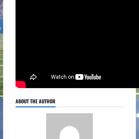
ABOUT THE AUTHOR