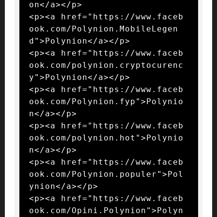
on</a></p>

<p><a href="https://www.faceb
ook.com/Polynion.MobileLegen
d">Polynion</a></p>

<p><a href="https://www.faceb
ook.com/polynion.cryptocurenc
y">Polynion</a></p>

<p><a href="https://www.faceb
ook.com/Polynion.fyp">Polynio
n</a></p>

<p><a href="https://www.faceb
ook.com/polynion.hot">Polynio
n</a></p>

<p><a href="https://www.faceb
ook.com/Polynion.populer">Pol
ynion</a></p>

<p><a href="https://www.faceb
ook.com/Opini.Polynion">Polyn