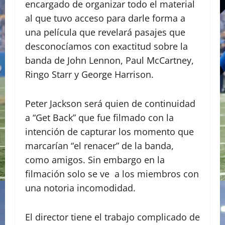
encargado de organizar todo el material
al que tuvo acceso para darle forma a
una película que revelará pasajes que
desconocíamos con exactitud sobre la
banda de John Lennon, Paul McCartney,
Ringo Starr y George Harrison.
Peter Jackson será quien de continuidad
a “Get Back” que fue filmado con la
intención de capturar los momento que
marcarían “el renacer” de la banda,
como amigos. Sin embargo en la
filmación solo se ve a los miembros con
una notoria incomodidad.
El director tiene el trabajo complicado de