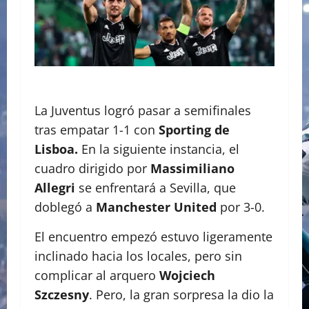
La Juventus logró pasar a semifinales
tras empatar 1-1 con
Sporting de
Lisboa.
En la siguiente instancia, el
cuadro dirigido por
Massimiliano
Allegri
se enfrentará a Sevilla, que
doblegó a
Manchester United
por 3-0.
El encuentro empezó estuvo ligeramente
inclinado hacia los locales, pero sin
complicar al arquero
Wojciech
Szczesny
. Pero, la gran sorpresa la dio la