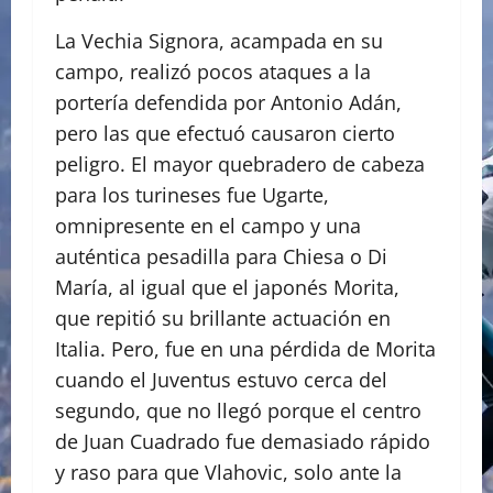
La Vechia Signora, acampada en su
campo, realizó pocos ataques a la
portería defendida por Antonio Adán,
pero las que efectuó causaron cierto
peligro. El mayor quebradero de cabeza
para los turineses fue Ugarte,
omnipresente en el campo y una
auténtica pesadilla para Chiesa o Di
María, al igual que el japonés Morita,
que repitió su brillante actuación en
Italia. Pero, fue en una pérdida de Morita
cuando el Juventus estuvo cerca del
segundo, que no llegó porque el centro
de Juan Cuadrado fue demasiado rápido
y raso para que Vlahovic, solo ante la