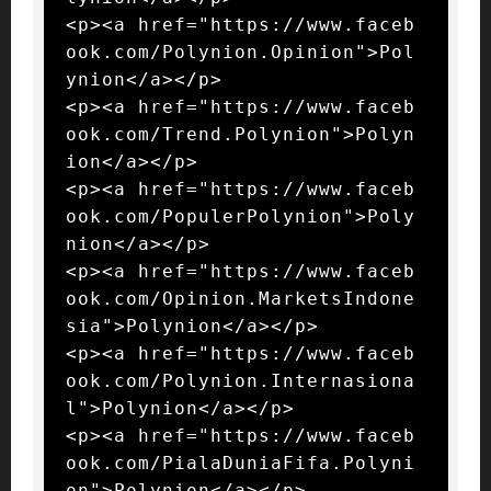
<p><a href="https://www.faceb
ook.com/Polynion.Opinion">Pol
ynion</a></p>

<p><a href="https://www.faceb
ook.com/Trend.Polynion">Polyn
ion</a></p>

<p><a href="https://www.faceb
ook.com/PopulerPolynion">Poly
nion</a></p>

<p><a href="https://www.faceb
ook.com/Opinion.MarketsIndone
sia">Polynion</a></p>

<p><a href="https://www.faceb
ook.com/Polynion.Internasiona
l">Polynion</a></p>

<p><a href="https://www.faceb
ook.com/PialaDuniaFifa.Polyni
on">Polynion</a></p>
