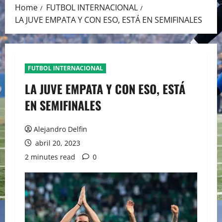
Home
FUTBOL INTERNACIONAL
LA JUVE EMPATA Y CON ESO, ESTÁ EN SEMIFINALES
FUTBOL INTERNACIONAL
LA JUVE EMPATA Y CON ESO, ESTÁ
EN SEMIFINALES
Alejandro Delfin
abril 20, 2023
2 minutes read
0