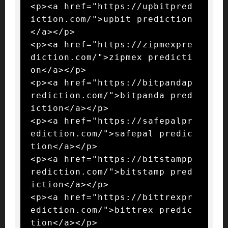
<p><a href="https://upbitpred
iction.com/">upbit prediction
</a></p>

<p><a href="https://zipmexpre
diction.com/">zipmex predicti
on</a></p>

<p><a href="https://bitpandap
rediction.com/">bitpanda pred
iction</a></p>

<p><a href="https://safepalpr
ediction.com/">safepal predic
tion</a></p>

<p><a href="https://bitstampp
rediction.com/">bitstamp pred
iction</a></p>

<p><a href="https://bittrexpr
ediction.com/">bittrex predic
tion</a></p>
