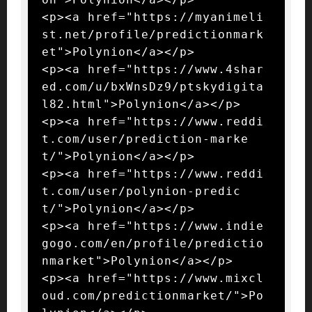
<p><a href="https://myanimeli
st.net/profile/predictionmark
et">Polynion</a></p>

<p><a href="https://www.4shar
ed.com/u/bxWnsDz9/ptskydigita
l82.html">Polynion</a></p>

<p><a href="https://www.reddi
t.com/user/prediction-marke
t/">Polynion</a></p>

<p><a href="https://www.reddi
t.com/user/polynion-predic
t/">Polynion</a></p>

<p><a href="https://www.indie
gogo.com/en/profile/predictio
nmarket">Polynion</a></p>

<p><a href="https://www.mixcl
oud.com/predictionmarket/">Po