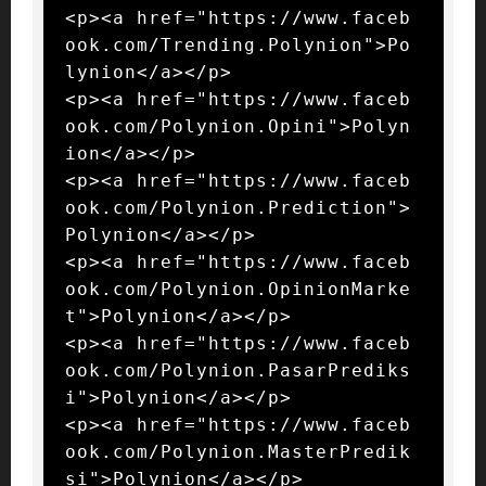
<p><a href="https://www.faceb
ook.com/Trending.Polynion">Po
lynion</a></p>

<p><a href="https://www.faceb
ook.com/Polynion.Opini">Polyn
ion</a></p>

<p><a href="https://www.faceb
ook.com/Polynion.Prediction">
Polynion</a></p>

<p><a href="https://www.faceb
ook.com/Polynion.OpinionMarke
t">Polynion</a></p>

<p><a href="https://www.faceb
ook.com/Polynion.PasarPrediks
i">Polynion</a></p>

<p><a href="https://www.faceb
ook.com/Polynion.MasterPredik
si">Polynion</a></p>
