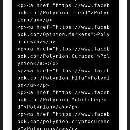
<p><a href="https://www.faceb
ook.com/Polynion.Trend">Polyn
ion</a></p>

<p><a href="https://www.faceb
ook.com/Opinion.Markets">Poly
nion</a></p>

<p><a href="https://www.faceb
ook.com/Polynion.Curacao">Pol
ynion</a></p>

<p><a href="https://www.faceb
ook.com/Polynion.Fifa">Polyni
on</a></p>

<p><a href="https://www.faceb
ook.com/Polynion.MobileLegen
d">Polynion</a></p>

<p><a href="https://www.faceb
ook.com/polynion.cryptocurenc
y">Polynion</a></p>
