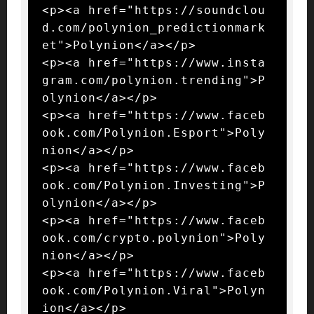
<p><a href="https://soundclou
d.com/polynion_predictionmark
et">Polynion</a></p>

<p><a href="https://www.insta
gram.com/polynion.trending">P
olynion</a></p>

<p><a href="https://www.faceb
ook.com/Polynion.Esport">Poly
nion</a></p>

<p><a href="https://www.faceb
ook.com/Polynion.Investing">P
olynion</a></p>

<p><a href="https://www.faceb
ook.com/crypto.polynion">Poly
nion</a></p>

<p><a href="https://www.faceb
ook.com/Polynion.Viral">Polyn
ion</a></p>
