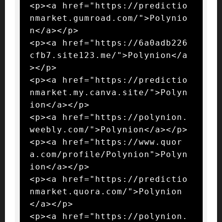
<p><a href="https://predictio
nmarket.gumroad.com/">Polynio
n</a></p>

<p><a href="https://6a0adb226
cfb7.site123.me/">Polynion</a
></p>

<p><a href="https://predictio
nmarket.my.canva.site/">Polyn
ion</a></p>

<p><a href="https://polynion.
weebly.com/">Polynion</a></p>

<p><a href="https://www.quor
a.com/profile/Polynion">Polyn
ion</a></p>

<p><a href="https://predictio
nmarket.quora.com/">Polynion
</a></p>

<p><a href="https://polynion.