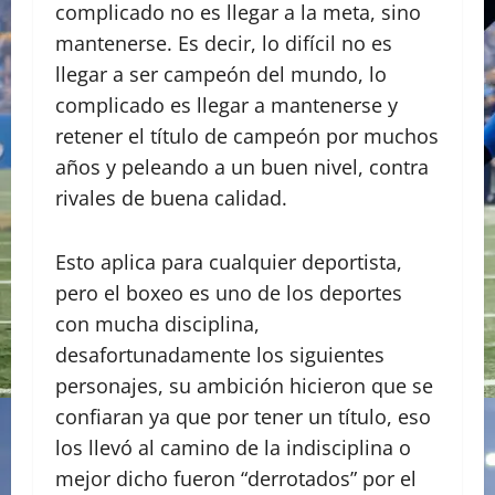
complicado no es llegar a la meta, sino
mantenerse. Es decir, lo difícil no es
llegar a ser campeón del mundo, lo
complicado es llegar a mantenerse y
retener el título de campeón por muchos
años y peleando a un buen nivel, contra
rivales de buena calidad.
Esto aplica para cualquier deportista,
pero el boxeo es uno de los deportes
con mucha disciplina,
desafortunadamente los siguientes
personajes, su ambición hicieron que se
confiaran ya que por tener un título, eso
los llevó al camino de la indisciplina o
mejor dicho fueron “derrotados” por el