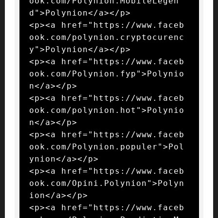
ook.com/Polynion.MobileLegen
d">Polynion</a></p>

<p><a href="https://www.faceb
ook.com/polynion.cryptocurenc
y">Polynion</a></p>

<p><a href="https://www.faceb
ook.com/Polynion.fyp">Polynio
n</a></p>

<p><a href="https://www.faceb
ook.com/polynion.hot">Polynio
n</a></p>

<p><a href="https://www.faceb
ook.com/Polynion.populer">Pol
ynion</a></p>

<p><a href="https://www.faceb
ook.com/Opini.Polynion">Polyn
ion</a></p>

<p><a href="https://www.faceb