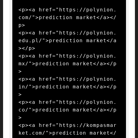
<p><a href="https://polynion.
com/">prediction market</a></
p>

<p><a href="https://polynion.
edu.pl/">prediction market</a
></p>

<p><a href="https://polynion.
mx/">prediction market</a></p
>

<p><a href="https://polynion.
in/">prediction market</a></p
>

<p><a href="https://polynion.
co/">prediction market</a></p
>

<p><a href="https://kompasmar
ket.com/">prediction market</