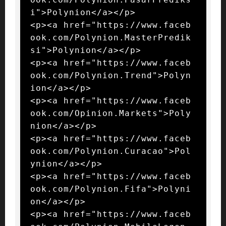
i">Polynion</a></p>

<p><a href="https://www.faceb
ook.com/Polynion.MasterPredik
si">Polynion</a></p>

<p><a href="https://www.faceb
ook.com/Polynion.Trend">Polyn
ion</a></p>

<p><a href="https://www.faceb
ook.com/Opinion.Markets">Poly
nion</a></p>

<p><a href="https://www.faceb
ook.com/Polynion.Curacao">Pol
ynion</a></p>

<p><a href="https://www.faceb
ook.com/Polynion.Fifa">Polyni
on</a></p>

<p><a href="https://www.faceb