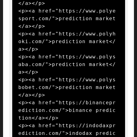
</a></p>

<p><a href="https://www.polye
sport.com/">prediction market
</a></p>

<p><a href="https://www.polyh
oki.com/">prediction market</
a></p>

<p><a href="https://www.polys
aba.com/">prediction market</
a></p>

<p><a href="https://www.polys
bobet.com/">prediction market
</a></p>

<p><a href="https://binancepr
ediction.com/">binance predic
tion</a></p>

<p><a href="https://indodaxpr
ediction.com/">indodax predic