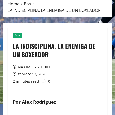
Home
Box
LA INDISCIPLINA, LA ENEMIGA DE UN BOXEADOR
Box
LA INDISCIPLINA, LA ENEMIGA DE
UN BOXEADOR
MAX IMO ASTUDILLO
febrero 13, 2020
2 minutes read
0
Por Alex Rodríguez