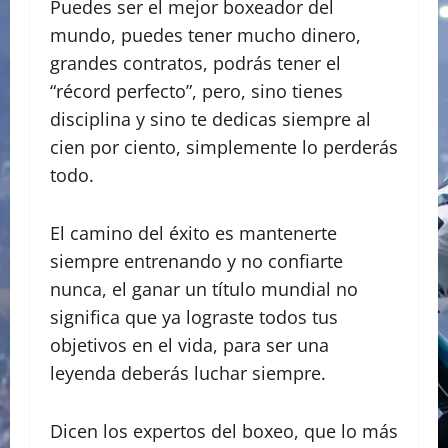
Puedes ser el mejor boxeador del
mundo, puedes tener mucho dinero,
grandes contratos, podrás tener el
“récord perfecto”, pero, sino tienes
disciplina y sino te dedicas siempre al
cien por ciento, simplemente lo perderás
todo.
El camino del éxito es mantenerte
siempre entrenando y no confiarte
nunca, el ganar un título mundial no
significa que ya lograste todos tus
objetivos en el vida, para ser una
leyenda deberás luchar siempre.
Dicen los expertos del boxeo, que lo más