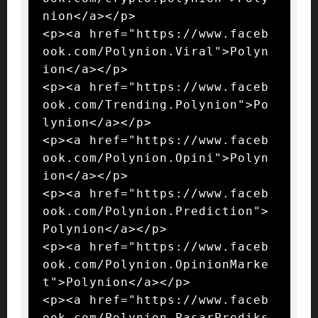
nion</a></p>

<p><a href="https://www.faceb
ook.com/Polynion.Viral">Polyn
ion</a></p>

<p><a href="https://www.faceb
ook.com/Trending.Polynion">Po
lynion</a></p>

<p><a href="https://www.faceb
ook.com/Polynion.Opini">Polyn
ion</a></p>

<p><a href="https://www.faceb
ook.com/Polynion.Prediction">
Polynion</a></p>

<p><a href="https://www.faceb
ook.com/Polynion.OpinionMarke
t">Polynion</a></p>

<p><a href="https://www.faceb
ook.com/Polynion.PasarPrediks