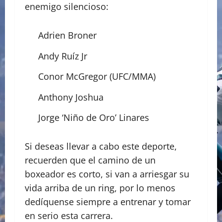
enemigo silencioso:
Adrien Broner
Andy Ruíz Jr
Conor McGregor (UFC/MMA)
Anthony Joshua
Jorge ‘Niño de Oro’ Linares
Si deseas llevar a cabo este deporte,
recuerden que el camino de un
boxeador es corto, si van a arriesgar su
vida arriba de un ring, por lo menos
dedíquense siempre a entrenar y tomar
en serio esta carrera.