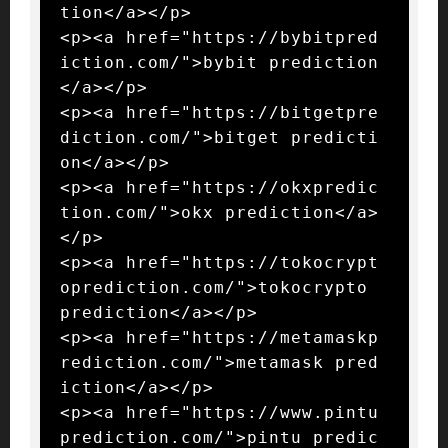
tion</a></p>

<p><a href="https://bybitpred
iction.com/">bybit prediction
</a></p>

<p><a href="https://bitgetpre
diction.com/">bitget predicti
on</a></p>

<p><a href="https://okxpredic
tion.com/">okx prediction</a>
</p>

<p><a href="https://tokocrypt
oprediction.com/">tokocrypto 
prediction</a></p>

<p><a href="https://metamaskp
rediction.com/">metamask pred
iction</a></p>

<p><a href="https://www.pintu
prediction.com/">pintu predic