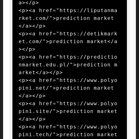
a></p>

<p><a href="https://liputanma
rket.com/">prediction market
</a></p>

<p><a href="https://detikmark
et.com/">prediction market</a
></p>

<p><a href="https://predictio
nmarket.edu.pl/">prediction m
arket</a></p>

<p><a href="https://www.polyo
pini.net/">prediction market
</a></p>

<p><a href="https://www.polyo
pini.site/">prediction market
</a></p>

<p><a href="https://www.polyo
pini.tech/">prediction market