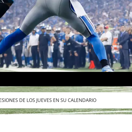
ESIONES DE LOS JUEVES EN SU CALENDARIO