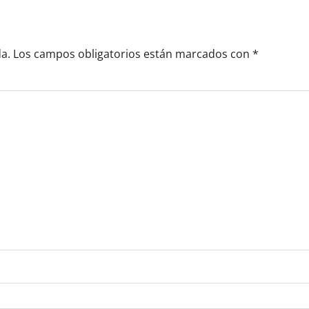
a.
Los campos obligatorios están marcados con
*