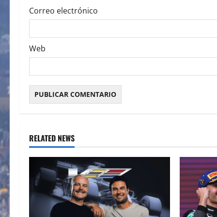
Correo electrónico
Web
RELATED NEWS