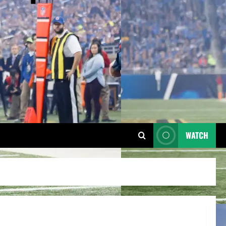
WATCH