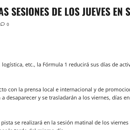
AS SESIONES DE LOS JUEVES EN
0
 logística, etc., la Fórmula 1 reducirá sus días de a
cto con la prensa local e internacional y de promocio
 a desaparecer y se trasladarán a los viernes, días 
sta se realizará en la sesión matinal de los viernes y