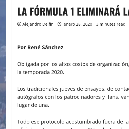
LA FÓRMULA 1 ELIMINARÁ L
Alejandro Delfin
enero 28, 2020
3 minutes read
Por René Sánchez
Obligada por los altos costos de organización,
la temporada 2020.
Los tradicionales jueves de ensayos, de conta
autógrafos con los patrocinadores y fans, van
lugar de una.
Todo ese protocolo acostumbrado fuera de la pi