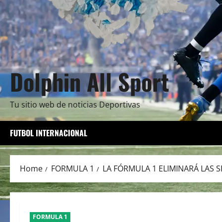
Dolphin All Sport
Tu sitio web de noticias Deportivas
FUTBOL INTERNACIONAL
Home
FORMULA 1
LA FÓRMULA 1 ELIMINARÁ LAS S
FORMULA 1