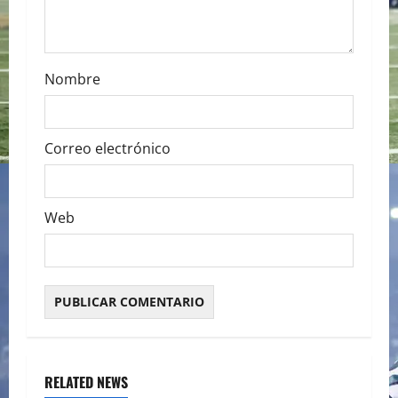
Nombre
Correo electrónico
Web
RELATED NEWS