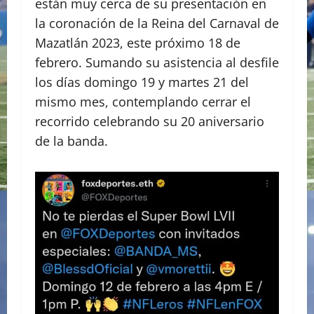
están muy cerca de su presentación en
la coronación de la Reina del Carnaval de
Mazatlán 2023, este próximo 18 de
febrero. Sumando su asistencia al desfile
los días domingo 19 y martes 21 del
mismo mes, contemplando cerrar el
recorrido celebrando su 20 aniversario
de la banda.