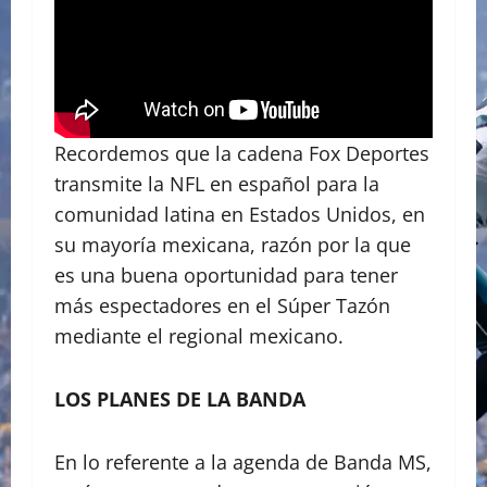
Recordemos que la cadena Fox Deportes
transmite la NFL en español para la
comunidad latina en Estados Unidos, en
su mayoría mexicana, razón por la que
es una buena oportunidad para tener
más espectadores en el Súper Tazón
mediante el regional mexicano.
LOS PLANES DE LA BANDA
En lo referente a la agenda de Banda MS,