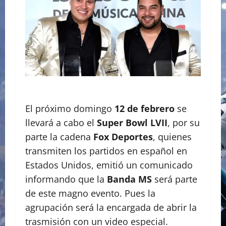
El próximo domingo
12 de febrero
se
llevará a cabo el
Super Bowl LVII
, por su
parte la cadena
Fox Deportes
, quienes
transmiten los partidos en español en
Estados Unidos, emitió un comunicado
informando que la
Banda MS
será parte
de este magno evento. Pues la
agrupación será la encargada de abrir la
trasmisión con un video especial.