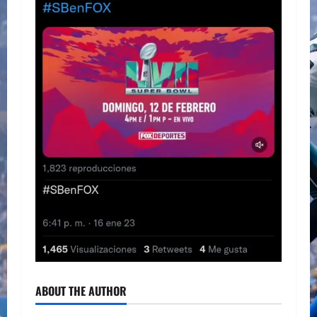
ABOUT THE AUTHOR