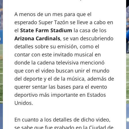
A menos de un mes para que el
esperado Super Tazón se lleve a cabo en
el
State Farm Stadium
la casa de los
Arizona Cardinals
, se van descubriendo
detalles sobre su emisión, como el
contar con este invitado musical en
donde la cadena televisiva mencionó
que con el video buscan unir el mundo
del deporte y el de la música, además de
querer sentar las bases para el evento
deportivo más importante en Estados
Unidos.
En cuanto a los detalles de dicho video,
se sabe que fue grabado en la Ciudad de