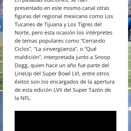
presentado en este mismo canal otras
figuras del regional mexicano como Los
Tucanes de Tijuana y Los Tigres del
Norte, pero esta ocasión los intérpretes
de temas populares como “Cerrando
Ciclos”, “La sinvergüenza”, o “Qué
maldición”, interpretada junto a Snoop
Dogg, quien hace un año fue parte del
LineUp del Super Bowl LVI, entre otros
éxitos son los encargados de la apertura
de esta edición LVII del Super Tazón de
la NFL.