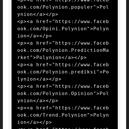
ook.com/Polynion.populer">Pol
ynion</a></p>

<p><a href="https://www.faceb
ook.com/Opini.Polynion">Polyn
ion</a></p>

<p><a href="https://www.faceb
ook.com/Polynion.PredictionMa
rket">Polynion</a></p>

<p><a href="https://www.faceb
ook.com/Polynion.prediksi">Po
lynion</a></p>

<p><a href="https://www.faceb
ook.com/Polynion.Opinion">Pol
ynion</a></p>

<p><a href="https://www.faceb
ook.com/Trend.Polynion">Polyn
ion</a></p>
