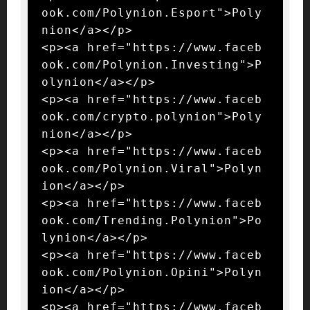
ook.com/Polynion.Esport">Poly
nion</a></p>

<p><a href="https://www.faceb
ook.com/Polynion.Investing">P
olynion</a></p>

<p><a href="https://www.faceb
ook.com/crypto.polynion">Poly
nion</a></p>

<p><a href="https://www.faceb
ook.com/Polynion.Viral">Polyn
ion</a></p>

<p><a href="https://www.faceb
ook.com/Trending.Polynion">Po
lynion</a></p>

<p><a href="https://www.faceb
ook.com/Polynion.Opini">Polyn
ion</a></p>

<p><a href="https://www.faceb