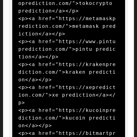
oprediction.com/">tokocrypto 
prediction</a></p>

<p><a href="https://metamaskp
rediction.com/">metamask pred
iction</a></p>

<p><a href="https://www.pintu
prediction.com/">pintu predic
tion</a></p>

<p><a href="https://krakenpre
diction.com/">kraken predicti
on</a></p>

<p><a href="https://xepredict
ion.com/">xe prediction</a></
p>

<p><a href="https://kucoinpre
diction.com/">kucoin predicti
on</a></p>

<p><a href="https://bitmartpr