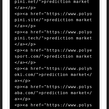
pini.net/">prediction market
</a></p>

<p><a href="https://www.polyo
pini.site/">prediction market
</a></p>

<p><a href="https://www.polyo
pini.tech/">prediction market
</a></p>

<p><a href="https://www.polye
sport.com/">prediction market
</a></p>

<p><a href="https://www.polyh
oki.com/">prediction market</
a></p>

<p><a href="https://www.polys
aba.com/">prediction market</
a></p>

<p><a href="https://www.polys