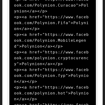
ook.com/Polynion.Curacao">Pol
ynion</a></p>

<p><a href="https://www.faceb
ook.com/Polynion.Fifa">Polyni
on</a></p>

<p><a href="https://www.faceb
ook.com/Polynion.MobileLegen
d">Polynion</a></p>

<p><a href="https://www.faceb
ook.com/polynion.cryptocurenc
y">Polynion</a></p>

<p><a href="https://www.faceb
ook.com/Polynion.fyp">Polynio
n</a></p>

<p><a href="https://www.faceb
ook.com/polynion.hot">Polynio
n</a></p>

<p><a href="https://www.faceb