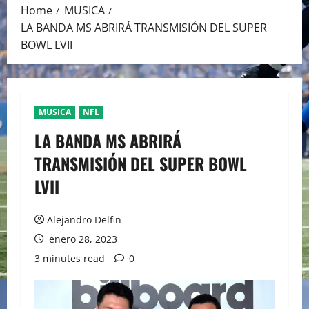
Home
MUSICA
LA BANDA MS ABRIRÁ TRANSMISIÓN DEL SUPER
BOWL LVII
MUSICA
NFL
LA BANDA MS ABRIRÁ
TRANSMISIÓN DEL SUPER BOWL
LVII
Alejandro Delfin
enero 28, 2023
3 minutes read
0