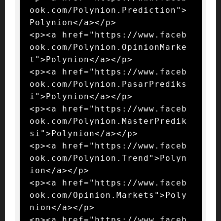
ook.com/Polynion.Prediction">
Polynion</a></p>

<p><a href="https://www.faceb
ook.com/Polynion.OpinionMarke
t">Polynion</a></p>

<p><a href="https://www.faceb
ook.com/Polynion.PasarPrediks
i">Polynion</a></p>

<p><a href="https://www.faceb
ook.com/Polynion.MasterPredik
si">Polynion</a></p>

<p><a href="https://www.faceb
ook.com/Polynion.Trend">Polyn
ion</a></p>

<p><a href="https://www.faceb
ook.com/Opinion.Markets">Poly
nion</a></p>

<p><a href="https://www.faceb