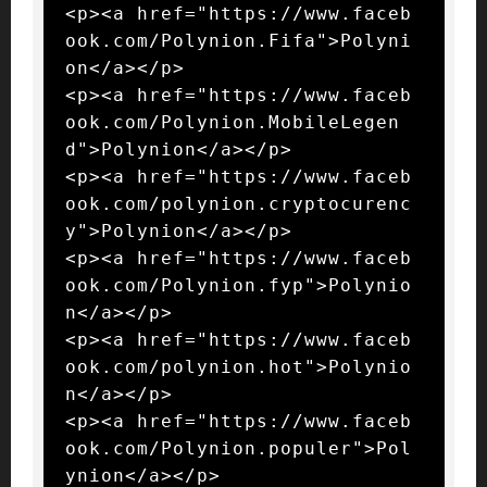
<p><a href="https://www.faceb
ook.com/Polynion.Fifa">Polyni
on</a></p>

<p><a href="https://www.faceb
ook.com/Polynion.MobileLegen
d">Polynion</a></p>

<p><a href="https://www.faceb
ook.com/polynion.cryptocurenc
y">Polynion</a></p>

<p><a href="https://www.faceb
ook.com/Polynion.fyp">Polynio
n</a></p>

<p><a href="https://www.faceb
ook.com/polynion.hot">Polynio
n</a></p>

<p><a href="https://www.faceb
ook.com/Polynion.populer">Pol
ynion</a></p>
