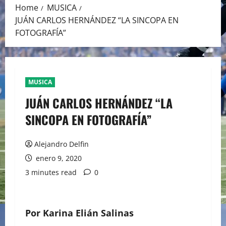
Home
MUSICA
JUÁN CARLOS HERNÁNDEZ “LA SINCOPA EN
FOTOGRAFÍA”
MUSICA
JUÁN CARLOS HERNÁNDEZ “LA
SINCOPA EN FOTOGRAFÍA”
Alejandro Delfin
enero 9, 2020
3 minutes read
0
Por Karina Elián Salinas