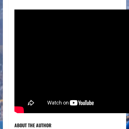
ABOUT THE AUTHOR