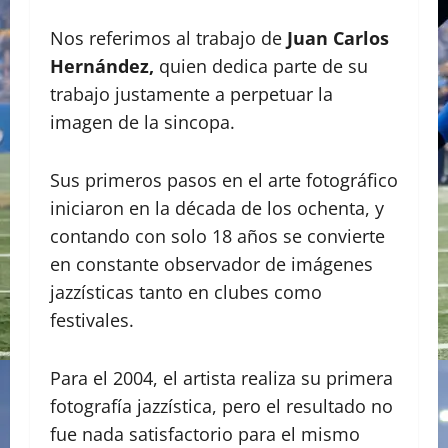
Nos referimos al trabajo de
Juan Carlos
Hernández,
quien dedica parte de su
trabajo justamente a perpetuar la
imagen de la sincopa.
Sus primeros pasos en el arte fotográfico
iniciaron en la década de los ochenta, y
contando con solo 18 años se convierte
en constante observador de imágenes
jazzísticas tanto en clubes como
festivales.
Para el 2004, el artista realiza su primera
fotografía jazzística, pero el resultado no
fue nada satisfactorio para el mismo