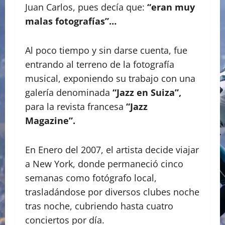
Juan Carlos, pues decía que:
“eran muy
malas fotografías”…
Al poco tiempo y sin darse cuenta, fue
entrando al terreno de la fotografía
musical, exponiendo su trabajo con una
galería denominada
“Jazz en Suiza”,
para la revista francesa
“Jazz
Magazine”.
En Enero del 2007, el artista decide viajar
a New York, donde permaneció cinco
semanas como fotógrafo local,
trasladándose por diversos clubes noche
tras noche, cubriendo hasta cuatro
conciertos por día.