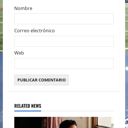
Nombre
Correo electrónico
Web
RELATED NEWS