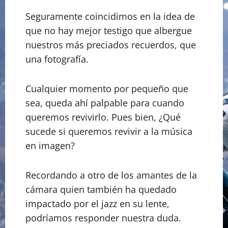
Seguramente coincidimos en la idea de
que no hay mejor testigo que albergue
nuestros más preciados recuerdos, que
una fotografía.
Cualquier momento por pequeño que
sea, queda ahí palpable para cuando
queremos revivirlo. Pues bien, ¿Qué
sucede si queremos revivir a la música
en imagen?
Recordando a otro de los amantes de la
cámara quien también ha quedado
impactado por el jazz en su lente,
podríamos responder nuestra duda.