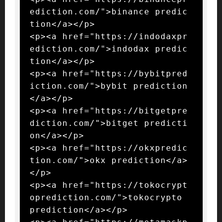
ediction.com/">binance predic
tion</a></p>

<p><a href="https://indodaxpr
ediction.com/">indodax predic
tion</a></p>

<p><a href="https://bybitpred
iction.com/">bybit prediction
</a></p>

<p><a href="https://bitgetpre
diction.com/">bitget predicti
on</a></p>

<p><a href="https://okxpredic
tion.com/">okx prediction</a>
</p>

<p><a href="https://tokocrypt
oprediction.com/">tokocrypto 
prediction</a></p>
