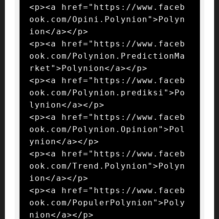
<p><a href="https://www.faceb
ook.com/Opini.Polynion">Polyn
ion</a></p>

<p><a href="https://www.faceb
ook.com/Polynion.PredictionMa
rket">Polynion</a></p>

<p><a href="https://www.faceb
ook.com/Polynion.prediksi">Po
lynion</a></p>

<p><a href="https://www.faceb
ook.com/Polynion.Opinion">Pol
ynion</a></p>

<p><a href="https://www.faceb
ook.com/Trend.Polynion">Polyn
ion</a></p>

<p><a href="https://www.faceb
ook.com/PopulerPolynion">Poly
nion</a></p>
