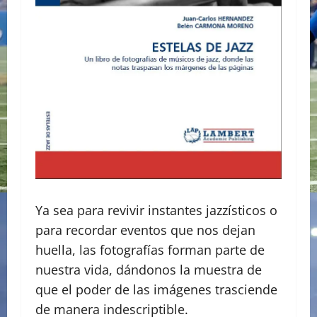
Ya sea para revivir instantes jazzísticos o
para recordar eventos que nos dejan
huella, las fotografías forman parte de
nuestra vida, dándonos la muestra de
que el poder de las imágenes trasciende
de manera indescriptible.