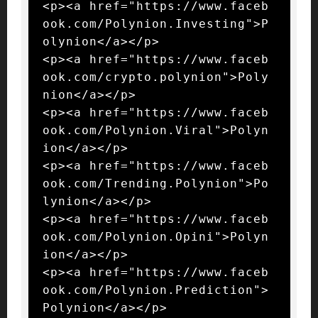
<p><a href="https://www.faceb
ook.com/Polynion.Investing">P
olynion</a></p>

<p><a href="https://www.faceb
ook.com/crypto.polynion">Poly
nion</a></p>

<p><a href="https://www.faceb
ook.com/Polynion.Viral">Polyn
ion</a></p>

<p><a href="https://www.faceb
ook.com/Trending.Polynion">Po
lynion</a></p>

<p><a href="https://www.faceb
ook.com/Polynion.Opini">Polyn
ion</a></p>

<p><a href="https://www.faceb
ook.com/Polynion.Prediction">
Polynion</a></p>
