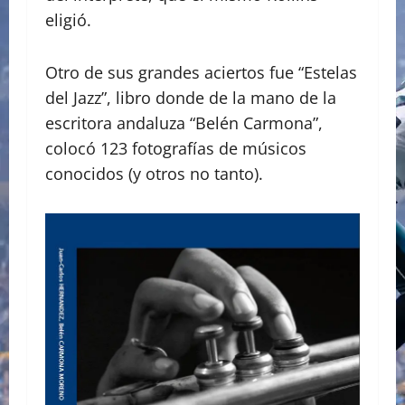
eligió.
Otro de sus grandes aciertos fue “Estelas
del Jazz”, libro donde de la mano de la
escritora andaluza “Belén Carmona”,
colocó 123 fotografías de músicos
conocidos (y otros no tanto).