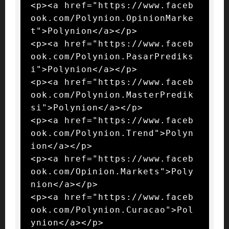
<p><a href="https://www.faceb
ook.com/Polynion.OpinionMarke
t">Polynion</a></p>

<p><a href="https://www.faceb
ook.com/Polynion.PasarPrediks
i">Polynion</a></p>

<p><a href="https://www.faceb
ook.com/Polynion.MasterPredik
si">Polynion</a></p>

<p><a href="https://www.faceb
ook.com/Polynion.Trend">Polyn
ion</a></p>

<p><a href="https://www.faceb
ook.com/Opinion.Markets">Poly
nion</a></p>

<p><a href="https://www.faceb
ook.com/Polynion.Curacao">Pol
ynion</a></p>
