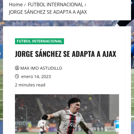
Home
FUTBOL INTERNACIONAL
JORGE SÁNCHEZ SE ADAPTA A AJAX
FUTBOL INTERNACIONAL
JORGE SÁNCHEZ SE ADAPTA A AJAX
MAX IMO ASTUDILLO
enero 14, 2023
2 minutes read