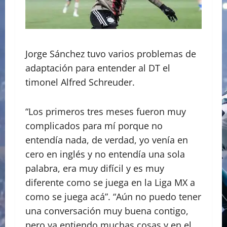
Jorge Sánchez tuvo varios problemas de
adaptación para entender al DT el
timonel Alfred Schreuder.
“Los primeros tres meses fueron muy
complicados para mí porque no
entendía nada, de verdad, yo venía en
cero en inglés y no entendía una sola
palabra, era muy difícil y es muy
diferente como se juega en la Liga MX a
como se juega acá”. “Aún no puedo tener
una conversación muy buena contigo,
pero ya entiendo muchas cosas y en el