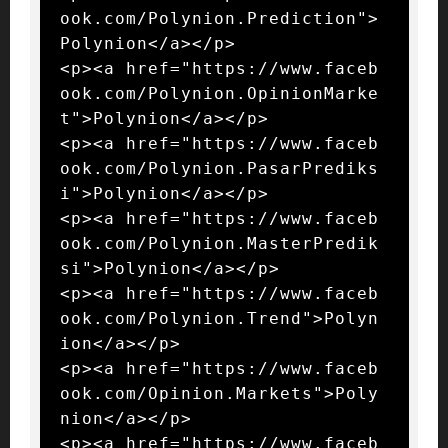
ook.com/Polynion.Prediction">
Polynion</a></p>

<p><a href="https://www.faceb
ook.com/Polynion.OpinionMarke
t">Polynion</a></p>

<p><a href="https://www.faceb
ook.com/Polynion.PasarPrediks
i">Polynion</a></p>

<p><a href="https://www.faceb
ook.com/Polynion.MasterPredik
si">Polynion</a></p>

<p><a href="https://www.faceb
ook.com/Polynion.Trend">Polyn
ion</a></p>

<p><a href="https://www.faceb
ook.com/Opinion.Markets">Poly
nion</a></p>

<p><a href="https://www.faceb