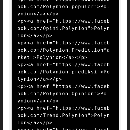
ook.com/Polynion.populer">Pol
ynion</a></p>

<p><a href="https://www.faceb
ook.com/Opini.Polynion">Polyn
ion</a></p>

<p><a href="https://www.faceb
ook.com/Polynion.PredictionMa
rket">Polynion</a></p>

<p><a href="https://www.faceb
ook.com/Polynion.prediksi">Po
lynion</a></p>

<p><a href="https://www.faceb
ook.com/Polynion.Opinion">Pol
ynion</a></p>

<p><a href="https://www.faceb
ook.com/Trend.Polynion">Polyn
ion</a></p>

<p><a href="https://www.faceb