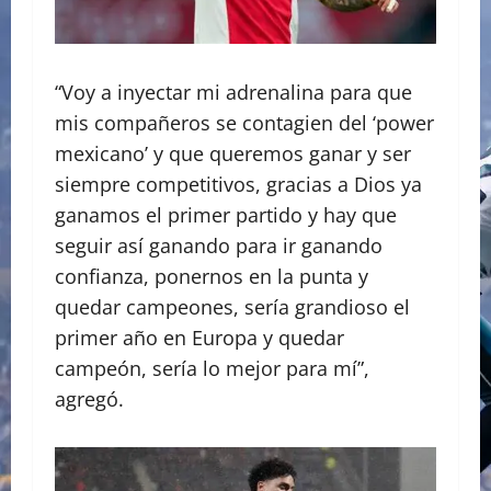
“Voy a inyectar mi adrenalina para que
mis compañeros se contagien del ‘power
mexicano’ y que queremos ganar y ser
siempre competitivos, gracias a Dios ya
ganamos el primer partido y hay que
seguir así ganando para ir ganando
confianza, ponernos en la punta y
quedar campeones, sería grandioso el
primer año en Europa y quedar
campeón, sería lo mejor para mí”,
agregó.