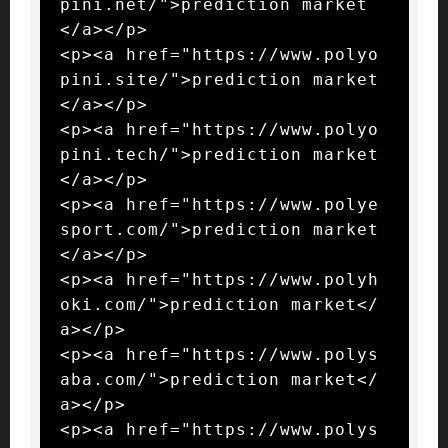
pini.net/">prediction market
</a></p>

<p><a href="https://www.polyo
pini.site/">prediction market
</a></p>

<p><a href="https://www.polyo
pini.tech/">prediction market
</a></p>

<p><a href="https://www.polye
sport.com/">prediction market
</a></p>

<p><a href="https://www.polyh
oki.com/">prediction market</
a></p>

<p><a href="https://www.polys
aba.com/">prediction market</
a></p>

<p><a href="https://www.polys