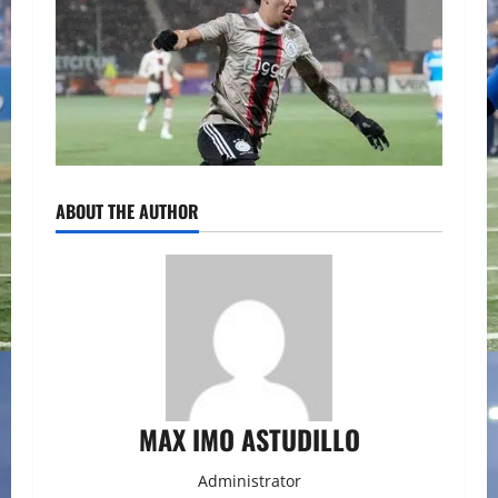
ABOUT THE AUTHOR
MAX IMO ASTUDILLO
Administrator