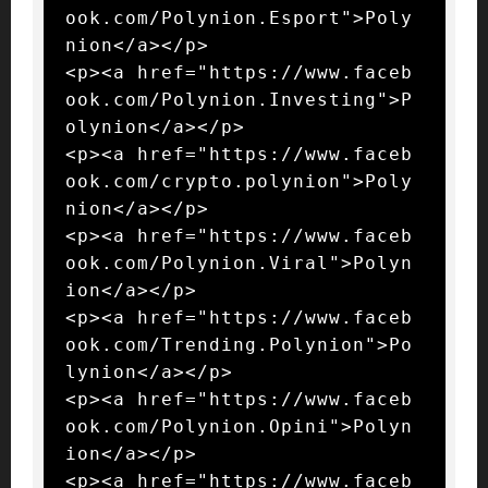
ook.com/Polynion.Esport">Poly
nion</a></p>

<p><a href="https://www.faceb
ook.com/Polynion.Investing">P
olynion</a></p>

<p><a href="https://www.faceb
ook.com/crypto.polynion">Poly
nion</a></p>

<p><a href="https://www.faceb
ook.com/Polynion.Viral">Polyn
ion</a></p>

<p><a href="https://www.faceb
ook.com/Trending.Polynion">Po
lynion</a></p>

<p><a href="https://www.faceb
ook.com/Polynion.Opini">Polyn
ion</a></p>

<p><a href="https://www.faceb