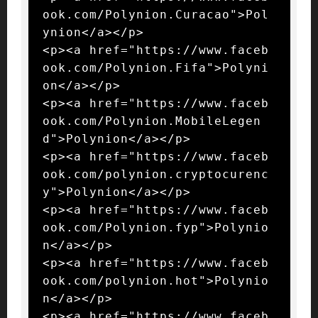
ook.com/Polynion.Curacao">Pol
ynion</a></p>

<p><a href="https://www.faceb
ook.com/Polynion.Fifa">Polyni
on</a></p>

<p><a href="https://www.faceb
ook.com/Polynion.MobileLegen
d">Polynion</a></p>

<p><a href="https://www.faceb
ook.com/polynion.cryptocurenc
y">Polynion</a></p>

<p><a href="https://www.faceb
ook.com/Polynion.fyp">Polynio
n</a></p>

<p><a href="https://www.faceb
ook.com/polynion.hot">Polynio
n</a></p>

<p><a href="https://www.faceb