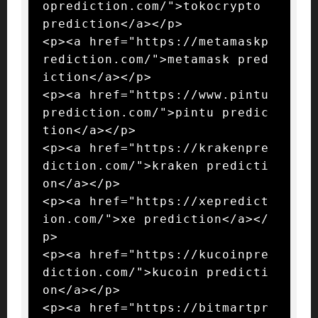
oprediction.com/">tokocrypto 
prediction</a></p>

<p><a href="https://metamaskp
rediction.com/">metamask pred
iction</a></p>

<p><a href="https://www.pintu
prediction.com/">pintu predic
tion</a></p>

<p><a href="https://krakenpre
diction.com/">kraken predicti
on</a></p>

<p><a href="https://xepredict
ion.com/">xe prediction</a></
p>

<p><a href="https://kucoinpre
diction.com/">kucoin predicti
on</a></p>

<p><a href="https://bitmartpr