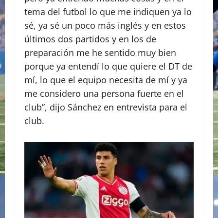
tema del futbol lo que me indiquen ya lo
sé, ya sé un poco más inglés y en estos
últimos dos partidos y en los de
preparación me he sentido muy bien
porque ya entendí lo que quiere el DT de
mí, lo que el equipo necesita de mí y ya
me considero una persona fuerte en el
club”, dijo Sánchez en entrevista para el
club.