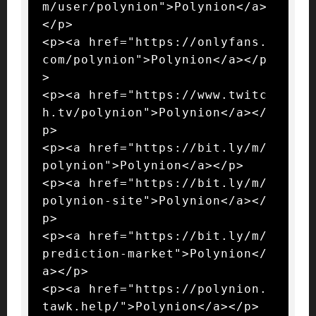
m/user/polynion">Polynion</a>
</p>

<p><a href="https://onlyfans.
com/polynion">Polynion</a></p
>

<p><a href="https://www.twitc
h.tv/polynion">Polynion</a></
p>

<p><a href="https://bit.ly/m/
polynion">Polynion</a></p>

<p><a href="https://bit.ly/m/
polynion-site">Polynion</a></
p>

<p><a href="https://bit.ly/m/
prediction-market">Polynion</
a></p>

<p><a href="https://polynion.
tawk.help/">Polynion</a></p>
