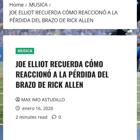
Home
MUSICA
JOE ELLIOT RECUERDA CÓMO REACCIONÓ A LA
PÉRDIDA DEL BRAZO DE RICK ALLEN
MUSICA
JOE ELLIOT RECUERDA CÓMO
REACCIONÓ A LA PÉRDIDA DEL
BRAZO DE RICK ALLEN
MAX IMO ASTUDILLO
enero 16, 2020
2 minutes read
0