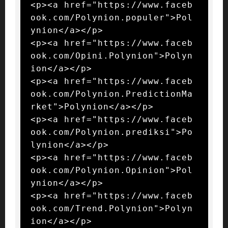
<p><a href="https://www.faceb
ook.com/Polynion.populer">Pol
ynion</a></p>

<p><a href="https://www.faceb
ook.com/Opini.Polynion">Polyn
ion</a></p>

<p><a href="https://www.faceb
ook.com/Polynion.PredictionMa
rket">Polynion</a></p>

<p><a href="https://www.faceb
ook.com/Polynion.prediksi">Po
lynion</a></p>

<p><a href="https://www.faceb
ook.com/Polynion.Opinion">Pol
ynion</a></p>

<p><a href="https://www.faceb
ook.com/Trend.Polynion">Polyn
ion</a></p>
