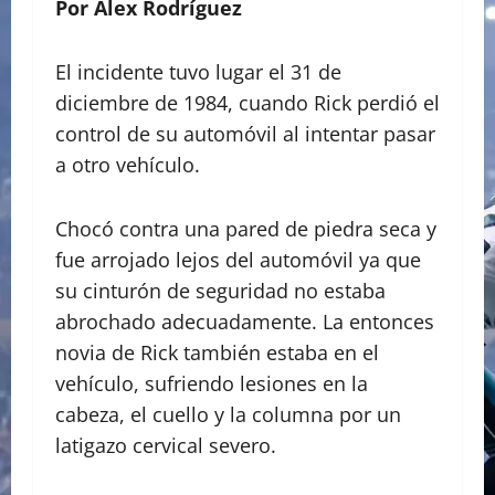
Por Alex Rodríguez
El incidente tuvo lugar el 31 de
diciembre de 1984, cuando Rick perdió el
control de su automóvil al intentar pasar
a otro vehículo.
Chocó contra una pared de piedra seca y
fue arrojado lejos del automóvil ya que
su cinturón de seguridad no estaba
abrochado adecuadamente. La entonces
novia de Rick también estaba en el
vehículo, sufriendo lesiones en la
cabeza, el cuello y la columna por un
latigazo cervical severo.