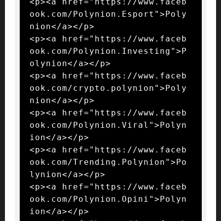
<p><a href="https://www.faceb
ook.com/Polynion.Esport">Poly
nion</a></p>

<p><a href="https://www.faceb
ook.com/Polynion.Investing">P
olynion</a></p>

<p><a href="https://www.faceb
ook.com/crypto.polynion">Poly
nion</a></p>

<p><a href="https://www.faceb
ook.com/Polynion.Viral">Polyn
ion</a></p>

<p><a href="https://www.faceb
ook.com/Trending.Polynion">Po
lynion</a></p>

<p><a href="https://www.faceb
ook.com/Polynion.Opini">Polyn
ion</a></p>
