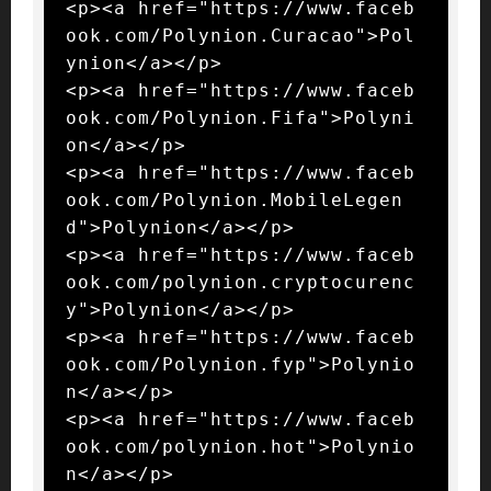
<p><a href="https://www.faceb
ook.com/Polynion.Curacao">Pol
ynion</a></p>

<p><a href="https://www.faceb
ook.com/Polynion.Fifa">Polyni
on</a></p>

<p><a href="https://www.faceb
ook.com/Polynion.MobileLegen
d">Polynion</a></p>

<p><a href="https://www.faceb
ook.com/polynion.cryptocurenc
y">Polynion</a></p>

<p><a href="https://www.faceb
ook.com/Polynion.fyp">Polynio
n</a></p>

<p><a href="https://www.faceb
ook.com/polynion.hot">Polynio
n</a></p>
