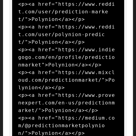
<p><a href="https://www.reddi
t.com/user/prediction-marke
t/">Polynion</a></p>

<p><a href="https://www.reddi
t.com/user/polynion-predic
t/">Polynion</a></p>

<p><a href="https://www.indie
gogo.com/en/profile/predictio
nmarket">Polynion</a></p>

<p><a href="https://www.mixcl
oud.com/predictionmarket/">Po
lynion</a></p>

<p><a href="https://www.prove
nexpert.com/en-us/predictionm
arket/">Polynion</a></p>

<p><a href="https://medium.co
m/@predictionmarketpolynio
n/">Polynion</a></p>
