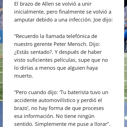
El brazo de Allen se volvió a unir
inicialmente, pero finalmente se volvió a
amputar debido a una infección. Joe dijo:
“Recuerdo la llamada telefónica de
nuestro gerente Peter Mensch. Dijo:
¿Estás sentado?. Y después de haber
visto suficientes películas, supe que no
lo dirías a menos que alguien haya
muerto.
“Pero cuando dijo: ‘Tu baterista tuvo un
accidente automovilístico y perdió el
brazo’, no hay forma de que proceses
esa información. No tiene ningún
sentido. Simplemente me puse a llorar”.