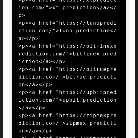
ion.com/">xt prediction</a></
p>

<p><a href="https://lunopredi
ction.com/">luno prediction</
a></p>

<p><a href="https://bitfinexp
rediction.com/">bitfinex pred
iction</a></p>

<p><a href="https://bitruepre
diction.com/">bitrue predicti
on</a></p>

<p><a href="https://upbitpred
iction.com/">upbit prediction
</a></p>

<p><a href="https://zipmexpre
diction.com/">zipmex predicti
on</a></p>
