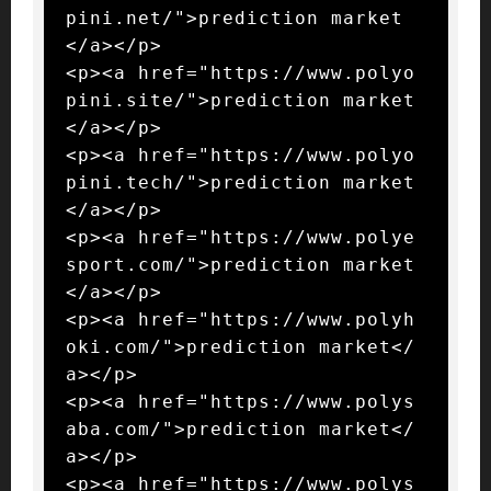
pini.net/">prediction market
</a></p>

<p><a href="https://www.polyo
pini.site/">prediction market
</a></p>

<p><a href="https://www.polyo
pini.tech/">prediction market
</a></p>

<p><a href="https://www.polye
sport.com/">prediction market
</a></p>

<p><a href="https://www.polyh
oki.com/">prediction market</
a></p>

<p><a href="https://www.polys
aba.com/">prediction market</
a></p>

<p><a href="https://www.polys