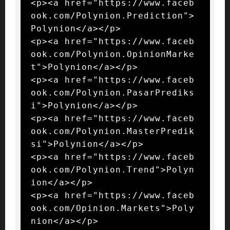
<p><a href="https://www.faceb
ook.com/Polynion.Prediction">
Polynion</a></p>

<p><a href="https://www.faceb
ook.com/Polynion.OpinionMarke
t">Polynion</a></p>

<p><a href="https://www.faceb
ook.com/Polynion.PasarPrediks
i">Polynion</a></p>

<p><a href="https://www.faceb
ook.com/Polynion.MasterPredik
si">Polynion</a></p>

<p><a href="https://www.faceb
ook.com/Polynion.Trend">Polyn
ion</a></p>

<p><a href="https://www.faceb
ook.com/Opinion.Markets">Poly
nion</a></p>
