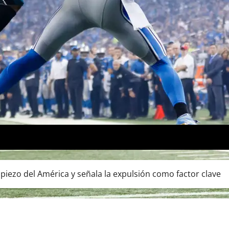
ropiezo del América y señala la expulsión como factor clave