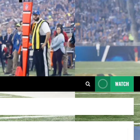
WATCH