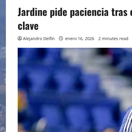
Jardine pide paciencia tras 
clave
Alejandro Delfin
enero 16, 2026
2 minutes read