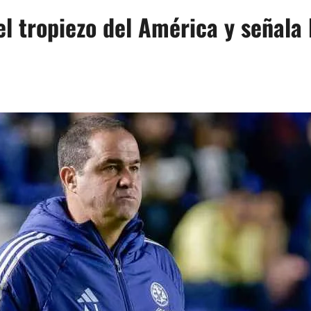
el tropiezo del América y señala