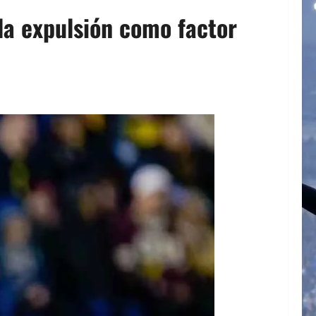
 la expulsión como factor