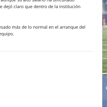
 dejó claro que dentro de la institución
pesado más de lo normal en el arranque del
equipo.