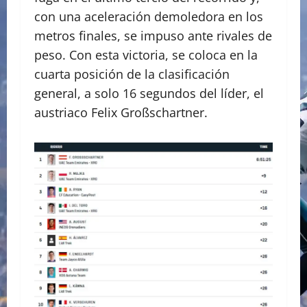
con una aceleración demoledora en los
metros finales, se impuso ante rivales de
peso. Con esta victoria, se coloca en la
cuarta posición de la clasificación
general, a solo 16 segundos del líder, el
austriaco Felix Großschartner.