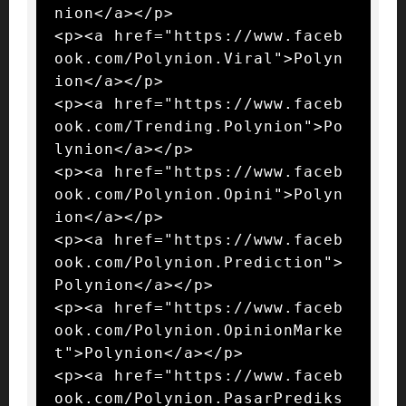
nion</a></p>

<p><a href="https://www.faceb
ook.com/Polynion.Viral">Polyn
ion</a></p>

<p><a href="https://www.faceb
ook.com/Trending.Polynion">Po
lynion</a></p>

<p><a href="https://www.faceb
ook.com/Polynion.Opini">Polyn
ion</a></p>

<p><a href="https://www.faceb
ook.com/Polynion.Prediction">
Polynion</a></p>

<p><a href="https://www.faceb
ook.com/Polynion.OpinionMarke
t">Polynion</a></p>

<p><a href="https://www.faceb
ook.com/Polynion.PasarPrediks