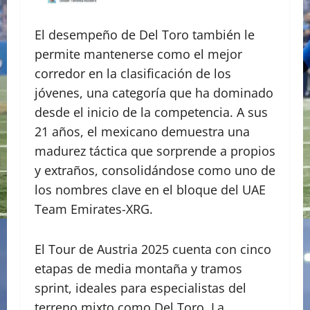
El desempeño de Del Toro también le
permite mantenerse como el mejor
corredor en la clasificación de los
jóvenes, una categoría que ha dominado
desde el inicio de la competencia. A sus
21 años, el mexicano demuestra una
madurez táctica que sorprende a propios
y extraños, consolidándose como uno de
los nombres clave en el bloque del UAE
Team Emirates-XRG.
El Tour de Austria 2025 cuenta con cinco
etapas de media montaña y tramos
sprint, ideales para especialistas del
terreno mixto como Del Toro. La