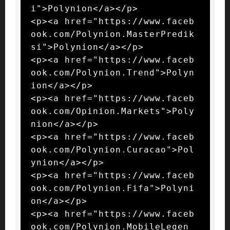
i">Polynion</a></p>

<p><a href="https://www.faceb
ook.com/Polynion.MasterPredik
si">Polynion</a></p>

<p><a href="https://www.faceb
ook.com/Polynion.Trend">Polyn
ion</a></p>

<p><a href="https://www.faceb
ook.com/Opinion.Markets">Poly
nion</a></p>

<p><a href="https://www.faceb
ook.com/Polynion.Curacao">Pol
ynion</a></p>

<p><a href="https://www.faceb
ook.com/Polynion.Fifa">Polyni
on</a></p>

<p><a href="https://www.faceb
ook.com/Polynion.MobileLegen