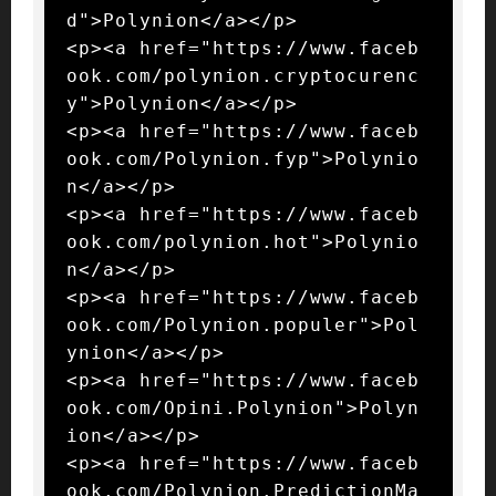
d">Polynion</a></p>

<p><a href="https://www.faceb
ook.com/polynion.cryptocurenc
y">Polynion</a></p>

<p><a href="https://www.faceb
ook.com/Polynion.fyp">Polynio
n</a></p>

<p><a href="https://www.faceb
ook.com/polynion.hot">Polynio
n</a></p>

<p><a href="https://www.faceb
ook.com/Polynion.populer">Pol
ynion</a></p>

<p><a href="https://www.faceb
ook.com/Opini.Polynion">Polyn
ion</a></p>

<p><a href="https://www.faceb
ook.com/Polynion.PredictionMa