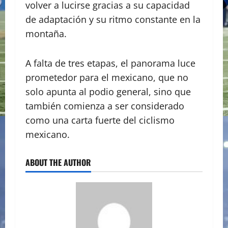
volver a lucirse gracias a su capacidad
de adaptación y su ritmo constante en la
montaña.
A falta de tres etapas, el panorama luce
prometedor para el mexicano, que no
solo apunta al podio general, sino que
también comienza a ser considerado
como una carta fuerte del ciclismo
mexicano.
ABOUT THE AUTHOR