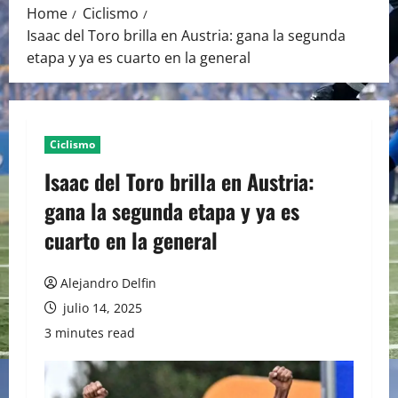
Home
Ciclismo
Isaac del Toro brilla en Austria: gana la segunda
etapa y ya es cuarto en la general
Ciclismo
Isaac del Toro brilla en Austria:
gana la segunda etapa y ya es
cuarto en la general
Alejandro Delfin
julio 14, 2025
3 minutes read