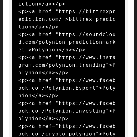
iction</a></p>

<p><a href="https://bittrexpr
ediction.com/">bittrex predic
tion</a></p>

<p><a href="https://soundclou
d.com/polynion_predictionmark
et">Polynion</a></p>

<p><a href="https://www.insta
gram.com/polynion.trending">P
olynion</a></p>

<p><a href="https://www.faceb
ook.com/Polynion.Esport">Poly
nion</a></p>

<p><a href="https://www.faceb
ook.com/Polynion.Investing">P
olynion</a></p>

<p><a href="https://www.faceb
ook.com/crypto.polynion">Poly