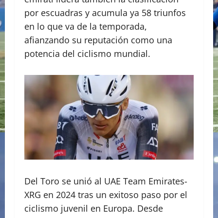
por escuadras y acumula ya 58 triunfos
en lo que va de la temporada,
afianzando su reputación como una
potencia del ciclismo mundial.
Del Toro se unió al UAE Team Emirates-
XRG en 2024 tras un exitoso paso por el
ciclismo juvenil en Europa. Desde