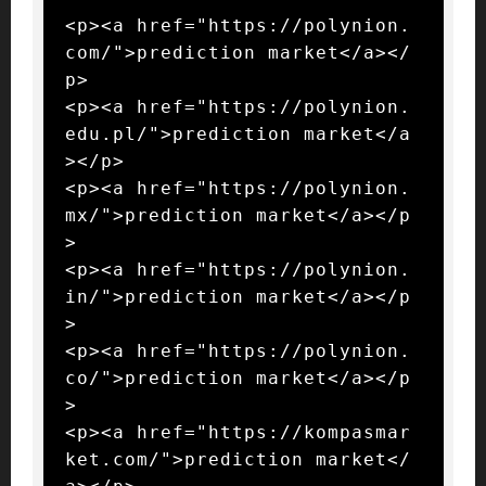
<p><a href="https://polynion.
com/">prediction market</a></
p>

<p><a href="https://polynion.
edu.pl/">prediction market</a
></p>

<p><a href="https://polynion.
mx/">prediction market</a></p
>

<p><a href="https://polynion.
in/">prediction market</a></p
>

<p><a href="https://polynion.
co/">prediction market</a></p
>

<p><a href="https://kompasmar
ket.com/">prediction market</