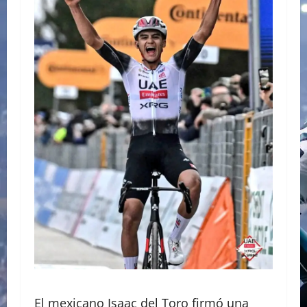
El mexicano Isaac del Toro firmó una