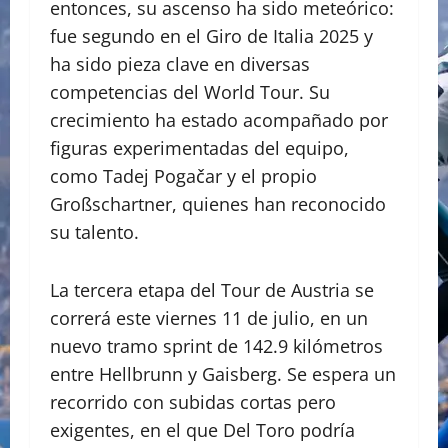
entonces, su ascenso ha sido meteórico:
fue segundo en el Giro de Italia 2025 y
ha sido pieza clave en diversas
competencias del World Tour. Su
crecimiento ha estado acompañado por
figuras experimentadas del equipo,
como Tadej Pogačar y el propio
Großschartner, quienes han reconocido
su talento.
La tercera etapa del Tour de Austria se
correrá este viernes 11 de julio, en un
nuevo tramo sprint de 142.9 kilómetros
entre Hellbrunn y Gaisberg. Se espera un
recorrido con subidas cortas pero
exigentes, en el que Del Toro podría